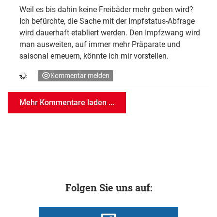
Weil es bis dahin keine Freibäder mehr geben wird?
Ich befürchte, die Sache mit der Impfstatus-Abfrage
wird dauerhaft etabliert werden. Den Impfzwang wird
man ausweiten, auf immer mehr Präparate und
saisonal erneuern, könnte ich mir vorstellen.
Kommentar melden
Mehr Kommentare laden ...
Folgen Sie uns auf: