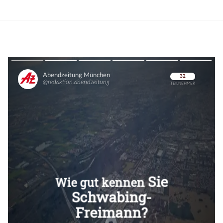
Überspringen
Überspringen