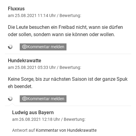
Fluxxus
am 25.08.2021 11:14 Uhr
/ Bewertung:
Die Leute besuchen ein Freibad nicht, wann sie dürfen
oder sollen, sondern wann sie können oder wollen.
Kommentar melden
Hundekrawatte
am 25.08.2021 05:33 Uhr
/ Bewertung:
Keine Sorge, bis zur nächsten Saison ist der ganze Spuk
eh beendet.
Kommentar melden
Ludwig aus Bayern
am 26.08.2021 12:18 Uhr
/ Bewertung:
Antwort auf
Kommentar von Hundekrawatte