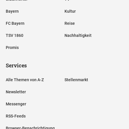
Bayern
Kultur
FC Bayern
Reise
TSV 1860
Nachhaltigkeit
Promis
Services
Alle Themen von A-Z
Stellenmarkt
Newsletter
Messenger
RSS-Feeds
Browser-Benachrichtigung