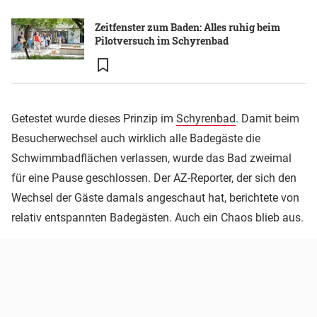
Zeitfenster zum Baden: Alles ruhig beim
Pilotversuch im Schyrenbad
Getestet wurde dieses Prinzip im
Schyrenbad
. Damit beim
Besucherwechsel auch wirklich alle Badegäste die
Schwimmbadflächen verlassen, wurde das Bad zweimal
für eine Pause geschlossen. Der AZ-Reporter, der sich den
Wechsel der Gäste damals angeschaut hat, berichtete von
relativ entspannten Badegästen. Auch ein Chaos blieb aus.