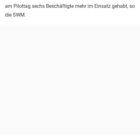
am Pilottag sechs Beschäftigte mehr im Einsatz gehabt, so
die SWM.