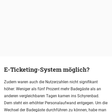
E-Ticketing-System möglich?
Zudem waren auch die Nutzerzahlen nicht signifikant
höher: Weniger als fünf Prozent mehr Badegäste als an
anderen vergleichbaren Tagen kamen ins Schyrenbad.
Dem steht ein erhöhter Personalaufwand entgegen. Um die
Wechsel der Badegäste durchführen zu können, habe man