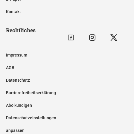
Kontakt
Rechtliches
Impressum
AGB
Datenschutz
Barrierefreiheitserklärung
Abo kündigen
Datenschutzeinstellungen
anpassen