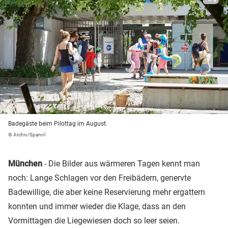
Badegäste beim Pilottag im August.
© Archiv/Spannl
München
- Die Bilder aus wärmeren Tagen kennt man
noch: Lange Schlagen vor den Freibädern, genervte
Badewillige, die aber keine Reservierung mehr ergattern
konnten und immer wieder die Klage, dass an den
Vormittagen die Liegewiesen doch so leer seien.