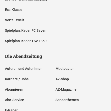
Ess-Klasse
Vorteilswelt
Spielplan, Kader FC Bayern
Spielplan, Kader TSV 1860
Die Abendzeitung
Autoren und Autorinnen
Mediadaten
Karriere / Jobs
AZ-Shop
Abonnieren
AZ-Magazine
Abo-Service
Sonderthemen
E-Paper