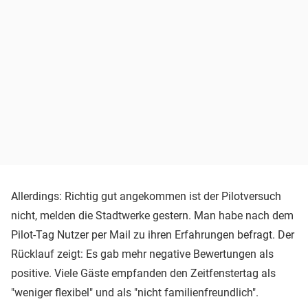
Allerdings: Richtig gut angekommen ist der Pilotversuch
nicht, melden die Stadtwerke gestern. Man habe nach dem
Pilot-Tag Nutzer per Mail zu ihren Erfahrungen befragt. Der
Rücklauf zeigt: Es gab mehr negative Bewertungen als
positive. Viele Gäste empfanden den Zeitfenstertag als
"weniger flexibel" und als "nicht familienfreundlich".