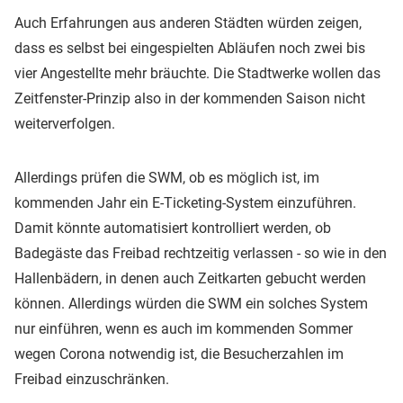
Auch Erfahrungen aus anderen Städten würden zeigen,
dass es selbst bei eingespielten Abläufen noch zwei bis
vier Angestellte mehr bräuchte. Die Stadtwerke wollen das
Zeitfenster-Prinzip also in der kommenden Saison nicht
weiterverfolgen.
Allerdings prüfen die SWM, ob es möglich ist, im
kommenden Jahr ein E-Ticketing-System einzuführen.
Damit könnte automatisiert kontrolliert werden, ob
Badegäste das Freibad rechtzeitig verlassen - so wie in den
Hallenbädern, in denen auch Zeitkarten gebucht werden
können. Allerdings würden die SWM ein solches System
nur einführen, wenn es auch im kommenden Sommer
wegen Corona notwendig ist, die Besucherzahlen im
Freibad einzuschränken.