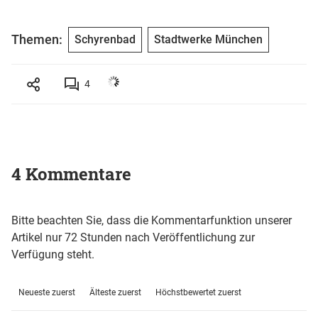
Themen:
Schyrenbad
Stadtwerke München
4
4 Kommentare
Bitte beachten Sie, dass die Kommentarfunktion unserer
Artikel nur 72 Stunden nach Veröffentlichung zur
Verfügung steht.
Neueste zuerst
Älteste zuerst
Höchstbewertet zuerst