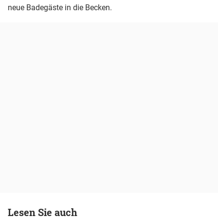
neue Badegäste in die Becken.
Lesen Sie auch