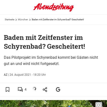
Startseite
München
Baden mit Zeitfenster im Schyrenbad? Gescheitert!
Baden mit Zeitfenster im
Schyrenbad? Gescheitert!
Das Pilotprojekt im Schyrenbad kommt bei Gästen nicht
gut an und wird nicht fortgesetzt.
AZ
|
24. August 2021 - 18:20 Uhr
4