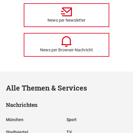
News per Newsletter
News per Browser-Nachricht
Alle Themen & Services
Nachrichten
München
Sport
Stadtviertel
TV