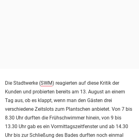
Die Stadtwerke (
SWM
) reagierten auf diese Kritik der
Kunden und probierten bereits am 13. August an einem
Tag aus, ob es klappt, wenn man den Gästen drei
verschiedene Zeitslots zum Plantschen anbietet. Von 7 bis
8.30 Uhr durften die Frühschwimmer hinein, von 9 bis
13.30 Uhr gab es ein Vormittagszeitfenster und ab 14.30
Uhr bis zur Schließung des Bades durften noch einmal