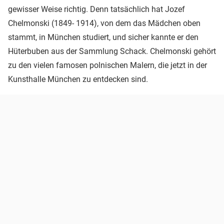
gewisser Weise richtig. Denn tatsächlich hat Jozef
Chelmonski (1849- 1914), von dem das Mädchen oben
stammt, in München studiert, und sicher kannte er den
Hüterbuben aus der Sammlung Schack. Chelmonski gehört
zu den vielen famosen polnischen Malern, die jetzt in der
Kunsthalle München zu entdecken sind.