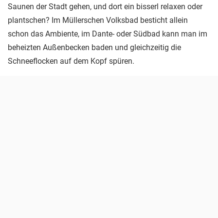
Saunen der Stadt gehen, und dort ein bisserl relaxen oder
plantschen? Im Müllerschen Volksbad besticht allein
schon das Ambiente, im Dante- oder Südbad kann man im
beheizten Außenbecken baden und gleichzeitig die
Schneeflocken auf dem Kopf spüren.