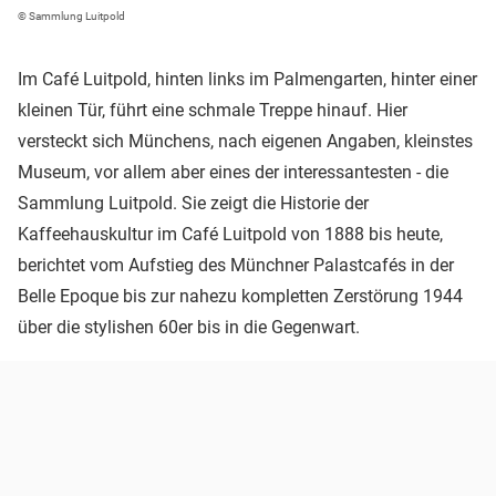
© Sammlung Luitpold
Im Café Luitpold, hinten links im Palmengarten, hinter einer
kleinen Tür, führt eine schmale Treppe hinauf. Hier
versteckt sich Münchens, nach eigenen Angaben, kleinstes
Museum, vor allem aber eines der interessantesten - die
Sammlung Luitpold. Sie zeigt die Historie der
Kaffeehauskultur im Café Luitpold von 1888 bis heute,
berichtet vom Aufstieg des Münchner Palastcafés in der
Belle Epoque bis zur nahezu kompletten Zerstörung 1944
über die stylishen 60er bis in die Gegenwart.