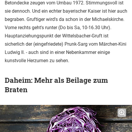
Betondecke zeugen vom Umbau 1972. Stimmungsvoll ist
sie dennoch. Und ein echter bayerischer Kaiser ist hier auch
begraben. Gruftiger wird's da schon in der Michaelskirche.
Vorne rechts geht's runter (Do bis Sa, 10-16.30 Uhr).
Hauptanziehungspunkt der Wittelsbacher-Gruft ist
sicherlich der (eingefriedete) Prunk-Sarg vom Märchen-Kini
Ludwig II. - auch sind in einer Nebenkammer einige
kunstvolle Herzurnen zu sehen.
Daheim: Mehr als Beilage zum
Braten