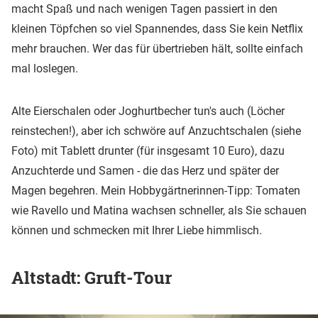
macht Spaß und nach wenigen Tagen passiert in den
kleinen Töpfchen so viel Spannendes, dass Sie kein Netflix
mehr brauchen. Wer das für übertrieben hält, sollte einfach
mal loslegen.
Alte Eierschalen oder Joghurtbecher tun's auch (Löcher
reinstechen!), aber ich schwöre auf Anzuchtschalen (siehe
Foto) mit Tablett drunter (für insgesamt 10 Euro), dazu
Anzuchterde und Samen - die das Herz und später der
Magen begehren. Mein Hobbygärtnerinnen-Tipp: Tomaten
wie Ravello und Matina wachsen schneller, als Sie schauen
können und schmecken mit Ihrer Liebe himmlisch.
Altstadt: Gruft-Tour