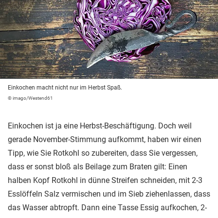
Einkochen macht nicht nur im Herbst Spaß.
© imago/Westend61
Einkochen ist ja eine Herbst-Beschäftigung. Doch weil
gerade November-Stimmung aufkommt, haben wir einen
Tipp, wie Sie Rotkohl so zubereiten, dass Sie vergessen,
dass er sonst bloß als Beilage zum Braten gilt: Einen
halben Kopf Rotkohl in dünne Streifen schneiden, mit 2-3
Esslöffeln Salz vermischen und im Sieb ziehenlassen, dass
das Wasser abtropft. Dann eine Tasse Essig aufkochen, 2-