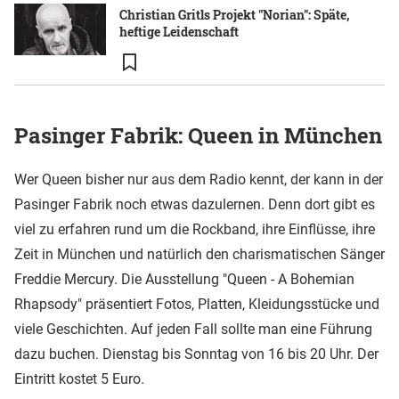
Christian Gritls Projekt "Norian": Späte,
heftige Leidenschaft
Pasinger Fabrik: Queen in München
Wer Queen bisher nur aus dem Radio kennt, der kann in der
Pasinger Fabrik noch etwas dazulernen. Denn dort gibt es
viel zu erfahren rund um die Rockband, ihre Einflüsse, ihre
Zeit in München und natürlich den charismatischen Sänger
Freddie Mercury. Die Ausstellung "Queen - A Bohemian
Rhapsody" präsentiert Fotos, Platten, Kleidungsstücke und
viele Geschichten. Auf jeden Fall sollte man eine Führung
dazu buchen. Dienstag bis Sonntag von 16 bis 20 Uhr. Der
Eintritt kostet 5 Euro.