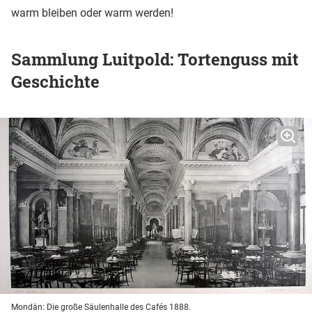
warm bleiben oder warm werden!
Sammlung Luitpold: Tortenguss mit
Geschichte
Mondän: Die große Säulenhalle des Cafés 1888.