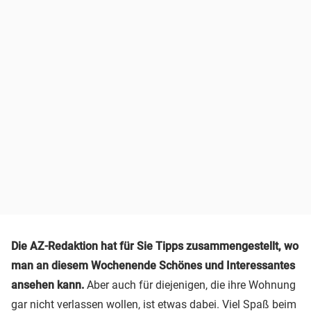
Die AZ-Redaktion hat für Sie Tipps zusammengestellt, wo
man an diesem Wochenende Schönes und Interessantes
ansehen kann.
Aber auch für diejenigen, die ihre Wohnung
gar nicht verlassen wollen, ist etwas dabei. Viel Spaß beim