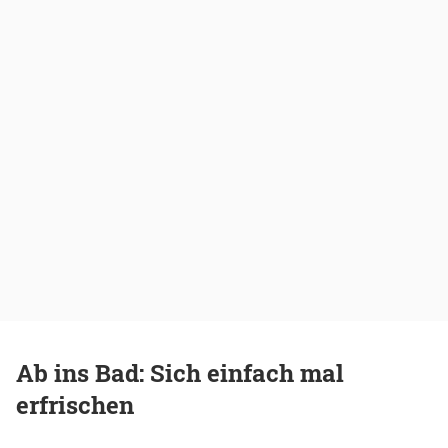
Ab ins Bad: Sich einfach mal
erfrischen