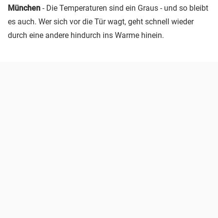
München
- Die Temperaturen sind ein Graus - und so bleibt
es auch. Wer sich vor die Tür wagt, geht schnell wieder
durch eine andere hindurch ins Warme hinein.