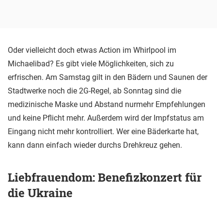
Oder vielleicht doch etwas Action im Whirlpool im
Michaelibad? Es gibt viele Möglichkeiten, sich zu
erfrischen. Am Samstag gilt in den Bädern und Saunen der
Stadtwerke noch die 2G-Regel, ab Sonntag sind die
medizinische Maske und Abstand nurmehr Empfehlungen
und keine Pflicht mehr. Außerdem wird der Impfstatus am
Eingang nicht mehr kontrolliert. Wer eine Bäderkarte hat,
kann dann einfach wieder durchs Drehkreuz gehen.
Liebfrauendom: Benefizkonzert für
die Ukraine