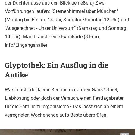
der Dachterrasse aus den Blick genießen.) Zwei
Vorführungen laufen: "Sternenhimmel über München"
(Montag bis Freitag 14 Uhr, Samstag/Sonntag 12 Uhr) und
"Ausgerechnet - Unser Universum" (Samstag und Sonntag
14 Uhr). Man braucht eine Extrakarte (3 Euro,
Info/Eingangshalle).
Glyptothek: Ein Ausflug in die
Antike
Was macht der kleine Kerl mit der armen Gans? Spiel,
Liebkosung oder doch der Versuch, einen Festtagsbraten
für die Familie zu organisieren? Das lässt sich an einem
verregneten Wochenende aufs Beste überprüfen.