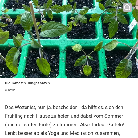
Die Tomaten-Jungpflanzen.
© privat
Das Wetter ist, nun ja, bescheiden - da hilft es, sich den
Frühling nach Hause zu holen und dabei vom Sommer
(und der satten Ernte) zu träumen. Also: Indoor-Garteln!
Lenkt besser ab als Yoga und Meditation zusammen,