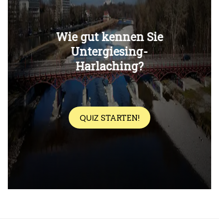
Überspringen