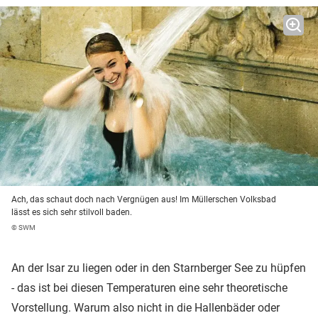
Ach, das schaut doch nach Vergnügen aus! Im Müllerschen Volksbad
lässt es sich sehr stilvoll baden.
© SWM
An der Isar zu liegen oder in den Starnberger See zu hüpfen
- das ist bei diesen Temperaturen eine sehr theoretische
Vorstellung. Warum also nicht in die Hallenbäder oder