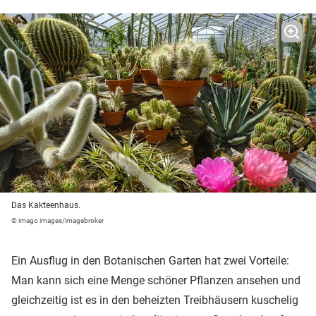
Das Kakteenhaus.
© imago images/imagebroker
Ein Ausflug in den Botanischen Garten hat zwei Vorteile:
Man kann sich eine Menge schöner Pflanzen ansehen und
gleichzeitig ist es in den beheizten Treibhäusern kuschelig