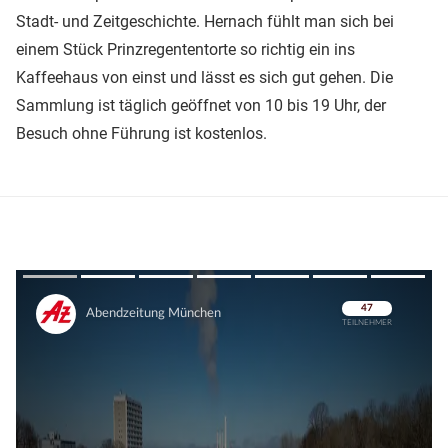
Stadt- und Zeitgeschichte. Hernach fühlt man sich bei
einem Stück Prinzregententorte so richtig ein ins
Kaffeehaus von einst und lässt es sich gut gehen. Die
Sammlung ist täglich geöffnet von 10 bis 19 Uhr, der
Besuch ohne Führung ist kostenlos.
Überspringen