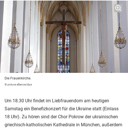
Die Frauenkirche.
© picture alliance/dpa
Um 18.30 Uhr findet im Liebfrauendom am heutigen
Samstag ein Benefizkonzert für die Ukraine statt (Einlass
18 Uhr). Zu hören sind der Chor Pokrow der ukrainischen
griechisch-katholischen Kathedrale in München, außerdem