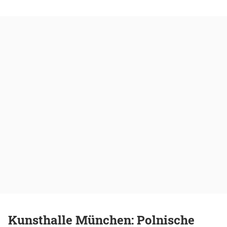
Kunsthalle München: Polnische