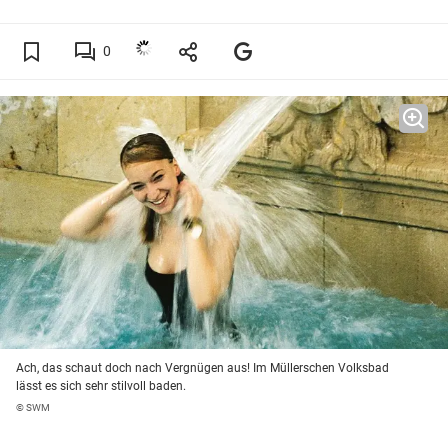
0
Ach, das schaut doch nach Vergnügen aus! Im Müllerschen Volksbad
lässt es sich sehr stilvoll baden.
© SWM