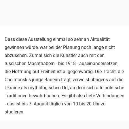
Dass diese Ausstellung einmal so sehr an Aktualität
gewinnen würde, war bei der Planung noch lange nicht
abzusehen. Zumal sich die Künstler auch mit den
russischen Machthabern - bis 1918 - auseinandersetzen,
die Hoffnung auf Freiheit ist allgegenwärtig. Die Tracht, die
Chelmonskis junge Bäuerin trägt, verweist übrigens auf die
Ukraine als mythologischen Ort, an dem sich alte polnische
Traditionen bewahrt haben. Es gibt also tiefe Verbindungen
- das ist bis 7. August täglich von 10 bis 20 Uhr zu
studieren.