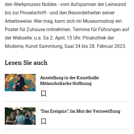
den Werkprozess Noldes - vom Aufspannen der Leinwand
bis zur Pinselschrift - und den Besonderheiten seiner
Arbeitsweise. Wer mag, kann sich im Museumsshop ein
Poster für Zuhause mitnehmen. Termine für Führungen auf
der Webseite: u.a. Sa 2. April, 15 Uhr. Pinakothek der
Moderne, Kunst Sammlung, Saal 34 bis 28. Februar 2023.
Lesen Sie auch
Ausstellung in der Kunsthalle:
Melancholische Hoffnung
"Das Ereignis": Im Mut der Verzweiflung