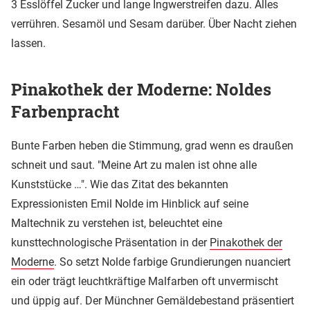
3 Esslöffel Zucker und lange Ingwerstreifen dazu. Alles
verrühren. Sesamöl und Sesam darüber. Über Nacht ziehen
lassen.
Pinakothek der Moderne: Noldes
Farbenpracht
Bunte Farben heben die Stimmung, grad wenn es draußen
schneit und saut. "Meine Art zu malen ist ohne alle
Kunststücke …". Wie das Zitat des bekannten
Expressionisten Emil Nolde im Hinblick auf seine
Maltechnik zu verstehen ist, beleuchtet eine
kunsttechnologische Präsentation in der
Pinakothek der
Moderne
. So setzt Nolde farbige Grundierungen nuanciert
ein oder trägt leuchtkräftige Malfarben oft unvermischt
und üppig auf. Der Münchner Gemäldebestand präsentiert