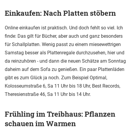
Einkaufen: Nach Platten stöbern
Online einkaufen ist praktisch. Und doch fehlt so viel. Ich
finde: Das gilt für Bücher, aber auch und ganz besonders
für Schallplatten. Wenig passt zu einem miesewettrigen
Samstag besser als Plattenregale durchzusehen, hier und
da reinzuhören - und dann die neuen Schätze am Sonntag
daheim auf dem Sofa zu genießen. Ein paar Plattenläden
gibt es zum Glück ja noch. Zum Beispiel Optimal,
Kolosseumstraße 6, Sa 11 Uhr bis 18 Uhr, Best Records,
Theresienstraße 46, Sa 11 Uhr bis 14 Uhr.
Frühling im Treibhaus: Pflanzen
schauen im Warmen