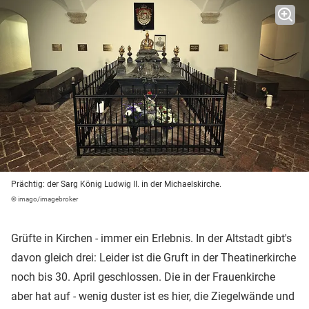
Prächtig: der Sarg König Ludwig II. in der Michaelskirche.
© imago/imagebroker
Grüfte in Kirchen - immer ein Erlebnis. In der Altstadt gibt's
davon gleich drei: Leider ist die Gruft in der Theatinerkirche
noch bis 30. April geschlossen. Die in der Frauenkirche
aber hat auf - wenig duster ist es hier, die Ziegelwände und