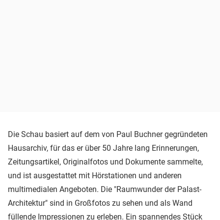
Die Schau basiert auf dem von Paul Buchner gegründeten
Hausarchiv, für das er über 50 Jahre lang Erinnerungen,
Zeitungsartikel, Originalfotos und Dokumente sammelte,
und ist ausgestattet mit Hörstationen und anderen
multimedialen Angeboten. Die "Raumwunder der Palast-
Architektur" sind in Großfotos zu sehen und als Wand
füllende Impressionen zu erleben. Ein spannendes Stück