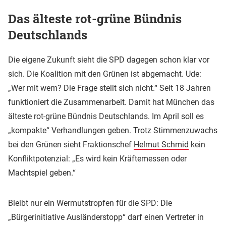
Das älteste rot-grüne Bündnis
Deutschlands
Die eigene Zukunft sieht die SPD dagegen schon klar vor
sich. Die Koalition mit den Grünen ist abgemacht. Ude:
„Wer mit wem? Die Frage stellt sich nicht.“ Seit 18 Jahren
funktioniert die Zusammenarbeit. Damit hat München das
älteste rot-grüne Bündnis Deutschlands. Im April soll es
„kompakte“ Verhandlungen geben. Trotz Stimmenzuwachs
bei den Grünen sieht Fraktionschef
Helmut Schmid
kein
Konfliktpotenzial: „Es wird kein Kräftemessen oder
Machtspiel geben.“
Bleibt nur ein Wermutstropfen für die SPD: Die
„Bürgerinitiative Ausländerstopp“ darf einen Vertreter in