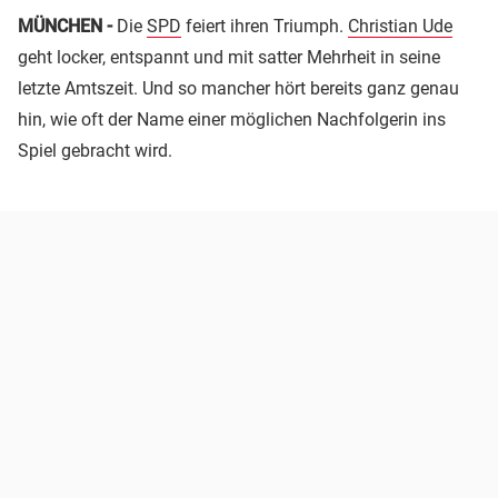
MÜNCHEN -
Die
SPD
feiert ihren Triumph.
Christian Ude
geht locker, entspannt und mit satter Mehrheit in seine
letzte Amtszeit. Und so mancher hört bereits ganz genau
hin, wie oft der Name einer möglichen Nachfolgerin ins
Spiel gebracht wird.