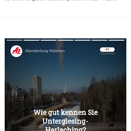
Überspringen
Überspringen