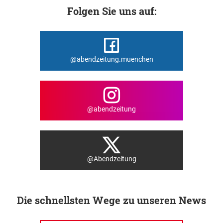
Folgen Sie uns auf:
@abendzeitung.muenchen
@abendzeitung
@Abendzeitung
Die schnellsten Wege zu unseren News