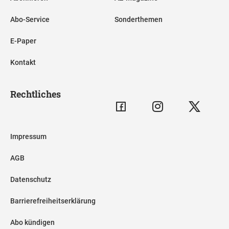
Abo-Service
Sonderthemen
E-Paper
Kontakt
Rechtliches
Impressum
AGB
Datenschutz
Barrierefreiheitserklärung
Abo kündigen