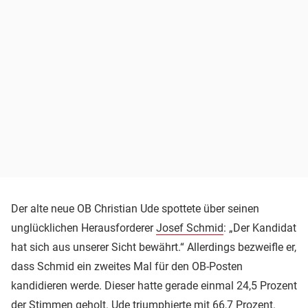
Der alte neue OB Christian Ude spottete über seinen
unglücklichen Herausforderer
Josef Schmid
: „Der Kandidat
hat sich aus unserer Sicht bewährt.“ Allerdings bezweifle er,
dass Schmid ein zweites Mal für den OB-Posten
kandidieren werde. Dieser hatte gerade einmal 24,5 Prozent
der Stimmen geholt. Ude triumphierte mit 66,7 Prozent.