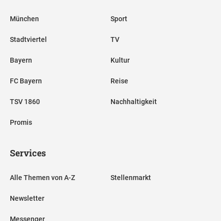
München
Sport
Stadtviertel
TV
Bayern
Kultur
FC Bayern
Reise
TSV 1860
Nachhaltigkeit
Promis
Services
Alle Themen von A-Z
Stellenmarkt
Newsletter
Messenger