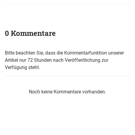
0 Kommentare
Bitte beachten Sie, dass die Kommentarfunktion unserer
Artikel nur 72 Stunden nach Veröffentlichung zur
Verfügung steht.
Noch keine Kommentare vorhanden.