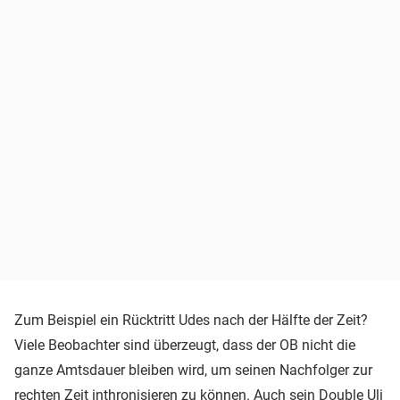
Zum Beispiel ein Rücktritt Udes nach der Hälfte der Zeit?
Viele Beobachter sind überzeugt, dass der OB nicht die
ganze Amtsdauer bleiben wird, um seinen Nachfolger zur
rechten Zeit inthronisieren zu können. Auch sein Double Uli