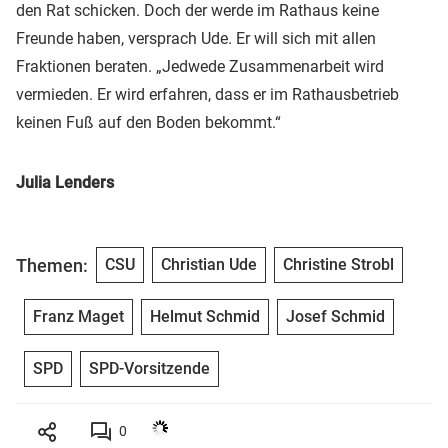
den Rat schicken. Doch der werde im Rathaus keine
Freunde haben, versprach Ude. Er will sich mit allen
Fraktionen beraten. „Jedwede Zusammenarbeit wird
vermieden. Er wird erfahren, dass er im Rathausbetrieb
keinen Fuß auf den Boden bekommt.“
Julia Lenders
Themen:
CSU
Christian Ude
Christine Strobl
Franz Maget
Helmut Schmid
Josef Schmid
SPD
SPD-Vorsitzende
0