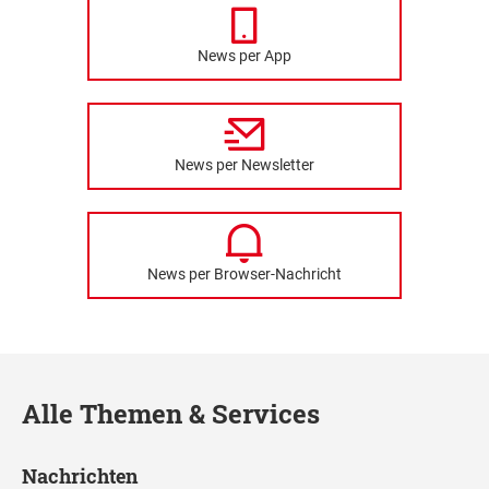
News per App
News per Newsletter
News per Browser-Nachricht
Alle Themen & Services
Nachrichten