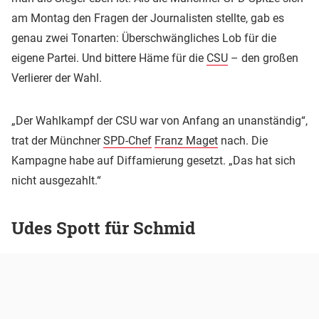
am Montag den Fragen der Journalisten stellte, gab es
genau zwei Tonarten: Überschwängliches Lob für die
eigene Partei. Und bittere Häme für die
CSU
– den großen
Verlierer der Wahl.
„Der Wahlkampf der CSU war von Anfang an unanständig“,
trat der Münchner
SPD-Chef
Franz Maget
nach. Die
Kampagne habe auf Diffamierung gesetzt. „Das hat sich
nicht ausgezahlt.“
Udes Spott für Schmid