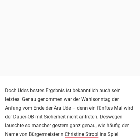
Doch Udes bestes Ergebnis ist bekanntlich auch sein
letztes: Genau genommen war der Wahlsonntag der
Anfang vom Ende der Ära Ude – denn ein fünftes Mal wird
der Dauer-OB mit Sicherheit nicht antreten. Deswegen
lauschte so mancher gestern ganz genau, wie häufig der
Name von Bürgermeisterin
Christine Strobl
ins Spiel