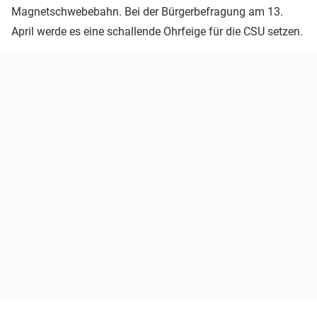
Magnetschwebebahn. Bei der Bürgerbefragung am 13.
April werde es eine schallende Ohrfeige für die CSU setzen.