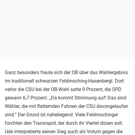
Ganz besonders freute sich der OB über das Wahlergebnis
im traditionell schwarzen Feldmoching-Hasenbergl. Dort
verlor die CSU bei der OB-Wahl satte 9 Prozent, die SPD
gewann 6,7 Prozent. „Da kommt Stimmung auf! Das sind
Wähler, die mit flatternden Fahnen der CSU davongelaufen
sind.“ Der Grund ist naheliegend: Viele Feldmochinger
fürchten den Transrapid, der durch ihr Viertel düsen soll.
Ude interpretierte seinen Sieg auch als Votum gegen die