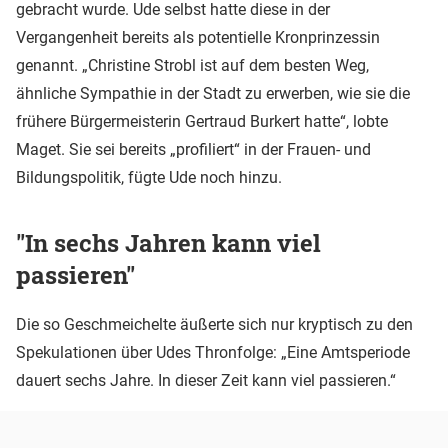
gebracht wurde. Ude selbst hatte diese in der
Vergangenheit bereits als potentielle Kronprinzessin
genannt. „Christine Strobl ist auf dem besten Weg,
ähnliche Sympathie in der Stadt zu erwerben, wie sie die
frühere Bürgermeisterin Gertraud Burkert hatte“, lobte
Maget. Sie sei bereits „profiliert“ in der Frauen- und
Bildungspolitik, fügte Ude noch hinzu.
"In sechs Jahren kann viel
passieren"
Die so Geschmeichelte äußerte sich nur kryptisch zu den
Spekulationen über Udes Thronfolge: „Eine Amtsperiode
dauert sechs Jahre. In dieser Zeit kann viel passieren.“