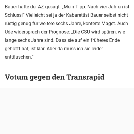
Bauer hatte der AZ gesagt: „Mein Tipp: Nach vier Jahren ist
Schluss!“ Vielleicht sei ja der Kabarettist Bauer selbst nicht
rüstig genug für weitere sechs Jahre, konterte Maget. Auch
Ude widersprach der Prognose: „Die CSU wird spüren, wie
lange sechs Jahre sind. Dass sie auf ein früheres Ende
gehofft hat, ist klar. Aber da muss ich sie leider
enttäuschen.“
Votum gegen den Transrapid