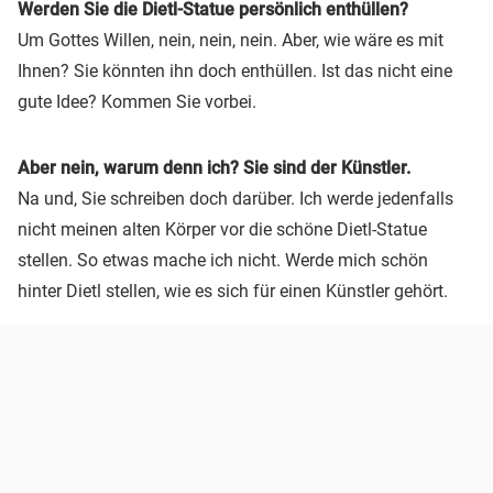
Werden Sie die Dietl-Statue persönlich enthüllen?
Um Gottes Willen, nein, nein, nein. Aber, wie wäre es mit
Ihnen? Sie könnten ihn doch enthüllen. Ist das nicht eine
gute Idee? Kommen Sie vorbei.
Aber nein, warum denn ich? Sie sind der Künstler.
Na und, Sie schreiben doch darüber. Ich werde jedenfalls
nicht meinen alten Körper vor die schöne Dietl-Statue
stellen. So etwas mache ich nicht. Werde mich schön
hinter Dietl stellen, wie es sich für einen Künstler gehört.