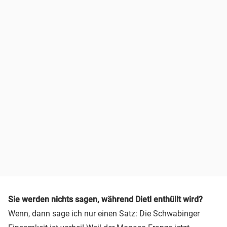
Sie werden nichts sagen, während Dietl enthüllt wird?
Wenn, dann sage ich nur einen Satz: Die Schwabinger