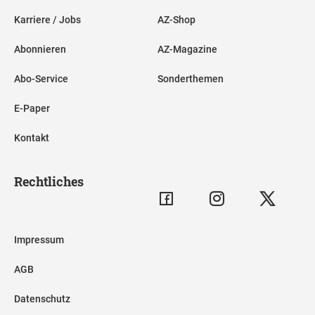
Karriere / Jobs
AZ-Shop
Abonnieren
AZ-Magazine
Abo-Service
Sonderthemen
E-Paper
Kontakt
Rechtliches
Impressum
AGB
Datenschutz