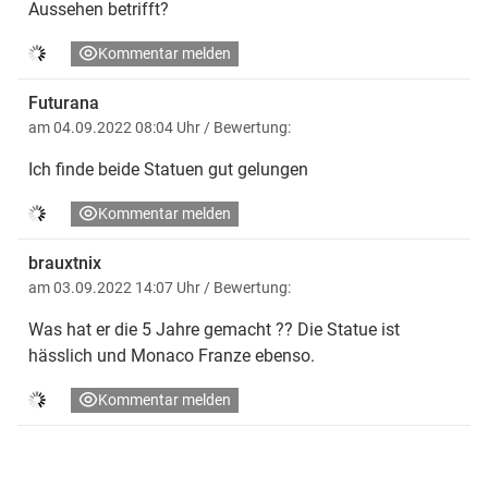
Aussehen betrifft?
Kommentar melden
Futurana
am 04.09.2022 08:04 Uhr
/ Bewertung:
Ich finde beide Statuen gut gelungen
Kommentar melden
brauxtnix
am 03.09.2022 14:07 Uhr
/ Bewertung:
Was hat er die 5 Jahre gemacht ?? Die Statue ist
hässlich und Monaco Franze ebenso.
Kommentar melden