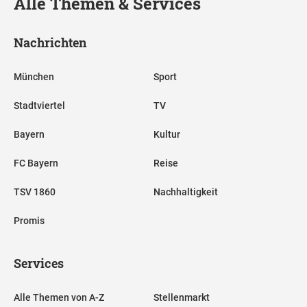
Alle Themen & Services
Nachrichten
München
Sport
Stadtviertel
TV
Bayern
Kultur
FC Bayern
Reise
TSV 1860
Nachhaltigkeit
Promis
Services
Alle Themen von A-Z
Stellenmarkt