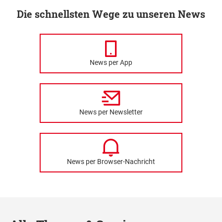
Die schnellsten Wege zu unseren News
News per App
News per Newsletter
News per Browser-Nachricht