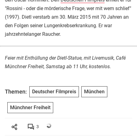
"Rossini - oder die mörderische Frage, wer mit wem schlief"
(1997). Dietl verstarb am 30. März 2015 mit 70 Jahren an
den Folgen seiner Lungenkrebserkrankung. Er war
jahrzehntelanger Raucher.
Feier mit Enthüllung der Dietl-Statue, mit Livemusik, Café
Münchner Freiheit, Samstag ab 11 Uhr, kostenlos.
Themen:
Deutscher Filmpreis
München
Münchner Freiheit
3