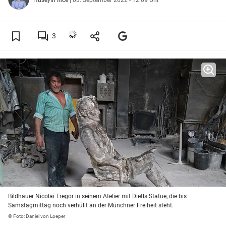
3
Bildhauer Nicolai Tregor in seinem Atelier mit Dietls Statue, die bis
Samstagmittag noch verhüllt an der Münchner Freiheit steht.
© Foto: Daniel von Loeper