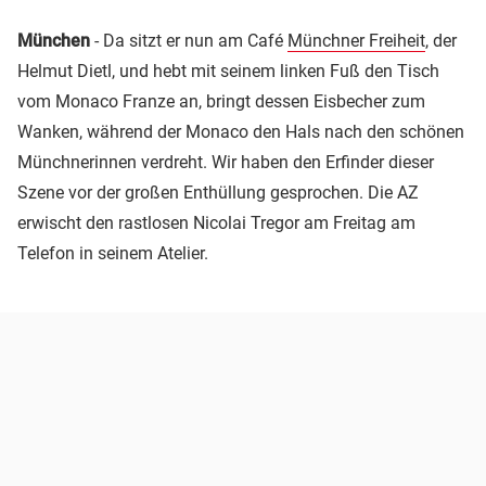
München
- Da sitzt er nun am Café
Münchner Freiheit
, der
Helmut Dietl, und hebt mit seinem linken Fuß den Tisch
vom Monaco Franze an, bringt dessen Eisbecher zum
Wanken, während der Monaco den Hals nach den schönen
Münchnerinnen verdreht. Wir haben den Erfinder dieser
Szene vor der großen Enthüllung gesprochen. Die AZ
erwischt den rastlosen Nicolai Tregor am Freitag am
Telefon in seinem Atelier.