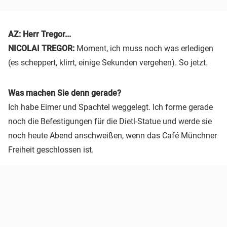
AZ: Herr Tregor...
NICOLAI TREGOR:
Moment, ich muss noch was erledigen
(es scheppert, klirrt, einige Sekunden vergehen). So jetzt.
Was machen Sie denn gerade?
Ich habe Eimer und Spachtel weggelegt. Ich forme gerade
noch die Befestigungen für die Dietl-Statue und werde sie
noch heute Abend anschweißen, wenn das Café Münchner
Freiheit geschlossen ist.