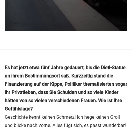
Es hat jetzt etwa fünf Jahre gedauert, bis die Dietl-Statue
an ihrem Bestimmungsort saß. Kurzzeitig stand die
Finanzierung auf der Kippe, Politiker thematisierten sogar
ihr Privatleben, dass Sie Schulden und so viele Kinder
hätten von so vielen verschiedenen Frauen. Wie ist Ihre
Gefühlslage?
Geschichte kennt keinen Schmerz! Ich hege keinen Groll
und blicke nach vorne. Alles fügt sich, es passt wunderbar!