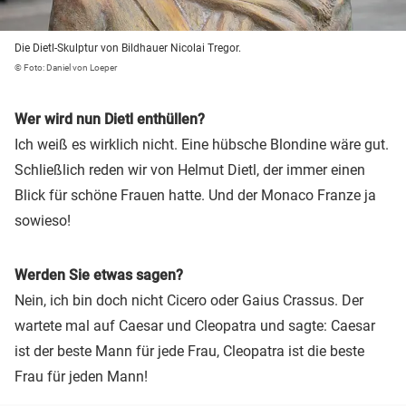
Die Dietl-Skulptur von Bildhauer Nicolai Tregor.
© Foto: Daniel von Loeper
Wer wird nun Dietl enthüllen?
Ich weiß es wirklich nicht. Eine hübsche Blondine wäre gut.
Schließlich reden wir von Helmut Dietl, der immer einen
Blick für schöne Frauen hatte. Und der Monaco Franze ja
sowieso!
Werden Sie etwas sagen?
Nein, ich bin doch nicht Cicero oder Gaius Crassus. Der
wartete mal auf Caesar und Cleopatra und sagte: Caesar
ist der beste Mann für jede Frau, Cleopatra ist die beste
Frau für jeden Mann!