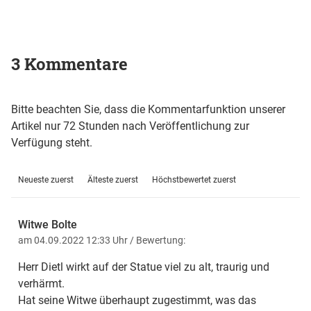
3 Kommentare
Bitte beachten Sie, dass die Kommentarfunktion unserer
Artikel nur 72 Stunden nach Veröffentlichung zur
Verfügung steht.
Neueste zuerst
Älteste zuerst
Höchstbewertet zuerst
Witwe Bolte
am 04.09.2022 12:33 Uhr
/ Bewertung:
Herr Dietl wirkt auf der Statue viel zu alt, traurig und
verhärmt.
Hat seine Witwe überhaupt zugestimmt, was das