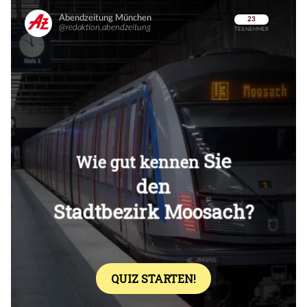
Überspringen
Überspringen