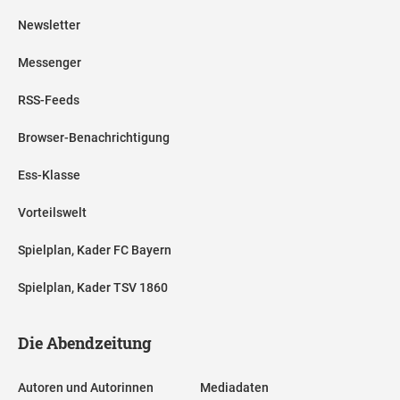
Newsletter
Messenger
RSS-Feeds
Browser-Benachrichtigung
Ess-Klasse
Vorteilswelt
Spielplan, Kader FC Bayern
Spielplan, Kader TSV 1860
Die Abendzeitung
Autoren und Autorinnen
Mediadaten