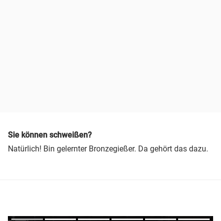
Sie können schweißen?
Natürlich! Bin gelernter Bronzegießer. Da gehört das dazu.