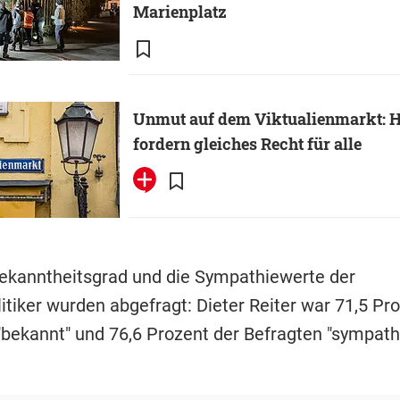
Marienplatz
Unmut auf dem Viktualienmarkt: 
fordern gleiches Recht für alle
ekanntheitsgrad und die Sympathiewerte der
itiker wurden abgefragt: Dieter Reiter war 71,5 Pr
"bekannt" und 76,6 Prozent der Befragten "sympathi