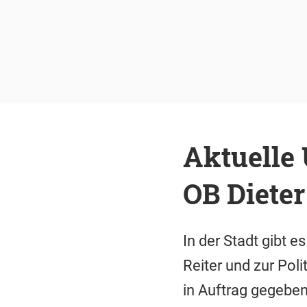
Aktuelle
OB Dieter
In der Stadt gibt e
Reiter und zur Pol
in Auftrag gegebe