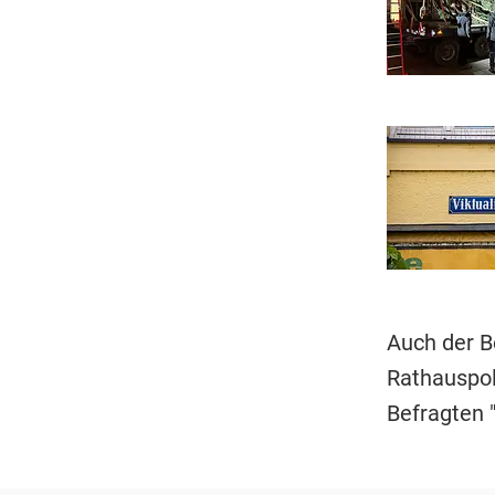
Auch der B
Rathauspol
Befragten 