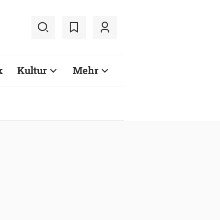
k
Kultur
Mehr