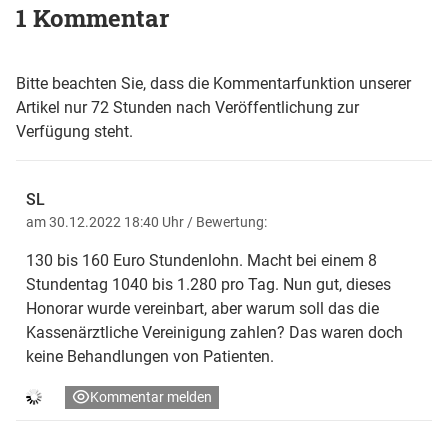
1 Kommentar
Bitte beachten Sie, dass die Kommentarfunktion unserer
Artikel nur 72 Stunden nach Veröffentlichung zur
Verfügung steht.
SL
am 30.12.2022 18:40 Uhr
/ Bewertung:
130 bis 160 Euro Stundenlohn. Macht bei einem 8
Stundentag 1040 bis 1.280 pro Tag. Nun gut, dieses
Honorar wurde vereinbart, aber warum soll das die
Kassenärztliche Vereinigung zahlen? Das waren doch
keine Behandlungen von Patienten.
Kommentar melden