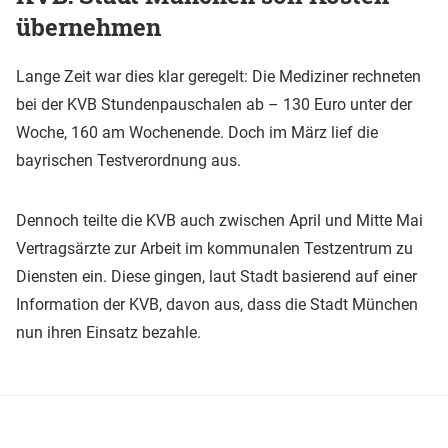
übernehmen
Lange Zeit war dies klar geregelt: Die Mediziner rechneten
bei der KVB Stundenpauschalen ab – 130 Euro unter der
Woche, 160 am Wochenende. Doch im März lief die
bayrischen Testverordnung aus.
Dennoch teilte die KVB auch zwischen April und Mitte Mai
Vertragsärzte zur Arbeit im kommunalen Testzentrum zu
Diensten ein. Diese gingen, laut Stadt basierend auf einer
Information der KVB, davon aus, dass die Stadt München
nun ihren Einsatz bezahle.