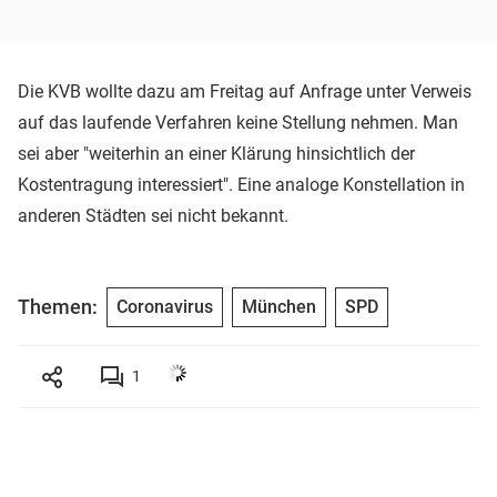
Die KVB wollte dazu am Freitag auf Anfrage unter Verweis
auf das laufende Verfahren keine Stellung nehmen. Man
sei aber "weiterhin an einer Klärung hinsichtlich der
Kostentragung interessiert". Eine analoge Konstellation in
anderen Städten sei nicht bekannt.
Themen:
Coronavirus
München
SPD
1