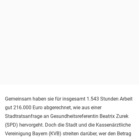
Gemeinsam haben sie für insgesamt 1.543 Stunden Arbeit
gut 216.000 Euro abgerechnet, wie aus einer
Stadtratsanfrage an Gesundheitsreferentin Beatrix Zurek
(SPD) hervorgeht. Doch die Stadt und die Kassenärztliche
Vereinigung Bayern (KVB) streiten darüber, wer den Betrag