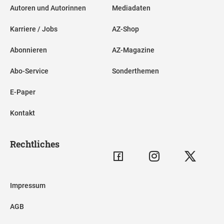
Autoren und Autorinnen
Mediadaten
Karriere / Jobs
AZ-Shop
Abonnieren
AZ-Magazine
Abo-Service
Sonderthemen
E-Paper
Kontakt
Rechtliches
Impressum
AGB