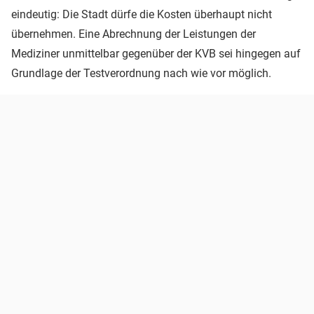
eindeutig: Die Stadt dürfe die Kosten überhaupt nicht
übernehmen. Eine Abrechnung der Leistungen der
Mediziner unmittelbar gegenüber der KVB sei hingegen auf
Grundlage der Testverordnung nach wie vor möglich.