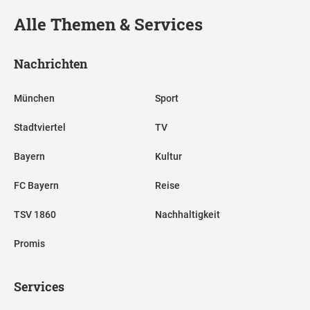
Alle Themen & Services
Nachrichten
München
Sport
Stadtviertel
TV
Bayern
Kultur
FC Bayern
Reise
TSV 1860
Nachhaltigkeit
Promis
Services