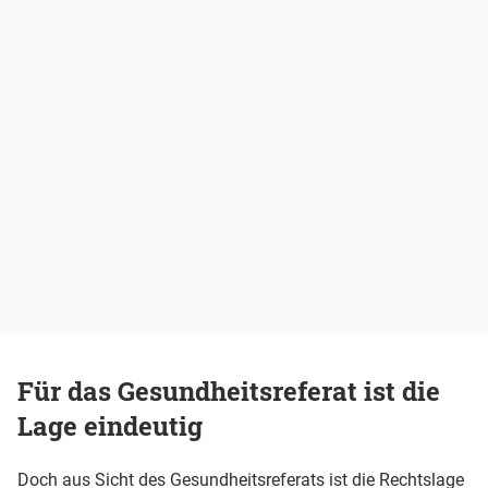
Für das Gesundheitsreferat ist die
Lage eindeutig
Doch aus Sicht des Gesundheitsreferats ist die Rechtslage