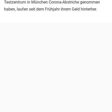
Testzentrum in München Corona-Abstriche genommen
haben, laufen seit dem Frühjahr ihrem Geld hinterher.