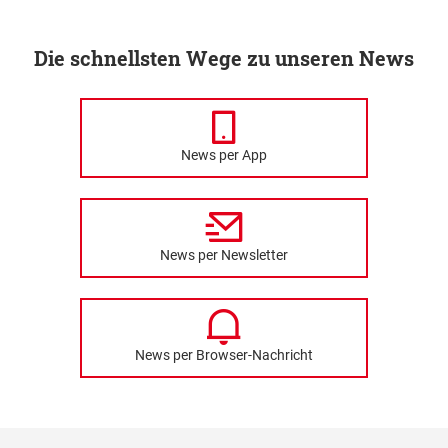
Die schnellsten Wege zu unseren News
News per App
News per Newsletter
News per Browser-Nachricht