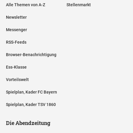
Alle Themen von A-Z
Stellenmarkt
Newsletter
Messenger
RSS-Feeds
Browser-Benachrichtigung
Ess-Klasse
Vorteilswelt
Spielplan, Kader FC Bayern
Spielplan, Kader TSV 1860
Die Abendzeitung