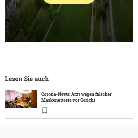
Lesen Sie auch
Corona-News: Arzt wegen falscher
Maskenatteste vor Gericht