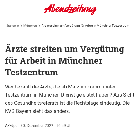
Startseite
München
Ärzte streiten um Vergütung für Arbeit in Münchner Testzentrum
Ärzte streiten um Vergütung
für Arbeit in Münchner
Testzentrum
Wer bezahlt die Ärzte, die ab März im kommunalen
Testzentrum in München Dienst geleistet haben? Aus Sicht
des Gesundheitsreferats ist die Rechtslage eindeutig. Die
KVG Bayern sieht das anders.
AZ/dpa
|
30. Dezember 2022 - 16:59 Uhr