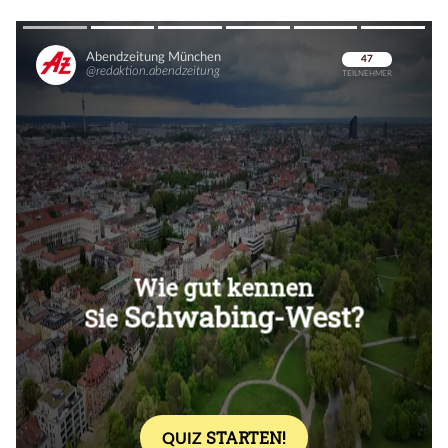
Überspringen
Überspringen