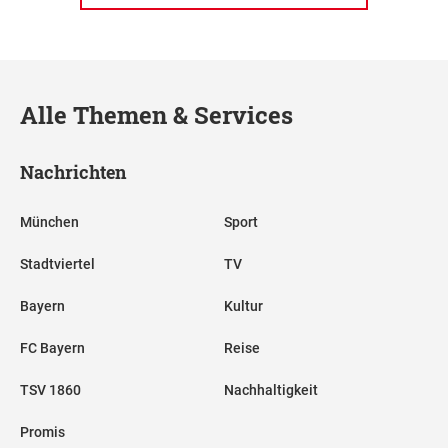
Alle Themen & Services
Nachrichten
München
Sport
Stadtviertel
TV
Bayern
Kultur
FC Bayern
Reise
TSV 1860
Nachhaltigkeit
Promis