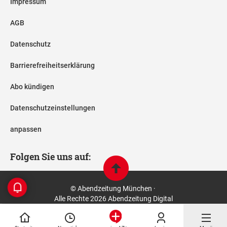
Impressum
AGB
Datenschutz
Barrierefreiheitserklärung
Abo kündigen
Datenschutzeinstellungen
anpassen
Folgen Sie uns auf:
© Abendzeitung München ·
Alle Rechte 2026 Abendzeitung Digital