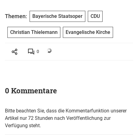
Themen:
Bayerische Staatsoper
CDU
Christian Thielemann
Evangelische Kirche
0
0 Kommentare
Bitte beachten Sie, dass die Kommentarfunktion unserer
Artikel nur 72 Stunden nach Veröffentlichung zur
Verfügung steht.