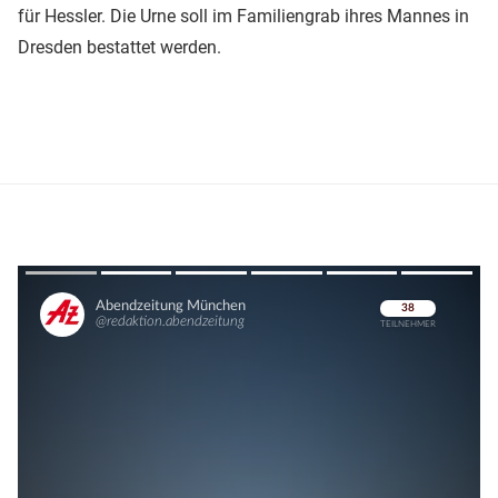
für Hessler. Die Urne soll im Familiengrab ihres Mannes in
Dresden bestattet werden.
Überspringen