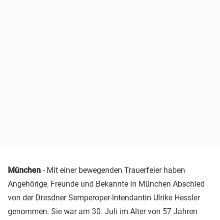
München
- Mit einer bewegenden Trauerfeier haben
Angehörige, Freunde und Bekannte in München Abschied
von der Dresdner Semperoper-Intendantin Ulrike Hessler
genommen. Sie war am 30. Juli im Alter von 57 Jahren