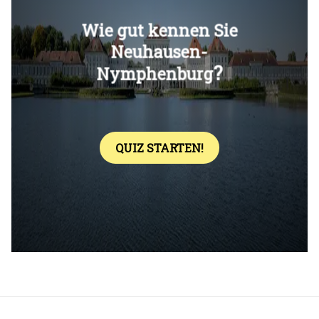
Überspringen