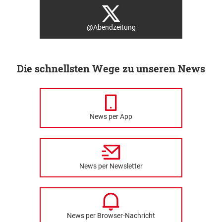
@Abendzeitung
Die schnellsten Wege zu unseren News
News per App
News per Newsletter
News per Browser-Nachricht