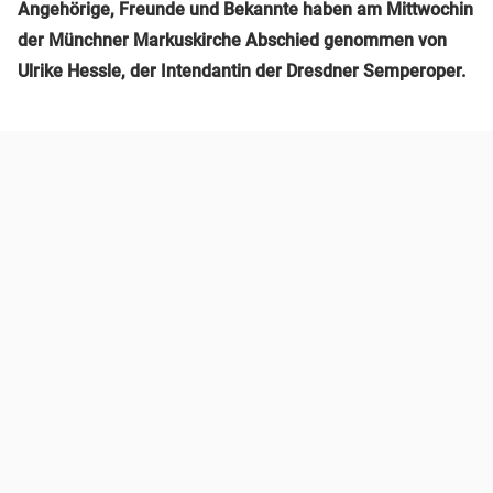
Angehörige, Freunde und Bekannte haben am Mittwochin
der Münchner Markuskirche Abschied genommen von
Ulrike Hessle, der Intendantin der Dresdner Semperoper.