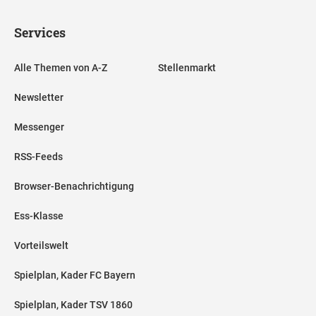
Services
Alle Themen von A-Z
Stellenmarkt
Newsletter
Messenger
RSS-Feeds
Browser-Benachrichtigung
Ess-Klasse
Vorteilswelt
Spielplan, Kader FC Bayern
Spielplan, Kader TSV 1860