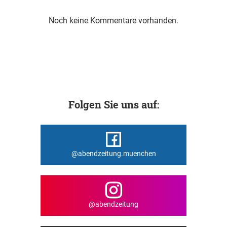
Noch keine Kommentare vorhanden.
Folgen Sie uns auf:
@abendzeitung.muenchen
@abendzeitung