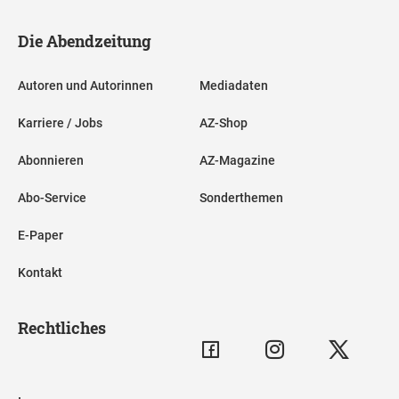
Die Abendzeitung
Autoren und Autorinnen
Mediadaten
Karriere / Jobs
AZ-Shop
Abonnieren
AZ-Magazine
Abo-Service
Sonderthemen
E-Paper
Kontakt
Rechtliches