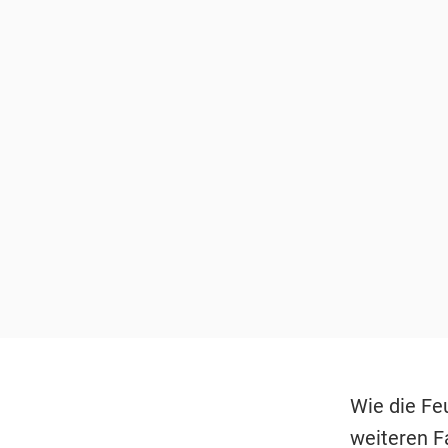
Wie die Feu
weiteren F