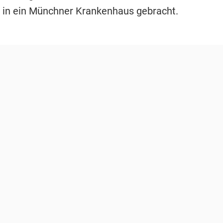
h in ein Münchner Krankenhaus gebracht.