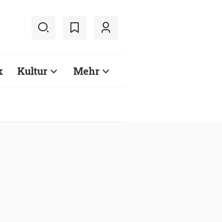
k
Kultur
Mehr