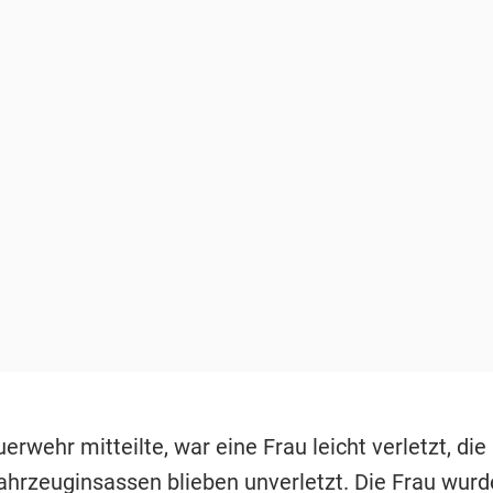
erwehr mitteilte, war eine Frau leicht verletzt, die
ahrzeuginsassen blieben unverletzt. Die Frau wurd