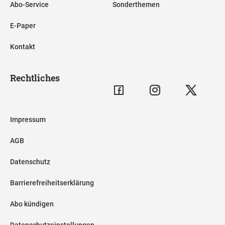
Abo-Service
Sonderthemen
E-Paper
Kontakt
Rechtliches
Impressum
AGB
Datenschutz
Barrierefreiheitserklärung
Abo kündigen
Datenschutzeinstellungen