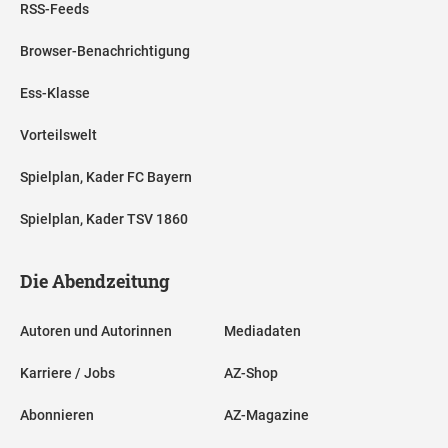
RSS-Feeds
Browser-Benachrichtigung
Ess-Klasse
Vorteilswelt
Spielplan, Kader FC Bayern
Spielplan, Kader TSV 1860
Die Abendzeitung
Autoren und Autorinnen
Mediadaten
Karriere / Jobs
AZ-Shop
Abonnieren
AZ-Magazine