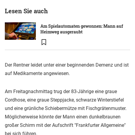
Lesen Sie auch
Am Spielautomaten gewonnen: Mann auf
Heimweg ausgeraubt
Der Rentner leidet unter einer beginnenden Demenz und ist
auf Medikamente angewiesen.
Am Freitagnachmittag trug der 83-Jährige eine graue
Cordhose, eine graue Steppjacke, schwarze Winterstiefel
und eine grünliche Schiebermütze mit Fischgrätenmuster.
Möglicherweise könnte der Mann einen dunkelbraunen
großer Schirm mit der Aufschrift "Frankfurter Allgemeine"
bei sich führen.