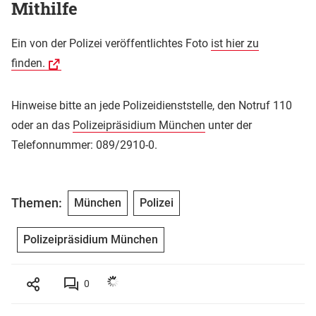
Mithilfe
Ein von der Polizei veröffentlichtes Foto
ist hier zu
finden.
Hinweise bitte an jede Polizeidienststelle, den Notruf 110
oder an das
Polizeipräsidium München
unter der
Telefonnummer: 089/2910-0.
Themen:
München
Polizei
Polizeipräsidium München
0