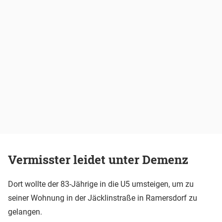
Vermisster leidet unter Demenz
Dort wollte der 83-Jährige in die U5 umsteigen, um zu
seiner Wohnung in der Jäcklinstraße in Ramersdorf zu
gelangen.