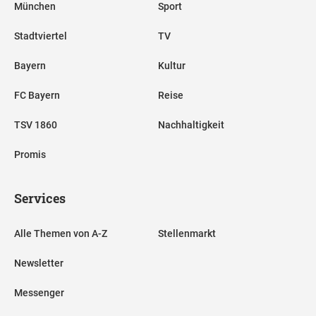
München
Sport
Stadtviertel
TV
Bayern
Kultur
FC Bayern
Reise
TSV 1860
Nachhaltigkeit
Promis
Services
Alle Themen von A-Z
Stellenmarkt
Newsletter
Messenger