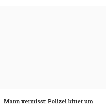
Mann vermisst: Polizei bittet um