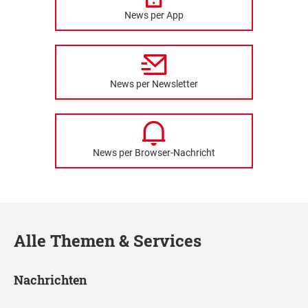
News per App
News per Newsletter
News per Browser-Nachricht
Alle Themen & Services
Nachrichten