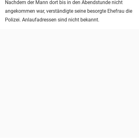
Nachdem der Mann dort bis in den Abendstunde nicht
angekommen war, verständigte seine besorgte Ehefrau die
Polizei. Anlaufadressen sind nicht bekannt.