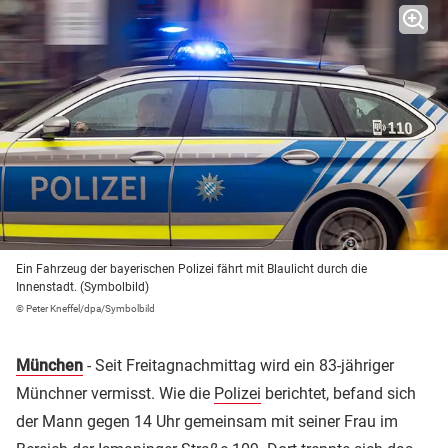
Ein Fahrzeug der bayerischen Polizei fährt mit Blaulicht durch die
Innenstadt. (Symbolbild)
© Peter Kneffel/dpa/Symbolbild
München
- Seit Freitagnachmittag wird ein 83-jähriger
Münchner vermisst. Wie die
Polizei
berichtet, befand sich
der Mann gegen 14 Uhr gemeinsam mit seiner Frau im