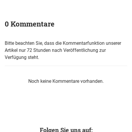
0 Kommentare
Bitte beachten Sie, dass die Kommentarfunktion unserer
Artikel nur 72 Stunden nach Veröffentlichung zur
Verfügung steht.
Noch keine Kommentare vorhanden.
Folgen Sie uns auf: