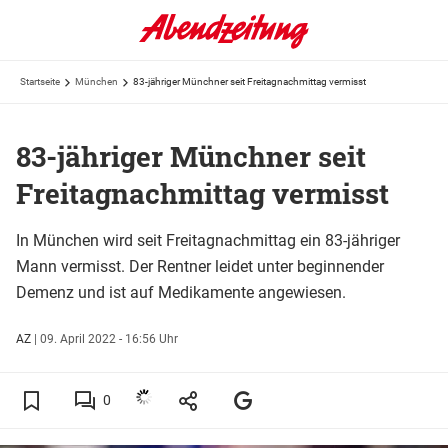
Startseite
München
83-jähriger Münchner seit Freitagnachmittag vermisst
83-jähriger Münchner seit
Freitagnachmittag vermisst
In München wird seit Freitagnachmittag ein 83-jähriger
Mann vermisst. Der Rentner leidet unter beginnender
Demenz und ist auf Medikamente angewiesen.
AZ
|
09. April 2022 - 16:56 Uhr
0