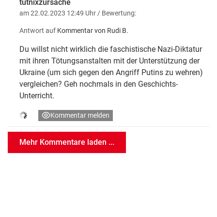
tutnixzursache
am 22.02.2023 12:49 Uhr
/ Bewertung:
Antwort auf
Kommentar von Rudi B.
Du willst nicht wirklich die faschistische Nazi-Diktatur
mit ihren Tötungsanstalten mit der Unterstützung der
Ukraine (um sich gegen den Angriff Putins zu wehren)
vergleichen? Geh nochmals in den Geschichts-
Unterricht.
Kommentar melden
Mehr Kommentare laden ...