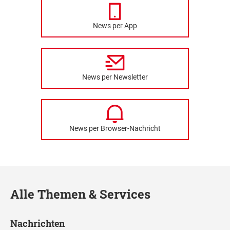
News per App
News per Newsletter
News per Browser-Nachricht
Alle Themen & Services
Nachrichten