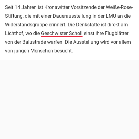
Seit 14 Jahren ist Kronawitter Vorsitzende der Weiße-Rose-
Stiftung, die mit einer Dauerausstellung in der
LMU
an die
Widerstandsgruppe erinnert. Die Denkstätte ist direkt am
Lichthof, wo die
Geschwister Scholl
einst ihre Flugblätter
von der Balustrade warfen. Die Ausstellung wird vor allem
von jungen Menschen besucht.