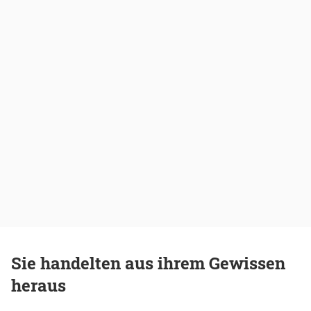
Sie handelten aus ihrem Gewissen
heraus