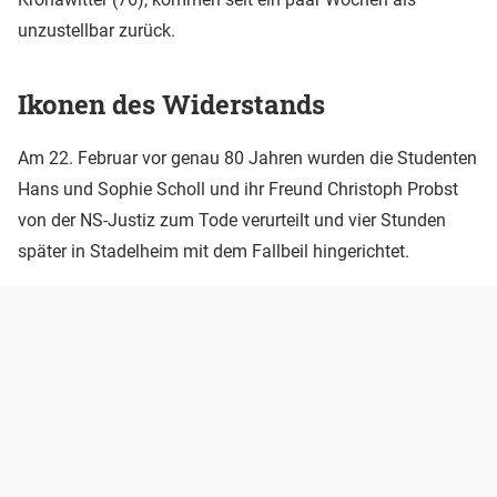
unzustellbar zurück.
Ikonen des Widerstands
Am 22. Februar vor genau 80 Jahren wurden die Studenten
Hans und Sophie Scholl und ihr Freund Christoph Probst
von der NS-Justiz zum Tode verurteilt und vier Stunden
später in Stadelheim mit dem Fallbeil hingerichtet.