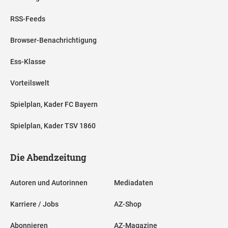
RSS-Feeds
Browser-Benachrichtigung
Ess-Klasse
Vorteilswelt
Spielplan, Kader FC Bayern
Spielplan, Kader TSV 1860
Die Abendzeitung
Autoren und Autorinnen
Mediadaten
Karriere / Jobs
AZ-Shop
Abonnieren
AZ-Magazine