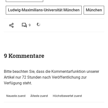
Ludwig-Maximilians-Universität München
München
9
9 Kommentare
Bitte beachten Sie, dass die Kommentarfunktion unserer
Artikel nur 72 Stunden nach Veröffentlichung zur
Verfügung steht.
Neueste zuerst
Älteste zuerst
Höchstbewertet zuerst