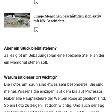
Junge Menschen beschäftigen sich aktiv
mit NS-Geschichte
Aber ein Stück bleibt stehen?
Ja, es gibt im Bebauungsplan eine spezielle Stelle, an der
ein Memorial stehen soll.
Warum ist dieser Ort wichtig?
Die Fotos am Zaun sind etwas sehr besonderes: Sie sind
meines Wissens die einzigen, auf dem bis auf Professor
Huber alle Hauptakteure der Weißen Rose abgebildet sind.
So ein Foto zu zeigen, ist doch wichtig. Und auch der Tag