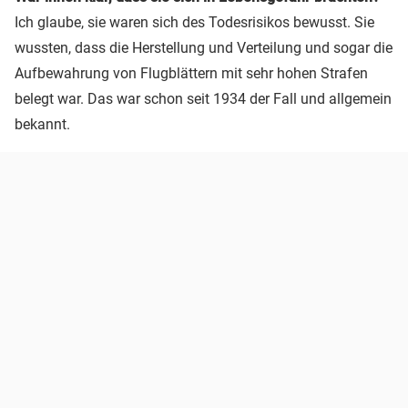
Ich glaube, sie waren sich des Todesrisikos bewusst. Sie
wussten, dass die Herstellung und Verteilung und sogar die
Aufbewahrung von Flugblättern mit sehr hohen Strafen
belegt war. Das war schon seit 1934 der Fall und allgemein
bekannt.