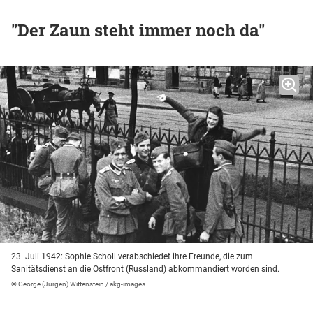
"Der Zaun steht immer noch da"
23. Juli 1942: Sophie Scholl verabschiedet ihre Freunde, die zum
Sanitätsdienst an die Ostfront (Russland) abkommandiert worden sind.
© George (Jürgen) Wittenstein / akg-images