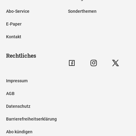
Abo-Service
Sonderthemen
E-Paper
Kontakt
Rechtliches
Impressum
AGB
Datenschutz
Barrierefreiheitserklärung
Abo kündigen