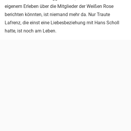
eigenem Erleben über die Mitglieder der Weißen Rose
berichten könnten, ist niemand mehr da. Nur Traute
Lafrenz, die einst eine Liebesbeziehung mit Hans Scholl
hatte, ist noch am Leben.