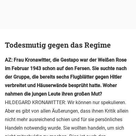
Todesmutig gegen das Regime
AZ: Frau Kronawitter, die Gestapo war der Weißen Rose
im Februar 1943 schon auf den Fersen. Sie suchte nach
der Gruppe, die bereits sechs Flugblätter gegen Hitler
verbreitet und Häuserwände besprüht hatte. Woher
nahmen die jungen Leute ihren großen Mut?
HILDEGARD KRONAWITTER: Wir können nur spekulieren.
Aber es gibt von allen Äußerungen, dass ihnen Kritik allein
nicht mehr ausreichend schien und für sie persönliches
Handeln notwendig wurde. Sie wollten handeln, um sich