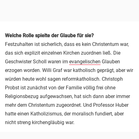
Welche Rolle spielte der Glaube für sie?
Festzuhalten ist sicherlich, dass es kein Christentum war,
das sich explizit einzelnen Kirchen zuordnen ließ. Die
Geschwister Scholl waren im
evangelischen
Glauben
erzogen worden. Willi Graf war katholisch geprägt, aber wir
würden heute wohl sagen reformkatholisch. Christoph
Probst ist zunächst von der Familie völlig frei ohne
Religionsbezug aufgewachsen, hat sich dann aber immer
mehr dem Christentum zugeordnet. Und Professor Huber
hatte einen Katholizismus, der moralisch fundiert, aber
nicht streng kirchengläubig war.