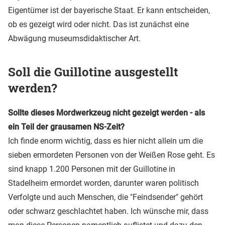
Eigentümer ist der bayerische Staat. Er kann entscheiden,
ob es gezeigt wird oder nicht. Das ist zunächst eine
Abwägung museumsdidaktischer Art.
Soll die Guillotine ausgestellt
werden?
Sollte dieses Mordwerkzeug nicht gezeigt werden - als
ein Teil der grausamen NS-Zeit?
Ich finde enorm wichtig, dass es hier nicht allein um die
sieben ermordeten Personen von der Weißen Rose geht. Es
sind knapp 1.200 Personen mit der Guillotine in
Stadelheim ermordet worden, darunter waren politisch
Verfolgte und auch Menschen, die "Feindsender" gehört
oder schwarz geschlachtet haben. Ich wünsche mir, dass