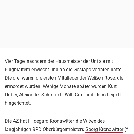
Vier Tage, nachdem der Hausmeister der Uni sie mit
Flugblättern erwischt und an die Gestapo verraten hatte.
Die drei waren die ersten Mitglieder der Weißen Rose, die
ermordet wurden. Wenige Monate später wurden Kurt
Huber, Alexander Schmorell, Willi Graf und Hans Leipelt
hingerichtet.
Die AZ hat Hildegard Kronawitter, die Witwe des
langjährigen SPD-Oberbürgermeisters
Georg Kronawitter
(†