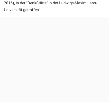
2016), in der "DenkStätte" in der Ludwigs-Maximilians-
Universität getroffen.