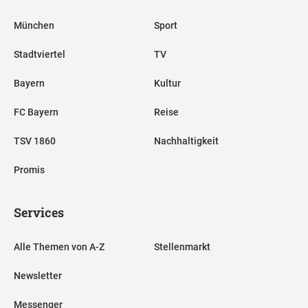
München
Sport
Stadtviertel
TV
Bayern
Kultur
FC Bayern
Reise
TSV 1860
Nachhaltigkeit
Promis
Services
Alle Themen von A-Z
Stellenmarkt
Newsletter
Messenger