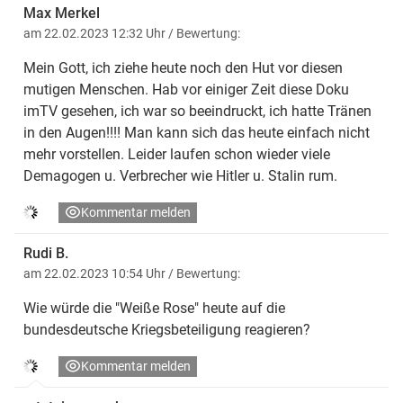
Max Merkel
am 22.02.2023 12:32 Uhr
/ Bewertung:
Mein Gott, ich ziehe heute noch den Hut vor diesen
mutigen Menschen. Hab vor einiger Zeit diese Doku
imTV gesehen, ich war so beeindruckt, ich hatte Tränen
in den Augen!!!! Man kann sich das heute einfach nicht
mehr vorstellen. Leider laufen schon wieder viele
Demagogen u. Verbrecher wie Hitler u. Stalin rum.
Kommentar melden
Rudi B.
am 22.02.2023 10:54 Uhr
/ Bewertung:
Wie würde die "Weiße Rose" heute auf die
bundesdeutsche Kriegsbeteiligung reagieren?
Kommentar melden