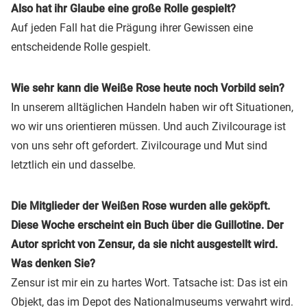
Also hat ihr Glaube eine große Rolle gespielt?
Auf jeden Fall hat die Prägung ihrer Gewissen eine
entscheidende Rolle gespielt.
Wie sehr kann die Weiße Rose heute noch Vorbild sein?
In unserem alltäglichen Handeln haben wir oft Situationen,
wo wir uns orientieren müssen. Und auch Zivilcourage ist
von uns sehr oft gefordert. Zivilcourage und Mut sind
letztlich ein und dasselbe.
Die Mitglieder der Weißen Rose wurden alle geköpft.
Diese Woche erscheint ein Buch über die Guillotine. Der
Autor spricht von Zensur, da sie nicht ausgestellt wird.
Was denken Sie?
Zensur ist mir ein zu hartes Wort. Tatsache ist: Das ist ein
Objekt, das im Depot des Nationalmuseums verwahrt wird.