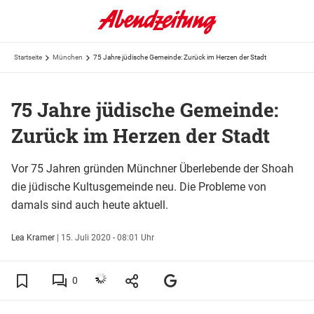
Startseite
München
75 Jahre jüdische Gemeinde: Zurück im Herzen der Stadt
75 Jahre jüdische Gemeinde:
Zurück im Herzen der Stadt
Vor 75 Jahren gründen Münchner Überlebende der Shoah
die jüdische Kultusgemeinde neu. Die Probleme von
damals sind auch heute aktuell.
Lea Kramer
|
15. Juli 2020 - 08:01 Uhr
0