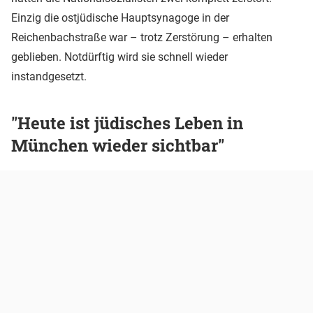
Einzig die ostjüdische Hauptsynagoge in der
Reichenbachstraße war – trotz Zerstörung – erhalten
geblieben. Notdürftig wird sie schnell wieder
instandgesetzt.
"Heute ist jüdisches Leben in
München wieder sichtbar"