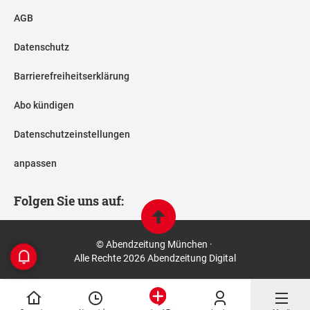
AGB
Datenschutz
Barrierefreiheitserklärung
Abo kündigen
Datenschutzeinstellungen
anpassen
Folgen Sie uns auf:
© Abendzeitung München ·
Alle Rechte 2026 Abendzeitung Digital