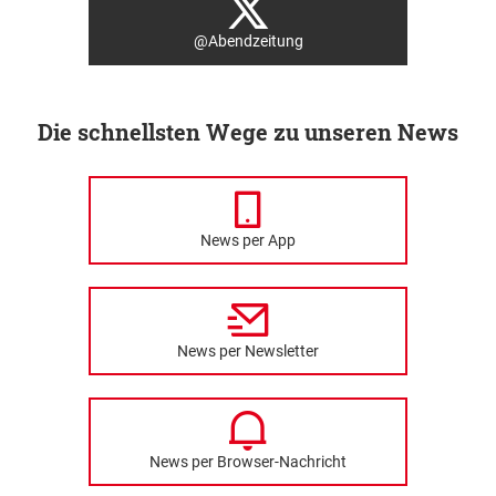
@Abendzeitung
Die schnellsten Wege zu unseren News
News per App
News per Newsletter
News per Browser-Nachricht