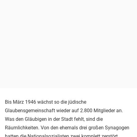
Bis März 1946 wächst so die jüdische
Glaubensgemeinschaft wieder auf 2.800 Mitglieder an.
Was den Gläubigen in der Stadt fehlt, sind die
Räumlichkeiten. Von den ehemals drei großen Synagogen
hatten die Nationalsozialisten zwei komplett zerstört.