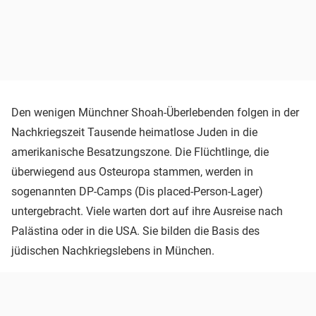
Den wenigen Münchner Shoah-Überlebenden folgen in der
Nachkriegszeit Tausende heimatlose Juden in die
amerikanische Besatzungszone. Die Flüchtlinge, die
überwiegend aus Osteuropa stammen, werden in
sogenannten DP-Camps (Dis placed-Person-Lager)
untergebracht. Viele warten dort auf ihre Ausreise nach
Palästina oder in die USA. Sie bilden die Basis des
jüdischen Nachkriegslebens in München.