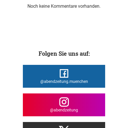
Noch keine Kommentare vorhanden.
Folgen Sie uns auf:
@abendzeitung.muenchen
@abendzeitung