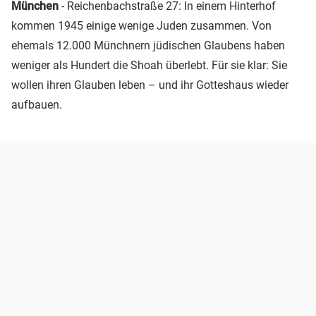
München
- Reichenbachstraße 27: In einem Hinterhof
kommen 1945 einige wenige Juden zusammen. Von
ehemals 12.000 Münchnern jüdischen Glaubens haben
weniger als Hundert die Shoah überlebt. Für sie klar: Sie
wollen ihren Glauben leben – und ihr Gotteshaus wieder
aufbauen.