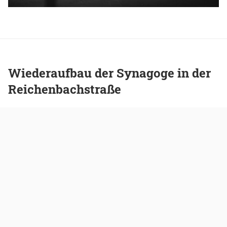
Wiederaufbau der Synagoge in der
Reichenbachstraße