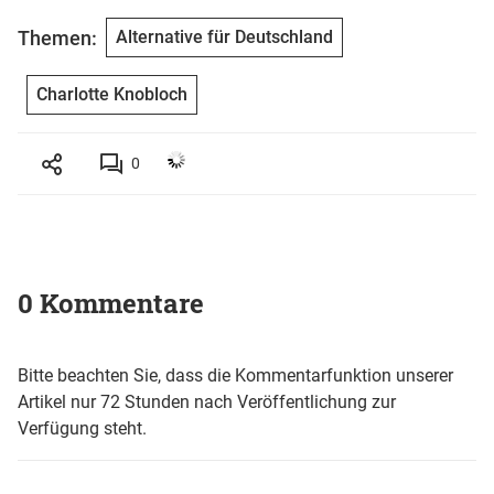
Themen:
Alternative für Deutschland
Charlotte Knobloch
0
0 Kommentare
Bitte beachten Sie, dass die Kommentarfunktion unserer
Artikel nur 72 Stunden nach Veröffentlichung zur
Verfügung steht.