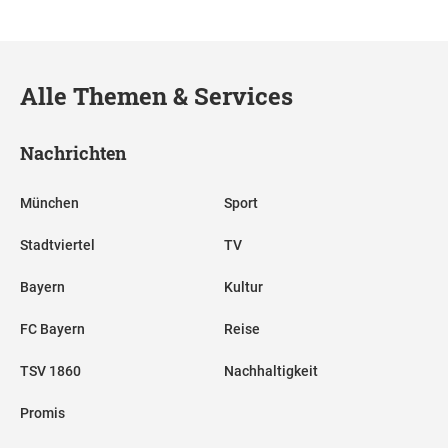
Alle Themen & Services
Nachrichten
München
Sport
Stadtviertel
TV
Bayern
Kultur
FC Bayern
Reise
TSV 1860
Nachhaltigkeit
Promis