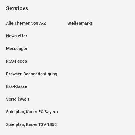
Services
Alle Themen von A-Z
Stellenmarkt
Newsletter
Messenger
RSS-Feeds
Browser-Benachrichtigung
Ess-Klasse
Vorteilswelt
Spielplan, Kader FC Bayern
Spielplan, Kader TSV 1860