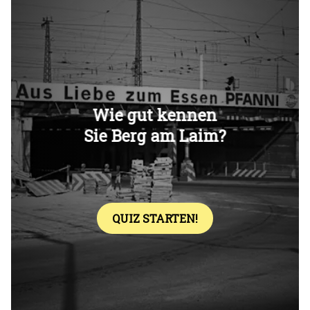
Überspringen