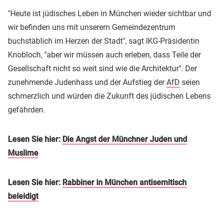
"Heute ist jüdisches Leben in München wieder sichtbar und
wir befinden uns mit unserem Gemeindezentrum
buchstäblich im Herzen der Stadt", sagt IKG-Präsidentin
Knobloch, "aber wir müssen auch erleben, dass Teile der
Gesellschaft nicht so weit sind wie die Architektur". Der
zunehmende Judenhass und der Aufstieg der
AfD
seien
schmerzlich und würden die Zukunft des jüdischen Lebens
gefährden.
Lesen Sie hier:
Die Angst der Münchner Juden und
Muslime
Lesen Sie hier:
Rabbiner in München antisemitisch
beleidigt