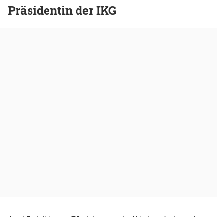
Präsidentin der IKG