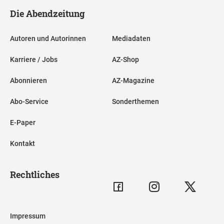
Die Abendzeitung
Autoren und Autorinnen
Mediadaten
Karriere / Jobs
AZ-Shop
Abonnieren
AZ-Magazine
Abo-Service
Sonderthemen
E-Paper
Kontakt
Rechtliches
Impressum