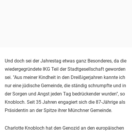
Und doch sei der Jahrestag etwas ganz Besonderes, da die
wiedergegründete IKG Teil der Stadtgesellschaft geworden
sei. "Aus meiner Kindheit in den Dreißigerjahren kannte ich
nur eine jüdische Gemeinde, die ständig schrumpfte und in
der Sorgen und Angst jeden Tag bedrückender wurden", so
Knobloch. Seit 35 Jahren engagiert sich die 87-Jährige als
Präsidentin an der Spitze ihrer Münchner Gemeinde.
Charlotte Knobloch hat den Genozid an den europäischen