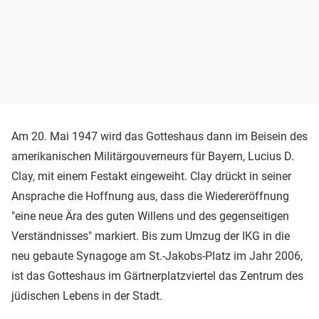
Am 20. Mai 1947 wird das Gotteshaus dann im Beisein des
amerikanischen Militärgouverneurs für Bayern, Lucius D.
Clay, mit einem Festakt eingeweiht. Clay drückt in seiner
Ansprache die Hoffnung aus, dass die Wiedereröffnung
"eine neue Ära des guten Willens und des gegenseitigen
Verständnisses" markiert. Bis zum Umzug der IKG in die
neu gebaute Synagoge am St.-Jakobs-Platz im Jahr 2006,
ist das Gotteshaus im Gärtnerplatzviertel das Zentrum des
jüdischen Lebens in der Stadt.