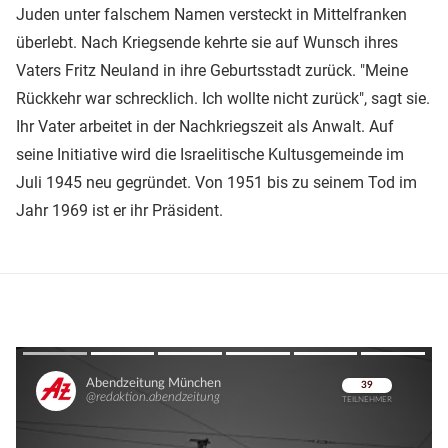
Juden unter falschem Namen versteckt in Mittelfranken
überlebt. Nach Kriegsende kehrte sie auf Wunsch ihres
Vaters Fritz Neuland in ihre Geburtsstadt zurück. "Meine
Rückkehr war schrecklich. Ich wollte nicht zurück", sagt sie.
Ihr Vater arbeitet in der Nachkriegszeit als Anwalt. Auf
seine Initiative wird die Israelitische Kultusgemeinde im
Juli 1945 neu gegründet. Von 1951 bis zu seinem Tod im
Jahr 1969 ist er ihr Präsident.
Überspringen