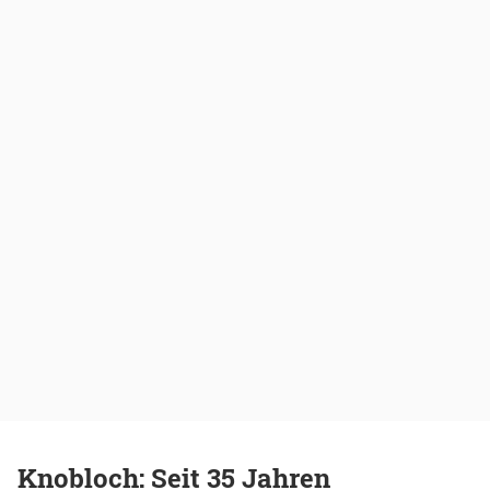
Knobloch: Seit 35 Jahren