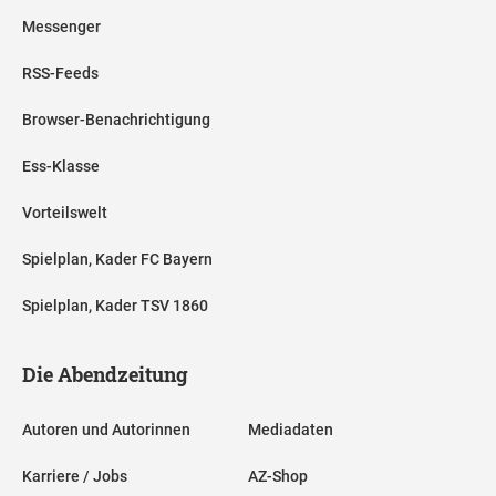
Messenger
RSS-Feeds
Browser-Benachrichtigung
Ess-Klasse
Vorteilswelt
Spielplan, Kader FC Bayern
Spielplan, Kader TSV 1860
Die Abendzeitung
Autoren und Autorinnen
Mediadaten
Karriere / Jobs
AZ-Shop