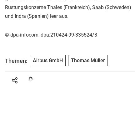
Rüstungskonzerne Thales (Frankreich), Saab (Schweden)
und Indra (Spanien) leer aus.
© dpa-infocom, dpa:210424-99-335524/3
Themen:
Airbus GmbH
Thomas Müller