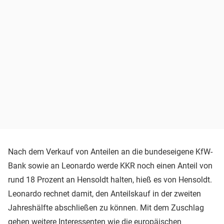
Nach dem Verkauf von Anteilen an die bundeseigene KfW-
Bank sowie an Leonardo werde KKR noch einen Anteil von
rund 18 Prozent an Hensoldt halten, hieß es von Hensoldt.
Leonardo rechnet damit, den Anteilskauf in der zweiten
Jahreshälfte abschließen zu können. Mit dem Zuschlag
gehen weitere Interessenten wie die europäischen