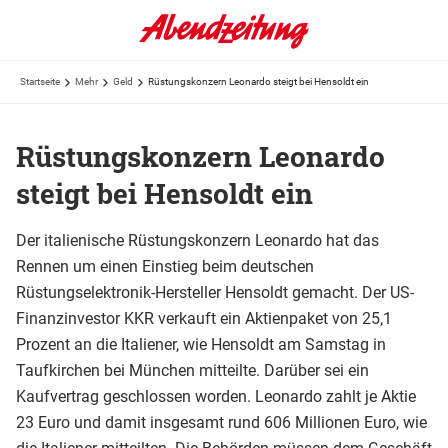
Startseite
Mehr
Geld
Rüstungskonzern Leonardo steigt bei Hensoldt ein
Rüstungskonzern Leonardo
steigt bei Hensoldt ein
Der italienische Rüstungskonzern Leonardo hat das
Rennen um einen Einstieg beim deutschen
Rüstungselektronik-Hersteller Hensoldt gemacht. Der US-
Finanzinvestor KKR verkauft ein Aktienpaket von 25,1
Prozent an die Italiener, wie Hensoldt am Samstag in
Taufkirchen bei München mitteilte. Darüber sei ein
Kaufvertrag geschlossen worden. Leonardo zahlt je Aktie
23 Euro und damit insgesamt rund 606 Millionen Euro, wie