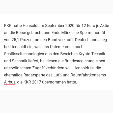
KKR hatte Hensoldt im September 2020 für 12 Euro je Aktie
an die Börse gebracht und Ende März eine Sperrminorität
von 25,1 Prozent an den Bund verkauft. Deutschland stieg
bei Hensoldt ein, weil das Unternehmen auch
Schlüsseltechnologien aus den Bereichen Krypto-Technik
und Sensorik liefert, bei denen die Bundesregierung einen
unerwünschten Zugriff verhindern will. Hensoldt ist die
ehemalige Radarsparte des Luft- und Raumfahrtkonzerns
Airbus
, die KKR 2017 übernommen hatte.