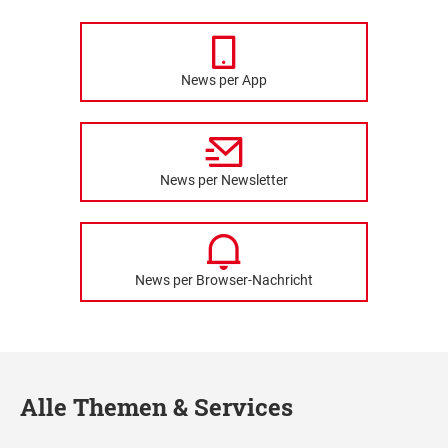
News per App
News per Newsletter
News per Browser-Nachricht
Alle Themen & Services