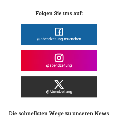
Folgen Sie uns auf:
@abendzeitung.muenchen
@abendzeitung
@Abendzeitung
Die schnellsten Wege zu unseren News