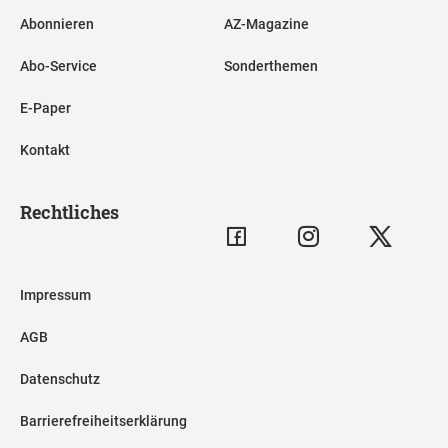
Abonnieren
AZ-Magazine
Abo-Service
Sonderthemen
E-Paper
Kontakt
Rechtliches
Impressum
AGB
Datenschutz
Barrierefreiheitserklärung