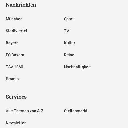
Nachrichten
München
Sport
Stadtviertel
TV
Bayern
Kultur
FC Bayern
Reise
TSV 1860
Nachhaltigkeit
Promis
Services
Alle Themen von A-Z
Stellenmarkt
Newsletter