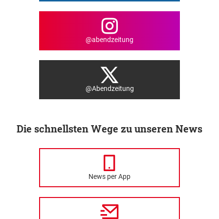
@abendzeitung
@Abendzeitung
Die schnellsten Wege zu unseren News
News per App