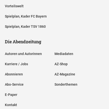
Vorteilswelt
Spielplan, Kader FC Bayern
Spielplan, Kader TSV 1860
Die Abendzeitung
Autoren und Autorinnen
Mediadaten
Karriere / Jobs
AZ-Shop
Abonnieren
AZ-Magazine
Abo-Service
Sonderthemen
E-Paper
Kontakt