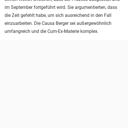
im September fortgeführt wird. Sie argumentierten, dass
die Zeit gefehlt habe, um sich ausreichend in den Fall
einzuarbeiten. Die Causa Berger sei außergewöhnlich
umfangreich und die Cum-Ex-Materie komplex.