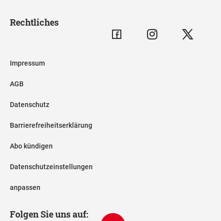
Rechtliches
Impressum
AGB
Datenschutz
Barrierefreiheitserklärung
Abo kündigen
Datenschutzeinstellungen
anpassen
Folgen Sie uns auf: