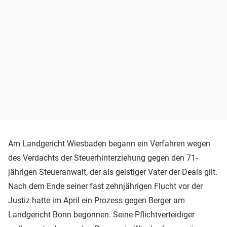
Am Landgericht Wiesbaden begann ein Verfahren wegen
des Verdachts der Steuerhinterziehung gegen den 71-
jährigen Steueranwalt, der als geistiger Vater der Deals gilt.
Nach dem Ende seiner fast zehnjährigen Flucht vor der
Justiz hatte im April ein Prozess gegen Berger am
Landgericht Bonn begonnen. Seine Pflichtverteidiger