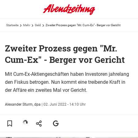
Startseite
Mehr
Geld
Zweiter Prozess gegen "Mr. Cum-Ex" - Berger vor Gericht
Zweiter Prozess gegen "Mr.
Cum-Ex" - Berger vor Gericht
Mit Cum-Ex-Aktiengeschäften haben Investoren jahrelang
den Fiskus betrogen. Nun kommt eine treibende Kraft in
der Affäre ein zweites Mal vor Gericht.
Alexander Sturm, dpa
|
02. Juni 2022 - 14:10 Uhr