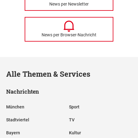
News per Newsletter
News per Browser-Nachricht
Alle Themen & Services
Nachrichten
München
Sport
Stadtviertel
TV
Bayern
Kultur