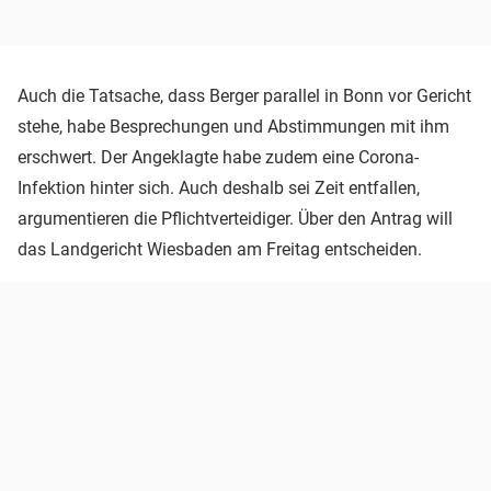
Auch die Tatsache, dass Berger parallel in Bonn vor Gericht
stehe, habe Besprechungen und Abstimmungen mit ihm
erschwert. Der Angeklagte habe zudem eine Corona-
Infektion hinter sich. Auch deshalb sei Zeit entfallen,
argumentieren die Pflichtverteidiger. Über den Antrag will
das Landgericht Wiesbaden am Freitag entscheiden.