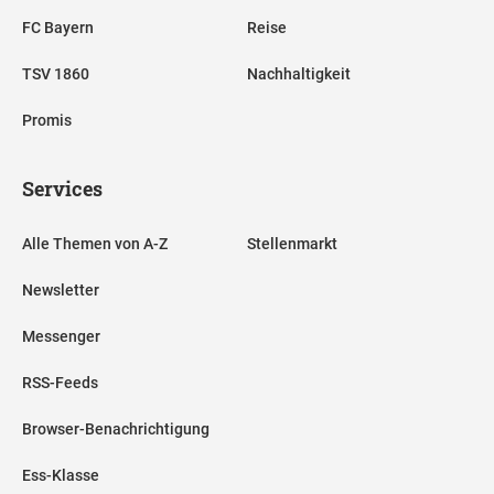
FC Bayern
Reise
TSV 1860
Nachhaltigkeit
Promis
Services
Alle Themen von A-Z
Stellenmarkt
Newsletter
Messenger
RSS-Feeds
Browser-Benachrichtigung
Ess-Klasse