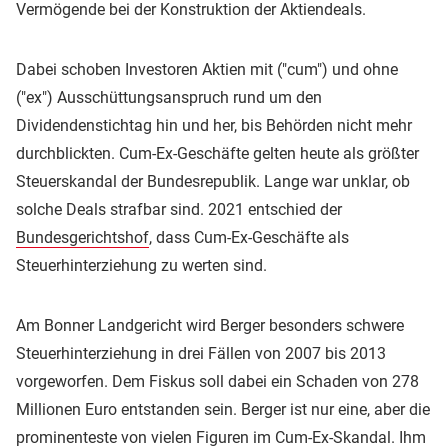
Vermögende bei der Konstruktion der Aktiendeals.
Dabei schoben Investoren Aktien mit ("cum") und ohne
("ex") Ausschüttungsanspruch rund um den
Dividendenstichtag hin und her, bis Behörden nicht mehr
durchblickten. Cum-Ex-Geschäfte gelten heute als größter
Steuerskandal der Bundesrepublik. Lange war unklar, ob
solche Deals strafbar sind. 2021 entschied der
Bundesgerichtshof
, dass Cum-Ex-Geschäfte als
Steuerhinterziehung zu werten sind.
Am Bonner Landgericht wird Berger besonders schwere
Steuerhinterziehung in drei Fällen von 2007 bis 2013
vorgeworfen. Dem Fiskus soll dabei ein Schaden von 278
Millionen Euro entstanden sein. Berger ist nur eine, aber die
prominenteste von vielen Figuren im Cum-Ex-Skandal. Ihm