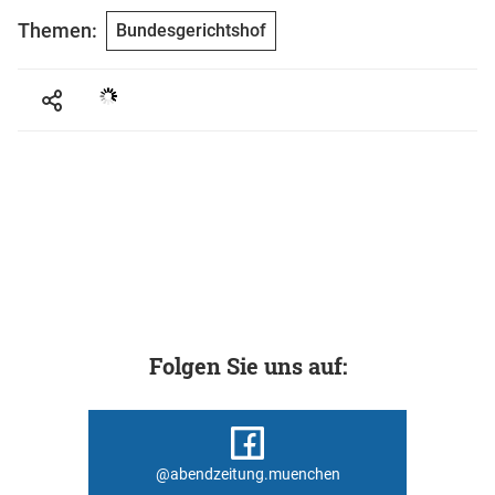
Themen:
Bundesgerichtshof
Folgen Sie uns auf:
@abendzeitung.muenchen