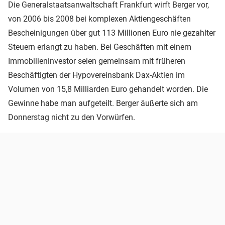
Die Generalstaatsanwaltschaft Frankfurt wirft Berger vor,
von 2006 bis 2008 bei komplexen Aktiengeschäften
Bescheinigungen über gut 113 Millionen Euro nie gezahlter
Steuern erlangt zu haben. Bei Geschäften mit einem
Immobilieninvestor seien gemeinsam mit früheren
Beschäftigten der Hypovereinsbank Dax-Aktien im
Volumen von 15,8 Milliarden Euro gehandelt worden. Die
Gewinne habe man aufgeteilt. Berger äußerte sich am
Donnerstag nicht zu den Vorwürfen.