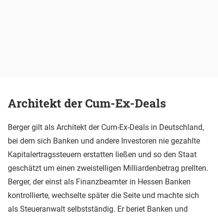
Architekt der Cum-Ex-Deals
Berger gilt als Architekt der Cum-Ex-Deals in Deutschland,
bei dem sich Banken und andere Investoren nie gezahlte
Kapitalertragssteuern erstatten ließen und so den Staat
geschätzt um einen zweistelligen Milliardenbetrag prellten.
Berger, der einst als Finanzbeamter in Hessen Banken
kontrollierte, wechselte später die Seite und machte sich
als Steueranwalt selbstständig. Er beriet Banken und