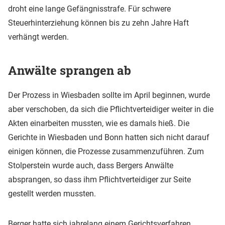
droht eine lange Gefängnisstrafe. Für schwere
Steuerhinterziehung können bis zu zehn Jahre Haft
verhängt werden.
Anwälte sprangen ab
Der Prozess in Wiesbaden sollte im April beginnen, wurde
aber verschoben, da sich die Pflichtverteidiger weiter in die
Akten einarbeiten mussten, wie es damals hieß. Die
Gerichte in Wiesbaden und Bonn hatten sich nicht darauf
einigen können, die Prozesse zusammenzuführen. Zum
Stolperstein wurde auch, dass Bergers Anwälte
absprangen, so dass ihm Pflichtverteidiger zur Seite
gestellt werden mussten.
Berger hatte sich jahrelang einem Gerichtsverfahren