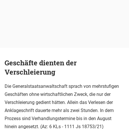
Geschäfte dienten der
Verschleierung
Die Generalstaatsanwaltschaft sprach von mehrstufigen
Geschäften ohne wirtschaftlichen Zweck, die nur der
Verschleierung gedient hätten. Allein das Verlesen der
Anklageschrift dauerte mehr als zwei Stunden. In dem
Prozess sind Verhandlungstermine bis in den August
hinein angesetzt. (Az: 6 KLs - 1111 Js 18753/21)