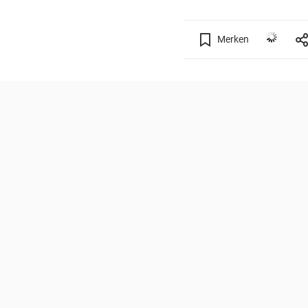
Merken