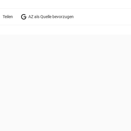
Teilen
AZ als Quelle bevorzugen