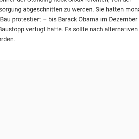
orgung abgeschnitten zu werden. Sie hatten mon
Bau protestiert – bis
Barack Obama
im Dezember 
Baustopp verfügt hatte. Es sollte nach alternative
rden.