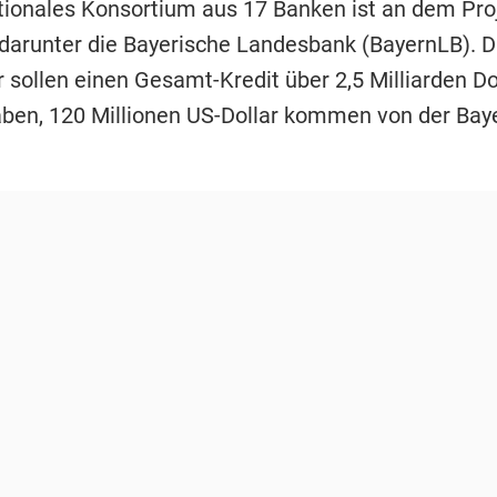
ationales Konsortium aus 17 Banken ist an dem Pro
– darunter die Bayerische Landesbank (BayernLB). D
 sollen einen Gesamt-Kredit über 2,5 Milliarden Do
ben, 120 Millionen US-Dollar kommen von der Bay