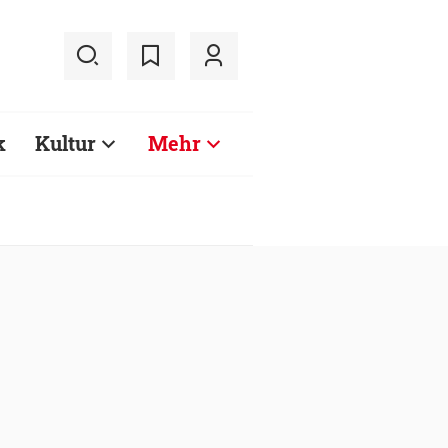
k
Kultur
Mehr