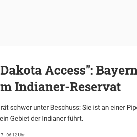
"Dakota Access": Bayern
im Indianer-Reservat
ät schwer unter Beschuss: Sie ist an einer Pip
 ein Gebiet der Indianer führt.
7 - 06:12 Uhr