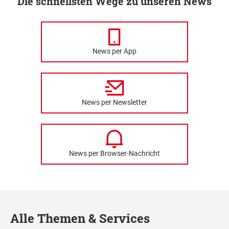
Die schnellsten Wege zu unseren News
News per App
News per Newsletter
News per Browser-Nachricht
Alle Themen & Services