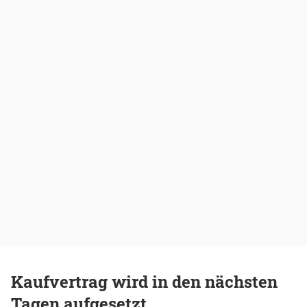
Kaufvertrag wird in den nächsten
Tagen aufgesetzt