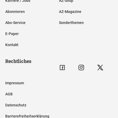
Karriere / Jobs
AZ-Shop
Abonnieren
AZ-Magazine
Abo-Service
Sonderthemen
E-Paper
Kontakt
Rechtliches
Impressum
AGB
Datenschutz
Barrierefreiheitserklärung