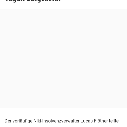
Der vorläufige Niki-Insolvenzverwalter Lucas Flöther teilte