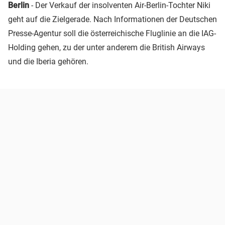
Berlin
- Der Verkauf der insolventen Air-Berlin-Tochter Niki
geht auf die Zielgerade. Nach Informationen der Deutschen
Presse-Agentur soll die österreichische Fluglinie an die IAG-
Holding gehen, zu der unter anderem die British Airways
und die Iberia gehören.