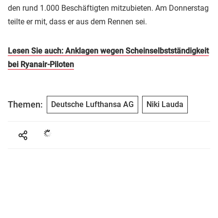
den rund 1.000 Beschäftigten mitzubieten. Am Donnerstag
teilte er mit, dass er aus dem Rennen sei.
Lesen Sie auch: Anklagen wegen Scheinselbstständigkeit
bei Ryanair-Piloten
Themen:
Deutsche Lufthansa AG
Niki Lauda