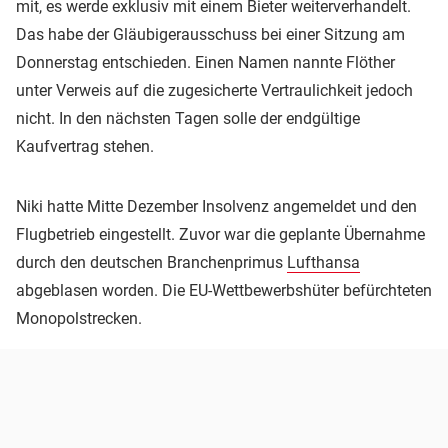
mit, es werde exklusiv mit einem Bieter weiterverhandelt.
Das habe der Gläubigerausschuss bei einer Sitzung am
Donnerstag entschieden. Einen Namen nannte Flöther
unter Verweis auf die zugesicherte Vertraulichkeit jedoch
nicht. In den nächsten Tagen solle der endgültige
Kaufvertrag stehen.
Niki hatte Mitte Dezember Insolvenz angemeldet und den
Flugbetrieb eingestellt. Zuvor war die geplante Übernahme
durch den deutschen Branchenprimus
Lufthansa
abgeblasen worden. Die EU-Wettbewerbshüter befürchteten
Monopolstrecken.