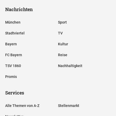
Nachrichten
München
Sport
Stadtviertel
TV
Bayern
Kultur
FC Bayern
Reise
TSV 1860
Nachhaltigkeit
Promis
Services
Alle Themen von A-Z
Stellenmarkt