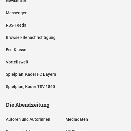
Newsletter
Messenger
RSS-Feeds
Browser-Benachrichtigung
Ess-Klasse
Vorteilswelt
Spielplan, Kader FC Bayern
Spielplan, Kader TSV 1860
Die Abendzeitung
Autoren und Autorinnen
Mediadaten