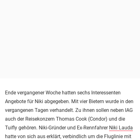
Ende vergangener Woche hatten sechs Interessenten
Angebote für Niki abgegeben. Mit vier Bietern wurde in den
vergangenen Tagen verhandelt. Zu ihnen sollen neben IAG
auch der Reisekonzern Thomas Cook (Condor) und die
Tuifly gehören. Niki-Gründer und Ex-Rennfahrer
Niki Lauda
hatte von sich aus erklärt, verbindlich um die Fluglinie mit