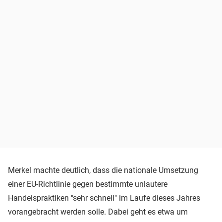
Merkel machte deutlich, dass die nationale Umsetzung
einer EU-Richtlinie gegen bestimmte unlautere
Handelspraktiken "sehr schnell" im Laufe dieses Jahres
vorangebracht werden solle. Dabei geht es etwa um