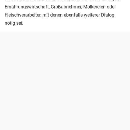
Ernährungswirtschaft, Großabnehmer, Molkereien oder
Fleischverarbeiter, mit denen ebenfalls weiterer Dialog
nötig sei.