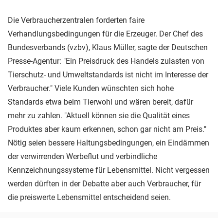
Die Verbraucherzentralen forderten faire
Verhandlungsbedingungen für die Erzeuger. Der Chef des
Bundesverbands (vzbv), Klaus Müller, sagte der Deutschen
Presse-Agentur: "Ein Preisdruck des Handels zulasten von
Tierschutz- und Umweltstandards ist nicht im Interesse der
Verbraucher." Viele Kunden wünschten sich hohe
Standards etwa beim Tierwohl und wären bereit, dafür
mehr zu zahlen. "Aktuell können sie die Qualität eines
Produktes aber kaum erkennen, schon gar nicht am Preis."
Nötig seien bessere Haltungsbedingungen, ein Eindämmen
der verwirrenden Werbeflut und verbindliche
Kennzeichnungssysteme für Lebensmittel. Nicht vergessen
werden dürften in der Debatte aber auch Verbraucher, für
die preiswerte Lebensmittel entscheidend seien.