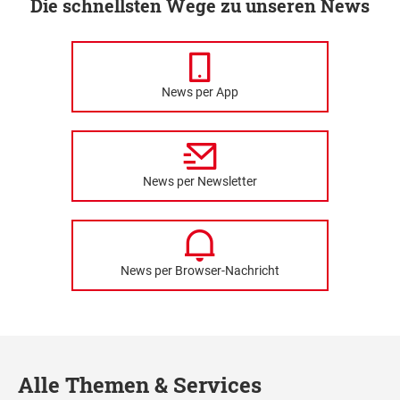
Die schnellsten Wege zu unseren News
News per App
News per Newsletter
News per Browser-Nachricht
Alle Themen & Services