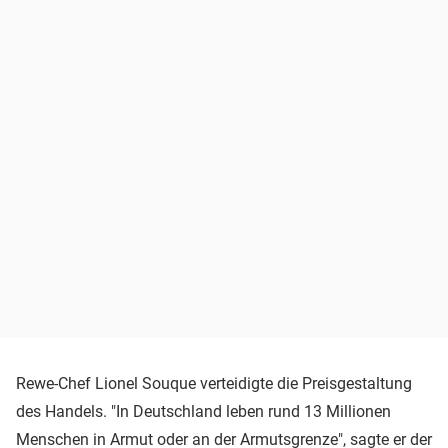
Rewe-Chef Lionel Souque verteidigte die Preisgestaltung
des Handels. "In Deutschland leben rund 13 Millionen
Menschen in Armut oder an der Armutsgrenze", sagte er der