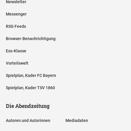
Newsletter
Messenger
RSS-Feeds
Browser-Benachrichtigung
Ess-Klasse
Vorteilswelt
Spielplan, Kader FC Bayern
Spielplan, Kader TSV 1860
Die Abendzeitung
Autoren und Autorinnen
Mediadaten