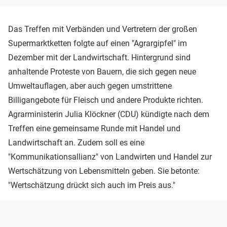
Das Treffen mit Verbänden und Vertretern der großen
Supermarktketten folgte auf einen "Agrargipfel" im
Dezember mit der Landwirtschaft. Hintergrund sind
anhaltende Proteste von Bauern, die sich gegen neue
Umweltauflagen, aber auch gegen umstrittene
Billigangebote für Fleisch und andere Produkte richten.
Agrarministerin Julia Klöckner (CDU) kündigte nach dem
Treffen eine gemeinsame Runde mit Handel und
Landwirtschaft an. Zudem soll es eine
"Kommunikationsallianz" von Landwirten und Handel zur
Wertschätzung von Lebensmitteln geben. Sie betonte:
"Wertschätzung drückt sich auch im Preis aus."