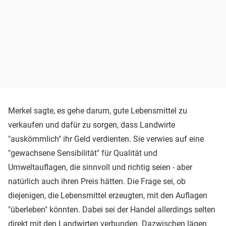
Merkel sagte, es gehe darum, gute Lebensmittel zu
verkaufen und dafür zu sorgen, dass Landwirte
"auskömmlich" ihr Geld verdienten. Sie verwies auf eine
"gewachsene Sensibilität" für Qualität und
Umweltauflagen, die sinnvoll und richtig seien - aber
natürlich auch ihren Preis hätten. Die Frage sei, ob
diejenigen, die Lebensmittel erzeugten, mit den Auflagen
"überleben" könnten. Dabei sei der Handel allerdings selten
direkt mit den Landwirten verbunden. Dazwischen lägen