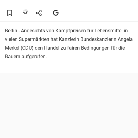
Berlin - Angesichts von Kampfpreisen für Lebensmittel in
vielen Supermärkten hat Kanzlerin Bundeskanzlerin Angela
Merkel (
CDU
) den Handel zu fairen Bedingungen für die
Bauern aufgerufen.