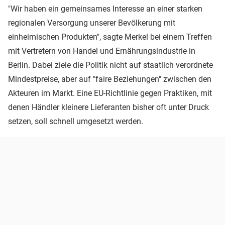
"Wir haben ein gemeinsames Interesse an einer starken
regionalen Versorgung unserer Bevölkerung mit
einheimischen Produkten", sagte Merkel bei einem Treffen
mit Vertretern von Handel und Ernährungsindustrie in
Berlin. Dabei ziele die Politik nicht auf staatlich verordnete
Mindestpreise, aber auf "faire Beziehungen" zwischen den
Akteuren im Markt. Eine EU-Richtlinie gegen Praktiken, mit
denen Händler kleinere Lieferanten bisher oft unter Druck
setzen, soll schnell umgesetzt werden.