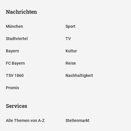
Nachrichten
München
Sport
Stadtviertel
TV
Bayern
Kultur
FC Bayern
Reise
TSV 1860
Nachhaltigkeit
Promis
Services
Alle Themen von A-Z
Stellenmarkt