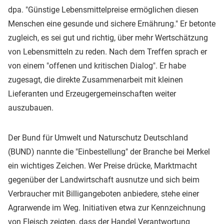
dpa. "Günstige Lebensmittelpreise ermöglichen diesen
Menschen eine gesunde und sichere Ernährung." Er betonte
zugleich, es sei gut und richtig, über mehr Wertschätzung
von Lebensmitteln zu reden. Nach dem Treffen sprach er
von einem "offenen und kritischen Dialog". Er habe
zugesagt, die direkte Zusammenarbeit mit kleinen
Lieferanten und Erzeugergemeinschaften weiter
auszubauen.
Der Bund für Umwelt und Naturschutz Deutschland
(BUND) nannte die "Einbestellung" der Branche bei Merkel
ein wichtiges Zeichen. Wer Preise drücke, Marktmacht
gegenüber der Landwirtschaft ausnutze und sich beim
Verbraucher mit Billigangeboten anbiedere, stehe einer
Agrarwende im Weg. Initiativen etwa zur Kennzeichnung
von Fleisch zeigten, dass der Handel Verantwortung