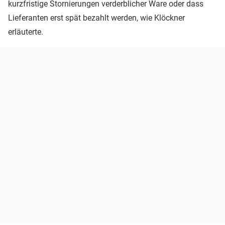
kurzfristige Stornierungen verderblicher Ware oder dass
Lieferanten erst spät bezahlt werden, wie Klöckner
erläuterte.