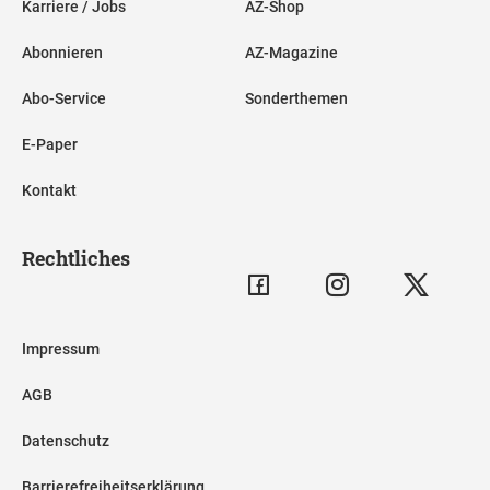
Karriere / Jobs
AZ-Shop
Abonnieren
AZ-Magazine
Abo-Service
Sonderthemen
E-Paper
Kontakt
Rechtliches
Impressum
AGB
Datenschutz
Barrierefreiheitserklärung