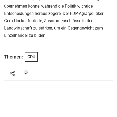
übernehmen könne, während die Politik wichtige
Entscheidungen heraus zögere. Der FDP-Agrarpolitiker
Gero Hocker forderte, Zusammenschlüsse in der
Landwirtschaft zu stärken, um ein Gegengewicht zum
Einzelhandel zu bilden.
Themen:
CDU