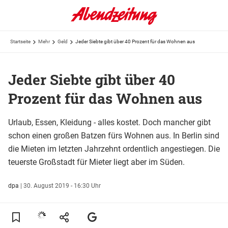
Startseite
Mehr
Geld
Jeder Siebte gibt über 40 Prozent für das Wohnen aus
Jeder Siebte gibt über 40
Prozent für das Wohnen aus
Urlaub, Essen, Kleidung - alles kostet. Doch mancher gibt
schon einen großen Batzen fürs Wohnen aus. In Berlin sind
die Mieten im letzten Jahrzehnt ordentlich angestiegen. Die
teuerste Großstadt für Mieter liegt aber im Süden.
dpa
|
30. August 2019 - 16:30 Uhr