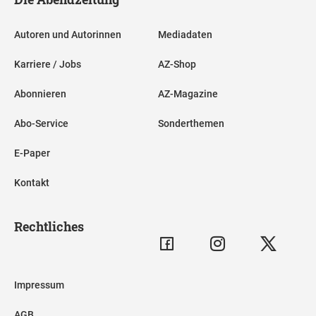
Autoren und Autorinnen
Mediadaten
Karriere / Jobs
AZ-Shop
Abonnieren
AZ-Magazine
Abo-Service
Sonderthemen
E-Paper
Kontakt
Rechtliches
Impressum
AGB