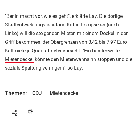
"Berlin macht vor, wie es geht", erklärte Lay. Die dortige
Stadtentwicklungssenatorin Katrin Lompscher (auch
Linke) will die steigenden Mieten mit einem Deckel in den
Griff bekommen, der Obergrenzen von 3,42 bis 7,97 Euro
Kaltmiete je Quadratmeter vorsieht. "Ein bundesweiter
Mietendeckel
könnte den Mietenwahnsinn stoppen und die
soziale Spaltung verringern", so Lay.
Themen:
CDU
Mietendeckel