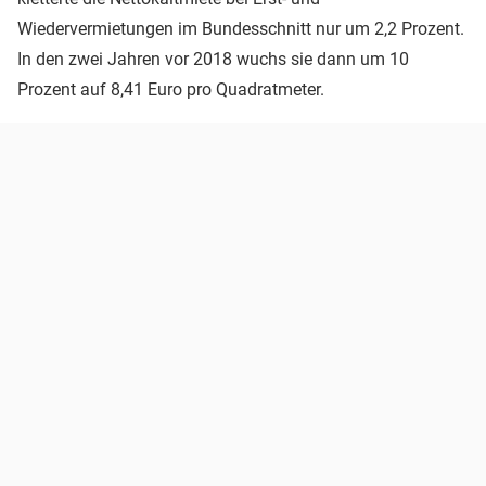
Wiedervermietungen im Bundesschnitt nur um 2,2 Prozent.
In den zwei Jahren vor 2018 wuchs sie dann um 10
Prozent auf 8,41 Euro pro Quadratmeter.