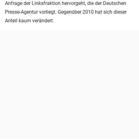
Anfrage der Linksfraktion hervorgeht, die der Deutschen
Presse-Agentur vorliegt. Gegenüber 2010 hat sich dieser
Anteil kaum verändert.