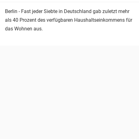
Berlin - Fast jeder Siebte in Deutschland gab zuletzt mehr
als 40 Prozent des verfügbaren Haushaltseinkommens für
das Wohnen aus.