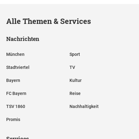
Alle Themen & Services
Nachrichten
München
Sport
Stadtviertel
TV
Bayern
Kultur
FC Bayern
Reise
TSV 1860
Nachhaltigkeit
Promis
Services