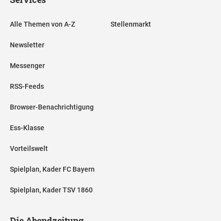
Alle Themen von A-Z
Stellenmarkt
Newsletter
Messenger
RSS-Feeds
Browser-Benachrichtigung
Ess-Klasse
Vorteilswelt
Spielplan, Kader FC Bayern
Spielplan, Kader TSV 1860
Die Abendzeitung