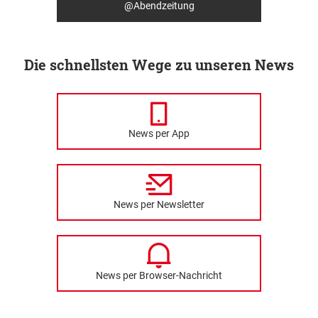
@Abendzeitung
Die schnellsten Wege zu unseren News
News per App
News per Newsletter
News per Browser-Nachricht