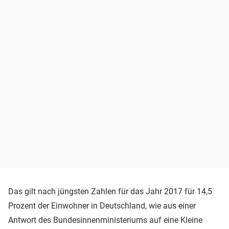
Das gilt nach jüngsten Zahlen für das Jahr 2017 für 14,5
Prozent der Einwohner in Deutschland, wie aus einer
Antwort des Bundesinnenministeriums auf eine Kleine