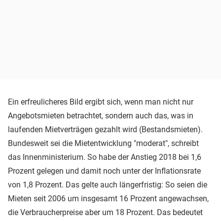
Ein erfreulicheres Bild ergibt sich, wenn man nicht nur
Angebotsmieten betrachtet, sondern auch das, was in
laufenden Mietverträgen gezahlt wird (Bestandsmieten).
Bundesweit sei die Mietentwicklung "moderat", schreibt
das Innenministerium. So habe der Anstieg 2018 bei 1,6
Prozent gelegen und damit noch unter der Inflationsrate
von 1,8 Prozent. Das gelte auch längerfristig: So seien die
Mieten seit 2006 um insgesamt 16 Prozent angewachsen,
die Verbraucherpreise aber um 18 Prozent. Das bedeutet