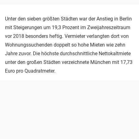
Unter den sieben größten Städten war der Anstieg in Berlin
mit Steigerungen um 19,3 Prozent im Zweijahreszeitraum
vor 2018 besonders heftig. Vermieter verlangten dort von
Wohnungssuchenden doppelt so hohe Mieten wie zehn
Jahre zuvor. Die höchste durchschnittliche Nettokaltmiete
unter den großen Städten verzeichnete München mit 17,73
Euro pro Quadratmeter.