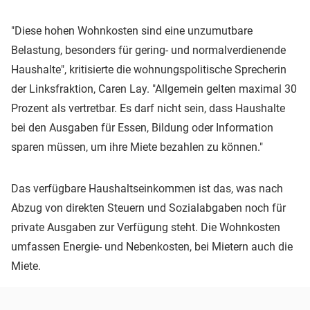
"Diese hohen Wohnkosten sind eine unzumutbare
Belastung, besonders für gering- und normalverdienende
Haushalte", kritisierte die wohnungspolitische Sprecherin
der Linksfraktion, Caren Lay. "Allgemein gelten maximal 30
Prozent als vertretbar. Es darf nicht sein, dass Haushalte
bei den Ausgaben für Essen, Bildung oder Information
sparen müssen, um ihre Miete bezahlen zu können."
Das verfügbare Haushaltseinkommen ist das, was nach
Abzug von direkten Steuern und Sozialabgaben noch für
private Ausgaben zur Verfügung steht. Die Wohnkosten
umfassen Energie- und Nebenkosten, bei Mietern auch die
Miete.