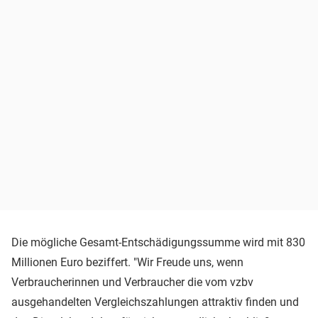
Die mögliche Gesamt-Entschädigungssumme wird mit 830
Millionen Euro beziffert. "Wir Freude uns, wenn
Verbraucherinnen und Verbraucher die vom vzbv
ausgehandelten Vergleichszahlungen attraktiv finden und