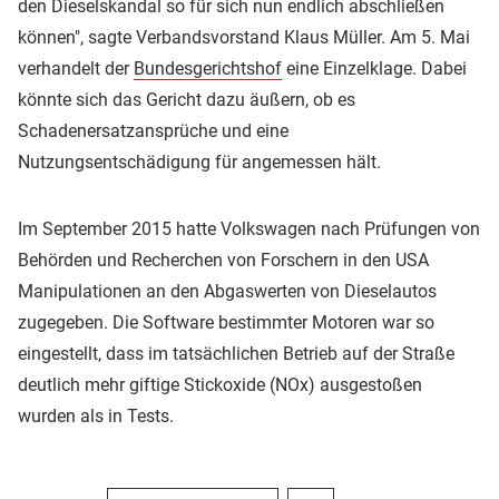
den Dieselskandal so für sich nun endlich abschließen
können", sagte Verbandsvorstand Klaus Müller. Am 5. Mai
verhandelt der
Bundesgerichtshof
eine Einzelklage. Dabei
könnte sich das Gericht dazu äußern, ob es
Schadenersatzansprüche und eine
Nutzungsentschädigung für angemessen hält.
Im September 2015 hatte Volkswagen nach Prüfungen von
Behörden und Recherchen von Forschern in den USA
Manipulationen an den Abgaswerten von Dieselautos
zugegeben. Die Software bestimmter Motoren war so
eingestellt, dass im tatsächlichen Betrieb auf der Straße
deutlich mehr giftige Stickoxide (NOx) ausgestoßen
wurden als in Tests.