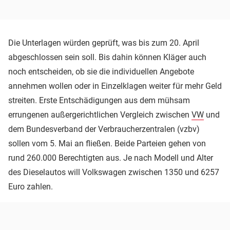
Die Unterlagen würden geprüft, was bis zum 20. April
abgeschlossen sein soll. Bis dahin können Kläger auch
noch entscheiden, ob sie die individuellen Angebote
annehmen wollen oder in Einzelklagen weiter für mehr Geld
streiten. Erste Entschädigungen aus dem mühsam
errungenen außergerichtlichen Vergleich zwischen
VW
und
dem Bundesverband der Verbraucherzentralen (vzbv)
sollen vom 5. Mai an fließen. Beide Parteien gehen von
rund 260.000 Berechtigten aus. Je nach Modell und Alter
des Dieselautos will Volkswagen zwischen 1350 und 6257
Euro zahlen.