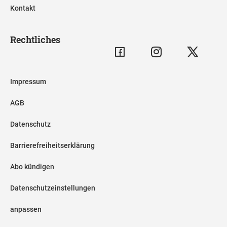
Kontakt
Rechtliches
Impressum
AGB
Datenschutz
Barrierefreiheitserklärung
Abo kündigen
Datenschutzeinstellungen
anpassen