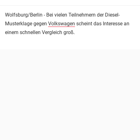
Wolfsburg/Berlin - Bei vielen Teilnehmern der Diesel-
Musterklage gegen
Volkswagen
scheint das Interesse an
einem schnellen Vergleich groß.