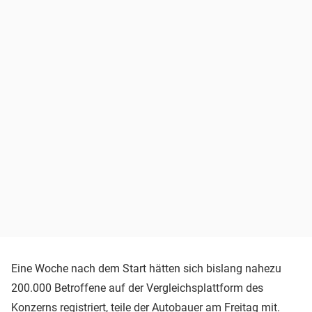
Eine Woche nach dem Start hätten sich bislang nahezu
200.000 Betroffene auf der Vergleichsplattform des
Konzerns registriert, teile der Autobauer am Freitag mit.