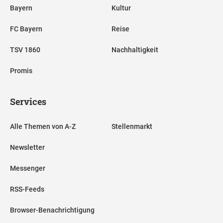
Bayern
Kultur
FC Bayern
Reise
TSV 1860
Nachhaltigkeit
Promis
Services
Alle Themen von A-Z
Stellenmarkt
Newsletter
Messenger
RSS-Feeds
Browser-Benachrichtigung