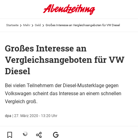
Startseite
Mehr
Geld
Großes Interesse an Vergleichsangeboten für VW Diesel
Großes Interesse an
Vergleichsangeboten für VW
Diesel
Bei vielen Teilnehmern der Diesel-Musterklage gegen
Volkswagen scheint das Interesse an einem schnellen
Vergleich groß.
dpa
|
27. März 2020 - 13:20 Uhr