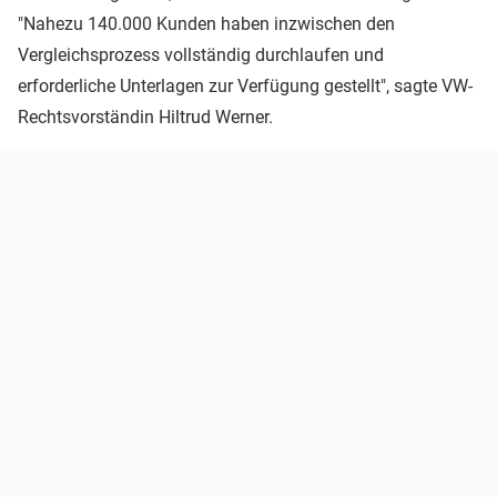
"Nahezu 140.000 Kunden haben inzwischen den
Vergleichsprozess vollständig durchlaufen und
erforderliche Unterlagen zur Verfügung gestellt", sagte VW-
Rechtsvorständin Hiltrud Werner.