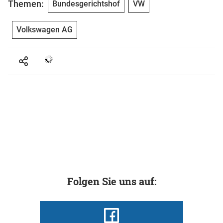
Themen:
Bundesgerichtshof
VW
Volkswagen AG
Folgen Sie uns auf: