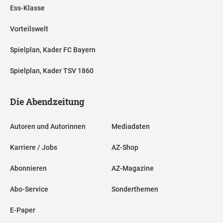
Ess-Klasse
Vorteilswelt
Spielplan, Kader FC Bayern
Spielplan, Kader TSV 1860
Die Abendzeitung
Autoren und Autorinnen
Mediadaten
Karriere / Jobs
AZ-Shop
Abonnieren
AZ-Magazine
Abo-Service
Sonderthemen
E-Paper