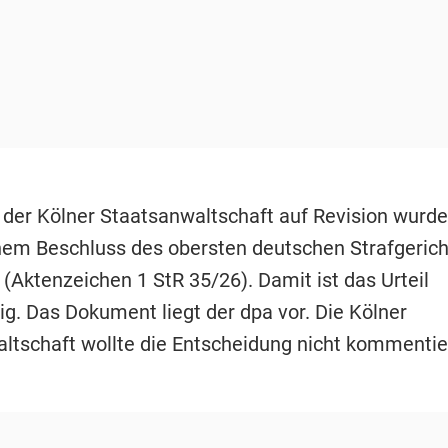
 der Kölner Staatsanwaltschaft auf Revision wurde
nem Beschluss des obersten deutschen Strafgerich
(Aktenzeichen 1 StR 35/26). Damit ist das Urteil
ig. Das Dokument liegt der dpa vor. Die Kölner
ltschaft wollte die Entscheidung nicht kommentie