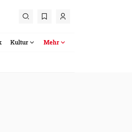
k
Kultur
Mehr