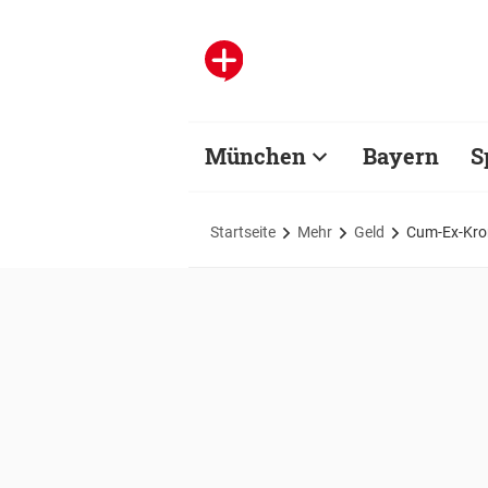
München
Bayern
S
Startseite
Mehr
Geld
Cum-Ex-Kro