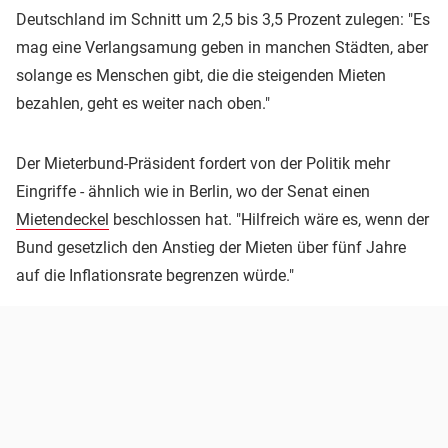
Deutschland im Schnitt um 2,5 bis 3,5 Prozent zulegen: "Es
mag eine Verlangsamung geben in manchen Städten, aber
solange es Menschen gibt, die die steigenden Mieten
bezahlen, geht es weiter nach oben."
Der Mieterbund-Präsident fordert von der Politik mehr
Eingriffe - ähnlich wie in Berlin, wo der Senat einen
Mietendeckel
beschlossen hat. "Hilfreich wäre es, wenn der
Bund gesetzlich den Anstieg der Mieten über fünf Jahre
auf die Inflationsrate begrenzen würde."