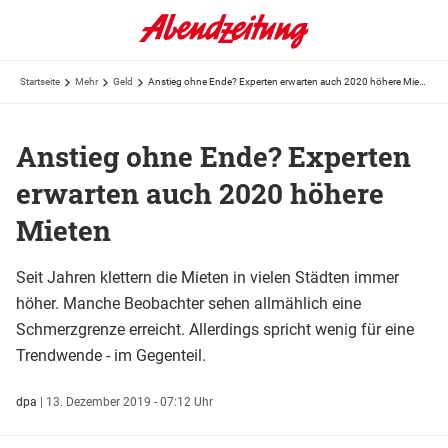
Startseite
Mehr
Geld
Anstieg ohne Ende? Experten erwarten auch 2020 höhere Mieten
Anstieg ohne Ende? Experten
erwarten auch 2020 höhere
Mieten
Seit Jahren klettern die Mieten in vielen Städten immer
höher. Manche Beobachter sehen allmählich eine
Schmerzgrenze erreicht. Allerdings spricht wenig für eine
Trendwende - im Gegenteil.
dpa
|
13. Dezember 2019 - 07:12 Uhr