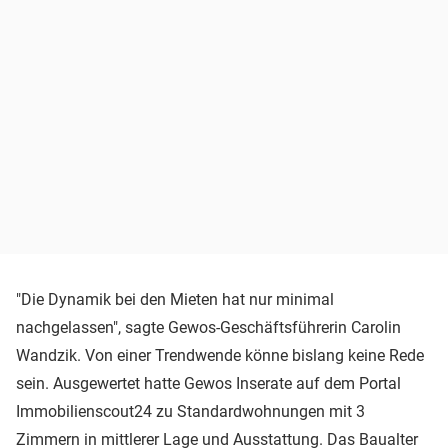
"Die Dynamik bei den Mieten hat nur minimal
nachgelassen", sagte Gewos-Geschäftsführerin Carolin
Wandzik. Von einer Trendwende könne bislang keine Rede
sein. Ausgewertet hatte Gewos Inserate auf dem Portal
Immobilienscout24 zu Standardwohnungen mit 3
Zimmern in mittlerer Lage und Ausstattung. Das Baualter