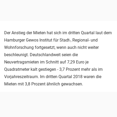
Der Anstieg der Mieten hat sich im dritten Quartal laut dem
Hamburger Gewos Institut für Stadt-, Regional- und
Wohnforschung fortgesetzt, wenn auch nicht weiter
beschleunigt. Deutschlandweit seien die
Neuvertragsmieten im Schnitt auf 7,29 Euro je
Quadratmeter kalt gestiegen - 3,7 Prozent mehr als im
Vorjahreszeitraum. Im dritten Quartal 2018 waren die
Mieten mit 3,8 Prozent ähnlich gewachsen.