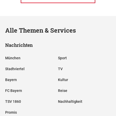
Alle Themen & Services
Nachrichten
München
Sport
Stadtviertel
TV
Bayern
Kultur
FC Bayern
Reise
TSV 1860
Nachhaltigkeit
Promis