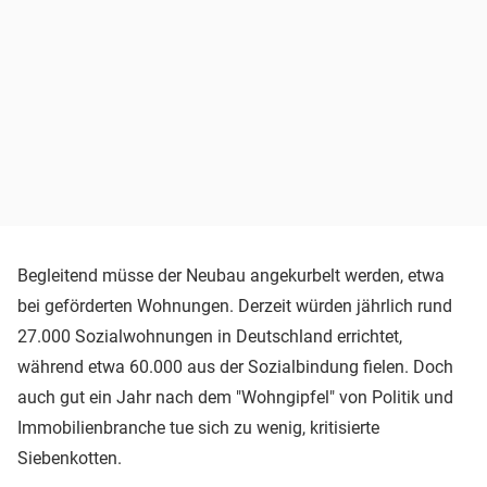
Begleitend müsse der Neubau angekurbelt werden, etwa
bei geförderten Wohnungen. Derzeit würden jährlich rund
27.000 Sozialwohnungen in Deutschland errichtet,
während etwa 60.000 aus der Sozialbindung fielen. Doch
auch gut ein Jahr nach dem "Wohngipfel" von Politik und
Immobilienbranche tue sich zu wenig, kritisierte
Siebenkotten.