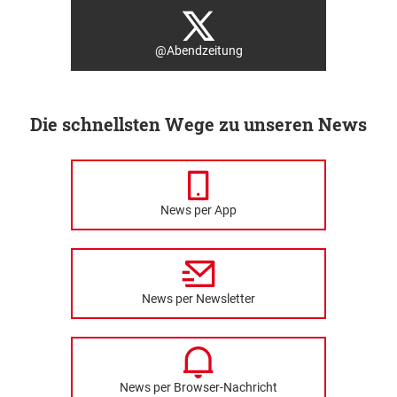
@Abendzeitung
Die schnellsten Wege zu unseren News
News per App
News per Newsletter
News per Browser-Nachricht