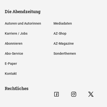
Die Abendzeitung
Autoren und Autorinnen
Mediadaten
Karriere / Jobs
AZ-Shop
Abonnieren
AZ-Magazine
Abo-Service
Sonderthemen
E-Paper
Kontakt
Rechtliches