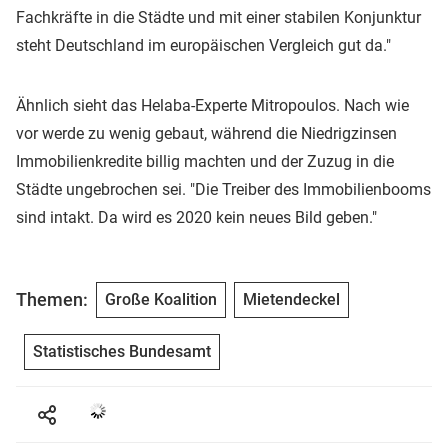
Fachkräfte in die Städte und mit einer stabilen Konjunktur
steht Deutschland im europäischen Vergleich gut da."
Ähnlich sieht das Helaba-Experte Mitropoulos. Nach wie
vor werde zu wenig gebaut, während die Niedrigzinsen
Immobilienkredite billig machten und der Zuzug in die
Städte ungebrochen sei. "Die Treiber des Immobilienbooms
sind intakt. Da wird es 2020 kein neues Bild geben."
Themen:
Große Koalition
Mietendeckel
Statistisches Bundesamt