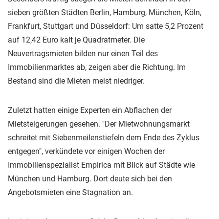
sieben größten Städten Berlin, Hamburg, München, Köln,
Frankfurt, Stuttgart und Düsseldorf: Um satte 5,2 Prozent
auf 12,42 Euro kalt je Quadratmeter. Die
Neuvertragsmieten bilden nur einen Teil des
Immobilienmarktes ab, zeigen aber die Richtung. Im
Bestand sind die Mieten meist niedriger.
Zuletzt hatten einige Experten ein Abflachen der
Mietsteigerungen gesehen. "Der Mietwohnungsmarkt
schreitet mit Siebenmeilenstiefeln dem Ende des Zyklus
entgegen", verkündete vor einigen Wochen der
Immobilienspezialist Empirica mit Blick auf Städte wie
München und Hamburg. Dort deute sich bei den
Angebotsmieten eine Stagnation an.