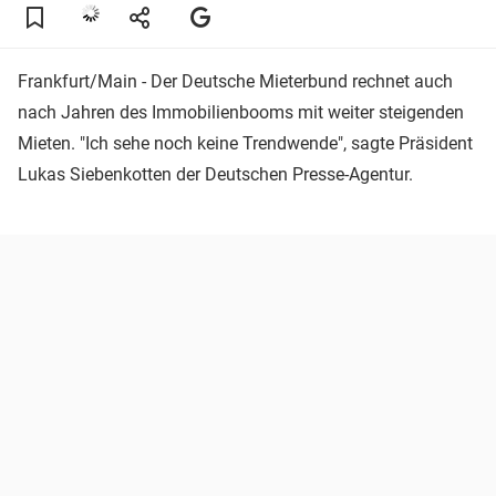
Frankfurt/Main - Der Deutsche Mieterbund rechnet auch
nach Jahren des Immobilienbooms mit weiter steigenden
Mieten. "Ich sehe noch keine Trendwende", sagte Präsident
Lukas Siebenkotten der Deutschen Presse-Agentur.