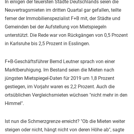
In einigen der teuersten Städte Deutschlands seien die
Neuvertragsmieten im dritten Quartal gar gefallen, teilte
ferner der Immobilienspezialist F+B mit, der Städte und
Gemeinden bei der Aufstellung von Mietspiegeln
unterstützt. Die Rede war von Rückgängen von 0,5 Prozent
in Karlsruhe bis 2,5 Prozent in Esslingen.
F+B-Geschäftsführer Bernd Leutner sprach von einer
Marktberuhigung. Im Bestand seien die Mieten nach
jüngsten Mietspiegel-Daten für 2019 um 1,8 Prozent
gestiegen, im Vorjahr waren es 2,2 Prozent. Auch die
ortsüblichen Vergleichsmieten wüchsen "nicht mehr in den
Himmel".
Ist nun die Schmerzgrenze erreicht? "Ob die Mieten weiter
steigen oder nicht, hängt nicht von deren Höhe ab", sagte