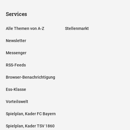
Services
Alle Themen von A-Z
Stellenmarkt
Newsletter
Messenger
RSS-Feeds
Browser-Benachrichtigung
Ess-Klasse
Vorteilswelt
Spielplan, Kader FC Bayern
Spielplan, Kader TSV 1860