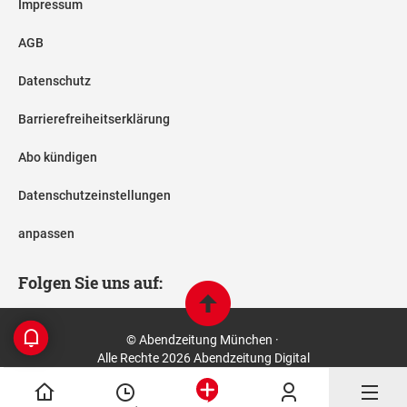
Impressum
AGB
Datenschutz
Barrierefreiheitserklärung
Abo kündigen
Datenschutzeinstellungen
anpassen
Folgen Sie uns auf:
© Abendzeitung München ·
Alle Rechte 2026 Abendzeitung Digital