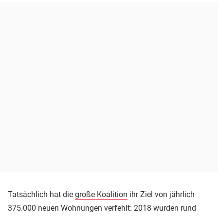
Tatsächlich hat die
große Koalition
ihr Ziel von jährlich
375.000 neuen Wohnungen verfehlt: 2018 wurden rund