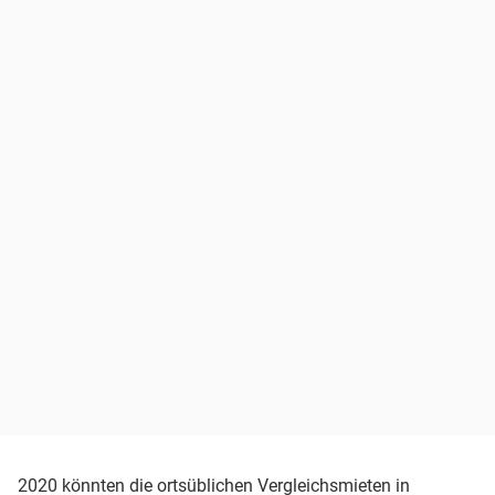
2020 könnten die ortsüblichen Vergleichsmieten in