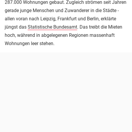
287.000 Wohnungen gebaut. Zugleich strömen seit Jahren
gerade junge Menschen und Zuwanderer in die Städte -
allen voran nach Leipzig, Frankfurt und Berlin, erklärte
jüngst das
Statistische Bundesamt
. Das treibt die Mieten
hoch, während in abgelegenen Regionen massenhaft
Wohnungen leer stehen.