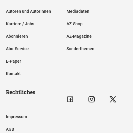
Autoren und Autorinnen
Mediadaten
Karriere / Jobs
AZ-Shop
Abonnieren
AZ-Magazine
Abo-Service
Sonderthemen
E-Paper
Kontakt
Rechtliches
Impressum
AGB