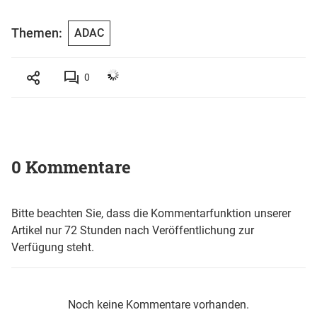
Themen:
ADAC
0
0 Kommentare
Bitte beachten Sie, dass die Kommentarfunktion unserer
Artikel nur 72 Stunden nach Veröffentlichung zur
Verfügung steht.
Noch keine Kommentare vorhanden.