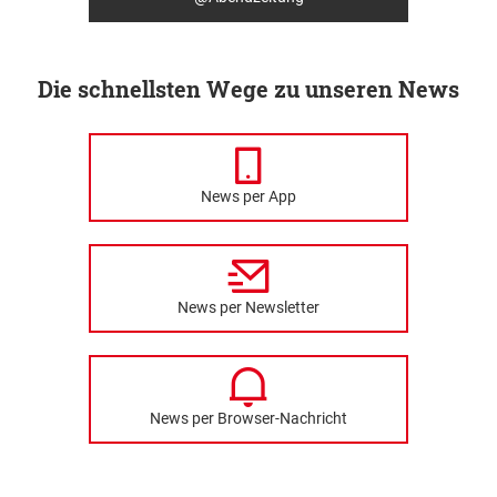
Die schnellsten Wege zu unseren News
News per App
News per Newsletter
News per Browser-Nachricht