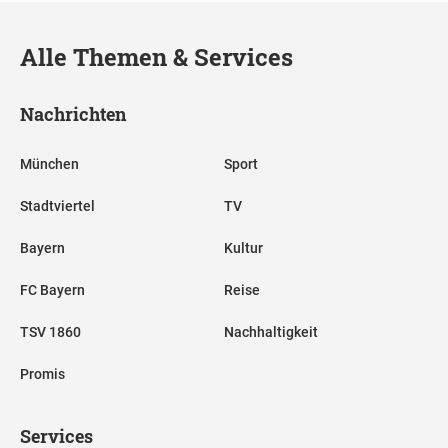
Alle Themen & Services
Nachrichten
München
Sport
Stadtviertel
TV
Bayern
Kultur
FC Bayern
Reise
TSV 1860
Nachhaltigkeit
Promis
Services