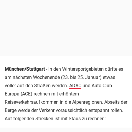
München/Stuttgart
- In den Wintersportgebieten dürfte es
am nächsten Wochenende (23. bis 25. Januar) etwas
voller auf den Straßen werden.
ADAC
und Auto Club
Europa (ACE) rechnen mit erhöhtem
Reiseverkehrsaufkommen in die Alpenregionen. Abseits der
Berge werde der Verkehr voraussichtlich entspannt rollen.
Auf folgenden Strecken ist mit Staus zu rechnen: