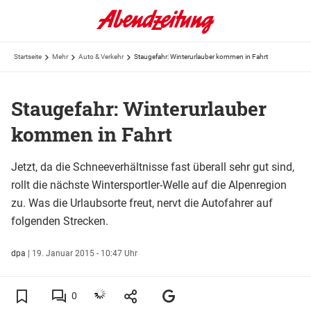
Startseite
Mehr
Auto & Verkehr
Staugefahr: Winterurlauber kommen in Fahrt
Staugefahr: Winterurlauber
kommen in Fahrt
Jetzt, da die Schneeverhältnisse fast überall sehr gut sind,
rollt die nächste Wintersportler-Welle auf die Alpenregion
zu. Was die Urlaubsorte freut, nervt die Autofahrer auf
folgenden Strecken.
dpa
|
19. Januar 2015 - 10:47 Uhr
0