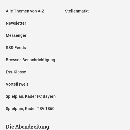
Alle Themen von A-Z
Stellenmarkt
Newsletter
Messenger
RSS-Feeds
Browser-Benachrichtigung
Ess-Klasse
Vorteilswelt
Spielplan, Kader FC Bayern
Spielplan, Kader TSV 1860
Die Abendzeitung