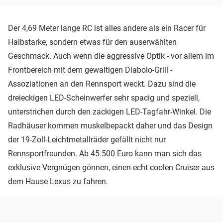
Der 4,69 Meter lange RC ist alles andere als ein Racer für
Halbstarke, sondern etwas für den auserwählten
Geschmack. Auch wenn die aggressive Optik - vor allem im
Frontbereich mit dem gewaltigen Diabolo-Grill -
Assoziationen an den Rennsport weckt. Dazu sind die
dreieckigen LED-Scheinwerfer sehr spacig und speziell,
unterstrichen durch den zackigen LED-Tagfahr-Winkel. Die
Radhäuser kommen muskelbepackt daher und das Design
der 19-Zoll-Leichtmetallräder gefällt nicht nur
Rennsportfreunden. Ab 45.500 Euro kann man sich das
exklusive Vergnügen gönnen, einen echt coolen Cruiser aus
dem Hause Lexus zu fahren.