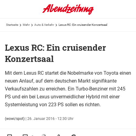
Startseite
Mehr
Auto & Verkehr
Lexus RC: Ein cruisender Konzertsaal
Lexus RC: Ein cruisender
Konzertsaal
Mit dem Lexus RC startet die Nobelmarke von Toyota einen
neuen Anlauf, auf dem deutschen Markt signifikante
Verkaufszahlen zu erreichen. Ein Turbo-Benziner mit 245
PS und ein bei Lexus unvermeidlicher Hybrid mit einer
Systemleistung von 223 PS sollen es richten.
(wowi/spot)
|
26. Januar 2016 - 12:30 Uhr