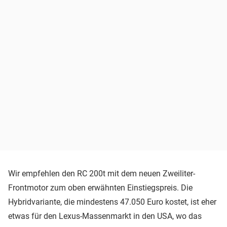
Wir empfehlen den RC 200t mit dem neuen Zweiliter-
Frontmotor zum oben erwähnten Einstiegspreis. Die
Hybridvariante, die mindestens 47.050 Euro kostet, ist eher
etwas für den Lexus-Massenmarkt in den USA, wo das