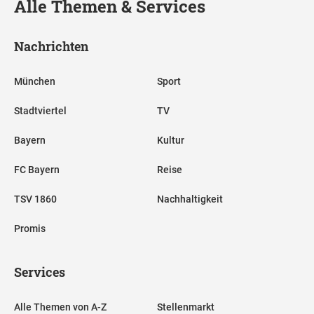
Alle Themen & Services
Nachrichten
München
Sport
Stadtviertel
TV
Bayern
Kultur
FC Bayern
Reise
TSV 1860
Nachhaltigkeit
Promis
Services
Alle Themen von A-Z
Stellenmarkt