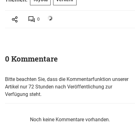
0
0 Kommentare
Bitte beachten Sie, dass die Kommentarfunktion unserer
Artikel nur 72 Stunden nach Veröffentlichung zur
Verfügung steht.
Noch keine Kommentare vorhanden.