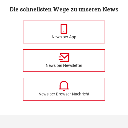
Die schnellsten Wege zu unseren News
News per App
News per Newsletter
News per Browser-Nachricht