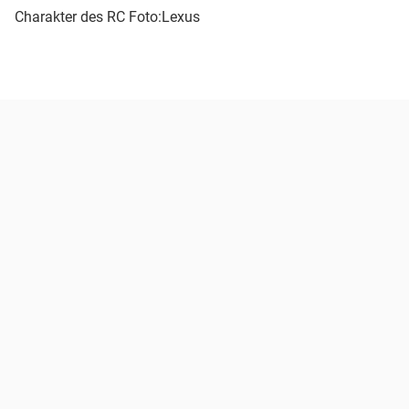
Charakter des RC
Foto:Lexus