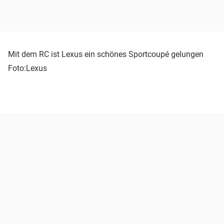
Mit dem RC ist Lexus ein schönes Sportcoupé gelungen
Foto:Lexus