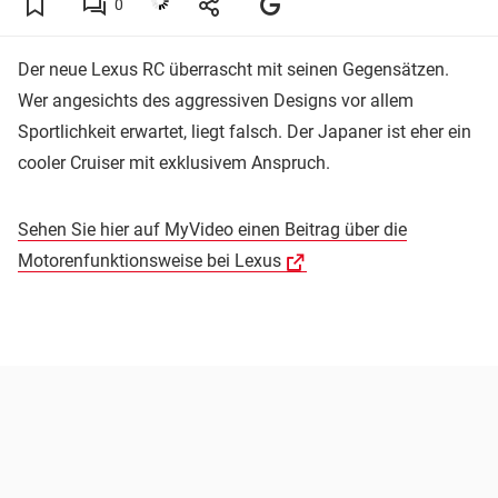
0
Der neue Lexus RC überrascht mit seinen Gegensätzen.
Wer angesichts des aggressiven Designs vor allem
Sportlichkeit erwartet, liegt falsch. Der Japaner ist eher ein
cooler Cruiser mit exklusivem Anspruch.
Sehen Sie hier auf MyVideo einen Beitrag über die
Motorenfunktionsweise bei Lexus