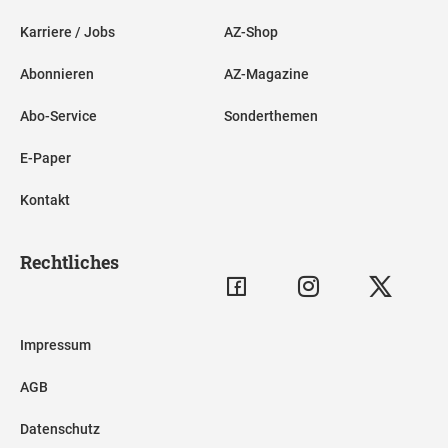
Karriere / Jobs
AZ-Shop
Abonnieren
AZ-Magazine
Abo-Service
Sonderthemen
E-Paper
Kontakt
Rechtliches
Impressum
AGB
Datenschutz