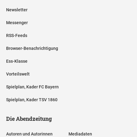
Newsletter
Messenger
RSS-Feeds
Browser-Benachrichtigung
Ess-Klasse
Vorteilswelt
Spielplan, Kader FC Bayern
Spielplan, Kader TSV 1860
Die Abendzeitung
Autoren und Autorinnen
Mediadaten