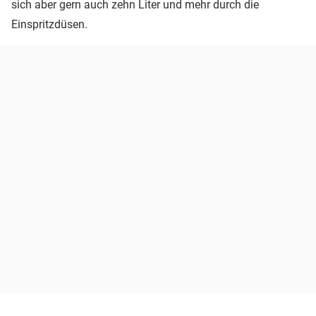
sich aber gern auch zehn Liter und mehr durch die
Einspritzdüsen.