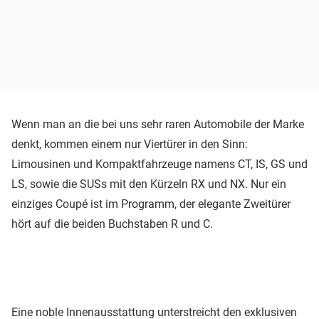
Wenn man an die bei uns sehr raren Automobile der Marke
denkt, kommen einem nur Viertürer in den Sinn:
Limousinen und Kompaktfahrzeuge namens CT, IS, GS und
LS, sowie die SUSs mit den Kürzeln RX und NX. Nur ein
einziges Coupé ist im Programm, der elegante Zweitürer
hört auf die beiden Buchstaben R und C.
Eine noble Innenausstattung unterstreicht den exklusiven