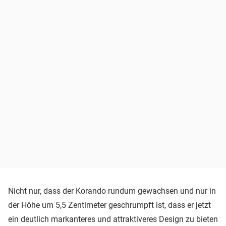
Nicht nur, dass der Korando rundum gewachsen und nur in
der Höhe um 5,5 Zentimeter geschrumpft ist, dass er jetzt
ein deutlich markanteres und attraktiveres Design zu bieten