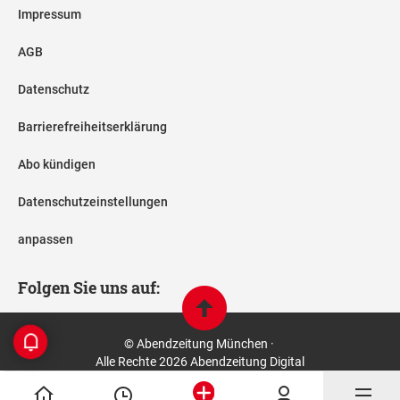
Impressum
AGB
Datenschutz
Barrierefreiheitserklärung
Abo kündigen
Datenschutzeinstellungen
anpassen
Folgen Sie uns auf:
© Abendzeitung München ·
Alle Rechte 2026 Abendzeitung Digital