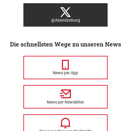
@Abendzeitung
Die schnellsten Wege zu unseren News
News per App
News per Newsletter