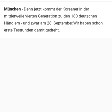
München
- Denn jetzt kommt der Koreaner in der
mittlerweile vierten Generation zu den 180 deutschen
Händlern - und zwar am 28. September.Wir haben schon
erste Testrunden damit gedreht.