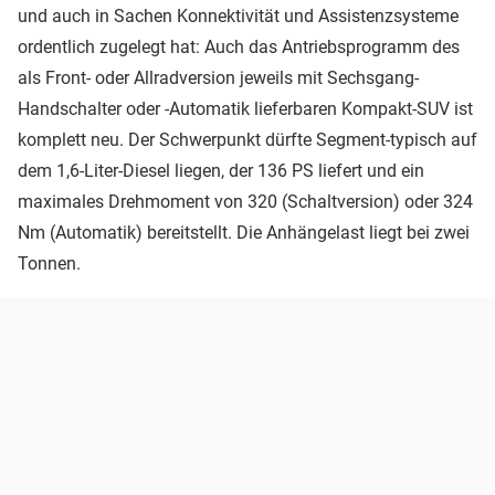
und auch in Sachen Konnektivität und Assistenzsysteme
ordentlich zugelegt hat: Auch das Antriebsprogramm des
als Front- oder Allradversion jeweils mit Sechsgang-
Handschalter oder -Automatik lieferbaren Kompakt-SUV ist
komplett neu. Der Schwerpunkt dürfte Segment-typisch auf
dem 1,6-Liter-Diesel liegen, der 136 PS liefert und ein
maximales Drehmoment von 320 (Schaltversion) oder 324
Nm (Automatik) bereitstellt. Die Anhängelast liegt bei zwei
Tonnen.