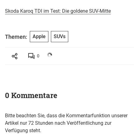
Skoda Karoq TDI im Test: Die goldene SUV-Mitte
Themen:
Apple
SUVs
0
0 Kommentare
Bitte beachten Sie, dass die Kommentarfunktion unserer
Artikel nur 72 Stunden nach Veröffentlichung zur
Verfügung steht.