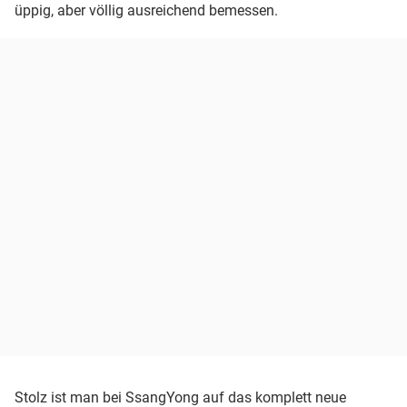
üppig, aber völlig ausreichend bemessen.
Stolz ist man bei SsangYong auf das komplett neue