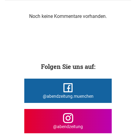
Noch keine Kommentare vorhanden.
Folgen Sie uns auf:
@abendzeitung.muenchen
@abendzeitung