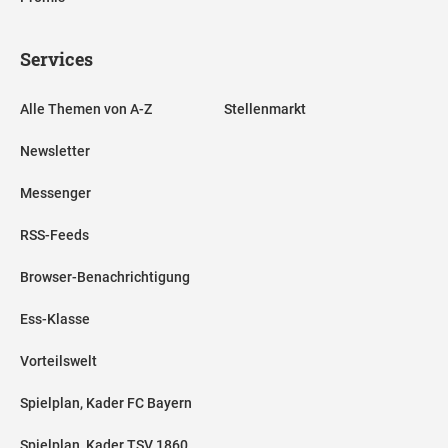
Services
Alle Themen von A-Z
Stellenmarkt
Newsletter
Messenger
RSS-Feeds
Browser-Benachrichtigung
Ess-Klasse
Vorteilswelt
Spielplan, Kader FC Bayern
Spielplan, Kader TSV 1860