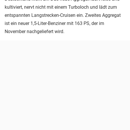
kultiviert, nervt nicht mit einem Turboloch und lädt zum
entspannten Langstrecken-Cruisen ein. Zweites Aggregat
ist ein neuer 1,5-Liter-Benziner mit 163 PS, der im
November nachgeliefert wird.