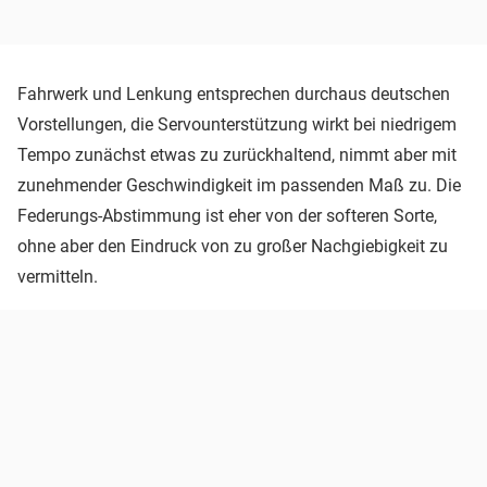
Fahrwerk und Lenkung entsprechen durchaus deutschen
Vorstellungen, die Servounterstützung wirkt bei niedrigem
Tempo zunächst etwas zu zurückhaltend, nimmt aber mit
zunehmender Geschwindigkeit im passenden Maß zu. Die
Federungs-Abstimmung ist eher von der softeren Sorte,
ohne aber den Eindruck von zu großer Nachgiebigkeit zu
vermitteln.