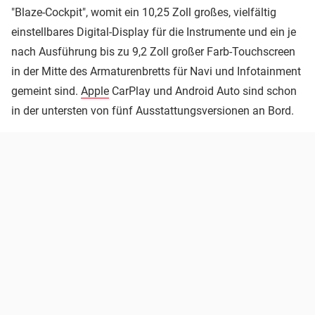
"Blaze-Cockpit", womit ein 10,25 Zoll großes, vielfältig
einstellbares Digital-Display für die Instrumente und ein je
nach Ausführung bis zu 9,2 Zoll großer Farb-Touchscreen
in der Mitte des Armaturenbretts für Navi und Infotainment
gemeint sind.
Apple
CarPlay und Android Auto sind schon
in der untersten von fünf Ausstattungsversionen an Bord.