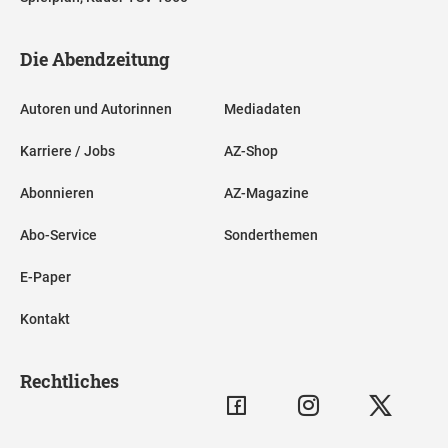
Die Abendzeitung
Autoren und Autorinnen
Mediadaten
Karriere / Jobs
AZ-Shop
Abonnieren
AZ-Magazine
Abo-Service
Sonderthemen
E-Paper
Kontakt
Rechtliches