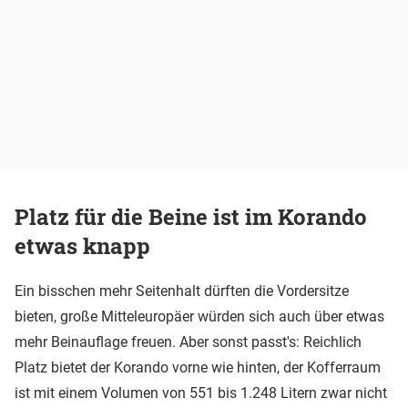
Platz für die Beine ist im Korando
etwas knapp
Ein bisschen mehr Seitenhalt dürften die Vordersitze
bieten, große Mitteleuropäer würden sich auch über etwas
mehr Beinauflage freuen. Aber sonst passt's: Reichlich
Platz bietet der Korando vorne wie hinten, der Kofferraum
ist mit einem Volumen von 551 bis 1.248 Litern zwar nicht