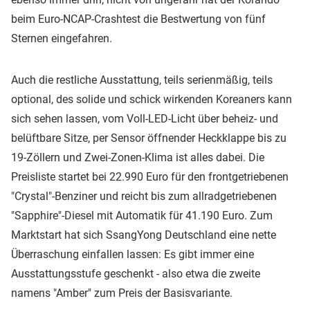
beim Euro-NCAP-Crashtest die Bestwertung von fünf
Sternen eingefahren.
Auch die restliche Ausstattung, teils serienmäßig, teils
optional, des solide und schick wirkenden Koreaners kann
sich sehen lassen, vom Voll-LED-Licht über beheiz- und
belüftbare Sitze, per Sensor öffnender Heckklappe bis zu
19-Zöllern und Zwei-Zonen-Klima ist alles dabei. Die
Preisliste startet bei 22.990 Euro für den frontgetriebenen
"Crystal"-Benziner und reicht bis zum allradgetriebenen
"Sapphire"-Diesel mit Automatik für 41.190 Euro. Zum
Marktstart hat sich SsangYong Deutschland eine nette
Überraschung einfallen lassen: Es gibt immer eine
Ausstattungsstufe geschenkt - also etwa die zweite
namens "Amber" zum Preis der Basisvariante.