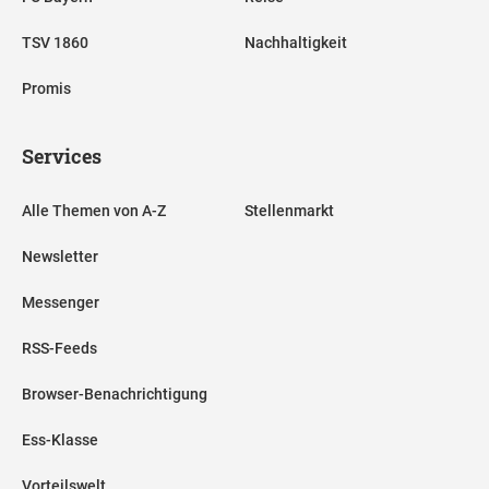
TSV 1860
Nachhaltigkeit
Promis
Services
Alle Themen von A-Z
Stellenmarkt
Newsletter
Messenger
RSS-Feeds
Browser-Benachrichtigung
Ess-Klasse
Vorteilswelt