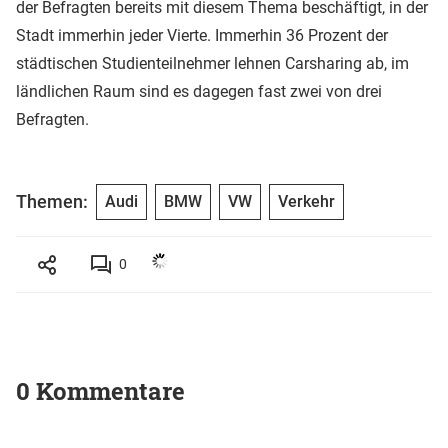
der Befragten bereits mit diesem Thema beschäftigt, in der
Stadt immerhin jeder Vierte. Immerhin 36 Prozent der
städtischen Studienteilnehmer lehnen Carsharing ab, im
ländlichen Raum sind es dagegen fast zwei von drei
Befragten.
Themen:
Audi
BMW
VW
Verkehr
0
0 Kommentare