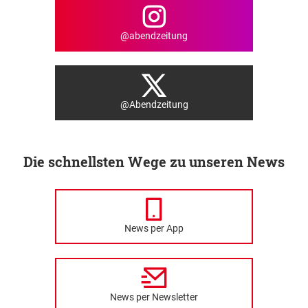
@abendzeitung
@Abendzeitung
Die schnellsten Wege zu unseren News
News per App
News per Newsletter