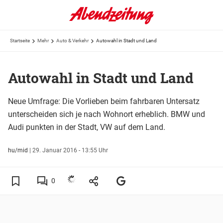
Startseite
Mehr
Auto & Verkehr
Autowahl in Stadt und Land
Autowahl in Stadt und Land
Neue Umfrage: Die Vorlieben beim fahrbaren Untersatz
unterscheiden sich je nach Wohnort erheblich. BMW und
Audi punkten in der Stadt, VW auf dem Land.
hu/mid
|
29. Januar 2016 - 13:55 Uhr
0