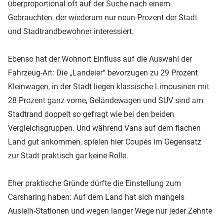
überproportional oft auf der Suche nach einem
Gebrauchten, der wiederum nur neun Prozent der Stadt-
und Stadtrandbewohner interessiert.
Ebenso hat der Wohnort Einfluss auf die Auswahl der
Fahrzeug-Art: Die „Landeier“ bevorzugen zu 29 Prozent
Kleinwagen, in der Stadt liegen klassische Limousinen mit
28 Prozent ganz vorne, Geländewagen und SUV sind am
Stadtrand doppelt so gefragt wie bei den beiden
Vergleichsgruppen. Und während Vans auf dem flachen
Land gut ankommen, spielen hier Coupés im Gegensatz
zur Stadt praktisch gar keine Rolle.
Eher praktische Gründe dürfte die Einstellung zum
Carsharing haben: Auf dem Land hat sich mangels
Ausleih-Stationen und wegen langer Wege nur jeder Zehnte