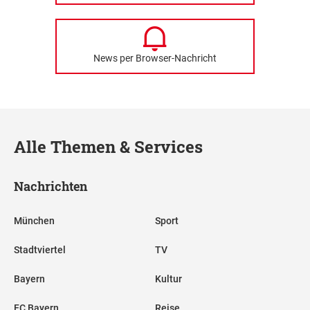
News per Browser-Nachricht
Alle Themen & Services
Nachrichten
München
Sport
Stadtviertel
TV
Bayern
Kultur
FC Bayern
Reise