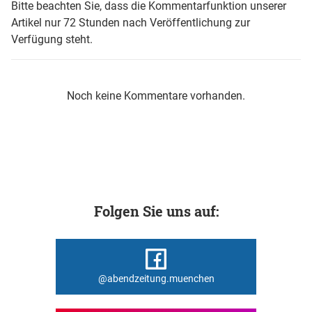
Bitte beachten Sie, dass die Kommentarfunktion unserer
Artikel nur 72 Stunden nach Veröffentlichung zur
Verfügung steht.
Noch keine Kommentare vorhanden.
Folgen Sie uns auf:
@abendzeitung.muenchen