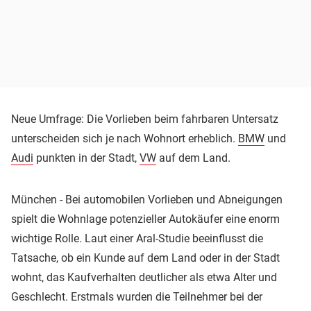
Neue Umfrage: Die Vorlieben beim fahrbaren Untersatz
unterscheiden sich je nach Wohnort erheblich.
BMW
und
Audi
punkten in der Stadt,
VW
auf dem Land.
München - Bei automobilen Vorlieben und Abneigungen
spielt die Wohnlage potenzieller Autokäufer eine enorm
wichtige Rolle. Laut einer Aral-Studie beeinflusst die
Tatsache, ob ein Kunde auf dem Land oder in der Stadt
wohnt, das Kaufverhalten deutlicher als etwa Alter und
Geschlecht. Erstmals wurden die Teilnehmer bei der