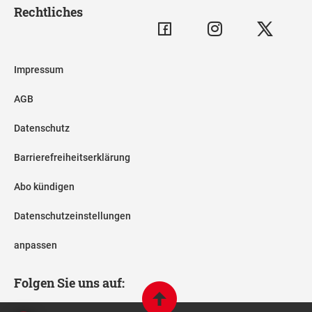
Rechtliches
Impressum
AGB
Datenschutz
Barrierefreiheitserklärung
Abo kündigen
Datenschutzeinstellungen
anpassen
Folgen Sie uns auf: