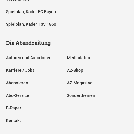
Spielplan, Kader FC Bayern
Spielplan, Kader TSV 1860
Die Abendzeitung
Autoren und Autorinnen
Mediadaten
Karriere / Jobs
AZ-Shop
Abonnieren
AZ-Magazine
Abo-Service
Sonderthemen
E-Paper
Kontakt