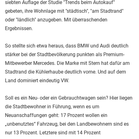
siebten Auflage der Studie "Trends beim Autokauf"
gebeten, ihre Wohnlage mit "städtisch", "am Stadtrand"
oder "ländlich" anzugeben. Mit überraschenden
Ergebnissen.
So stellte sich etwa heraus, dass BMW und Audi deutlich
stärker bei der Stadtbevölkerung punkten als Premium-
Mitbewerber Mercedes. Die Marke mit Stern hat dafür am
Stadtrand die Kühlerhaube deutlich vorne. Und auf dem
Land dominiert eindeutig VW.
Soll es ein Neu- oder ein Gebrauchtwagen sein? Hier liegen
die Stadtbewohner in Führung, wenn es um
Neuanschaffungen geht: 17 Prozent wollen ein
„unbenutztes“ Fahrzeug, bei den Landbewohnern sind es
nur 13 Prozent. Letztere sind mit 14 Prozent