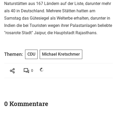
Naturstätten aus 167 Ländern auf der Liste, darunter mehr
als 40 in Deutschland. Mehrere Stätten hatten am
Samstag das Gütesiegel als Welterbe erhalten, darunter in
Indien die bei Touristen wegen ihrer Palastanlagen beliebte
"rosarote Stadt" Jaipur, die Hauptstadt Rajasthans.
Themen:
CDU
Michael Kretschmer
0
0 Kommentare