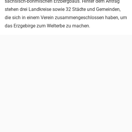
sächsisch-böhmischen Erzbergbaus. Hinter dem Antrag
stehen drei Landkreise sowie 32 Städte und Gemeinden,
die sich in einem Verein zusammengeschlossen haben, um
das Erzgebirge zum Welterbe zu machen.