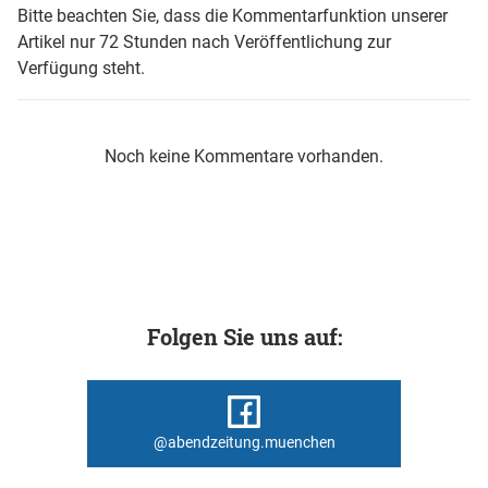
Bitte beachten Sie, dass die Kommentarfunktion unserer
Artikel nur 72 Stunden nach Veröffentlichung zur
Verfügung steht.
Noch keine Kommentare vorhanden.
Folgen Sie uns auf:
@abendzeitung.muenchen