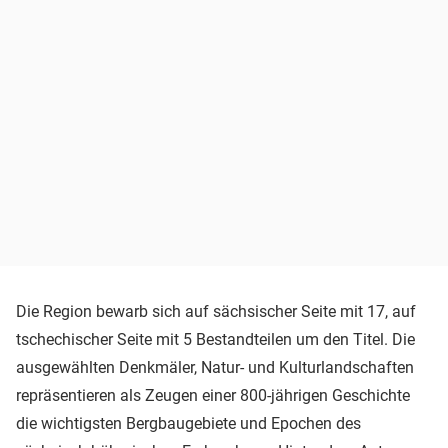
Die Region bewarb sich auf sächsischer Seite mit 17, auf
tschechischer Seite mit 5 Bestandteilen um den Titel. Die
ausgewählten Denkmäler, Natur- und Kulturlandschaften
repräsentieren als Zeugen einer 800-jährigen Geschichte
die wichtigsten Bergbaugebiete und Epochen des