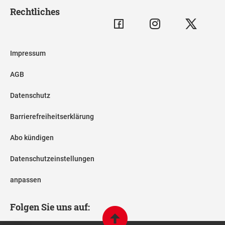
Rechtliches
Impressum
AGB
Datenschutz
Barrierefreiheitserklärung
Abo kündigen
Datenschutzeinstellungen
anpassen
Folgen Sie uns auf: