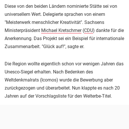
Diese von den beiden Ländern nominierte Stätte sei von
universellem Wert. Delegierte sprachen von einem
"Meisterwerk menschlicher Kreativität". Sachsens
Ministerpräsident
Michael Kretschmer
(
CDU
) dankte für die
Anerkennung. Das Projekt sei ein Beispiel für internationale
Zusammenarbeit. "Glück auf!", sagte er.
Die Region wollte eigentlich schon vor wenigen Jahren das
Unesco-Siegel erhalten. Nach Bedenken des
Weltdenkmalrats (Icomos) wurde die Bewerbung aber
zurückgezogen und überarbeitet. Nun klappte es nach 20
Jahren auf der Vorschlagsliste für den Welterbe-Titel.