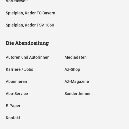
Vorteilswelt
Spielplan, Kader FC Bayern
Spielplan, Kader TSV 1860
Die Abendzeitung
Autoren und Autorinnen
Mediadaten
Karriere / Jobs
AZ-Shop
Abonnieren
AZ-Magazine
Abo-Service
Sonderthemen
E-Paper
Kontakt