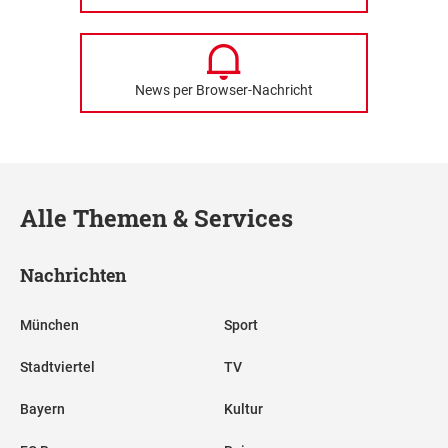
News per Browser-Nachricht
Alle Themen & Services
Nachrichten
München
Sport
Stadtviertel
TV
Bayern
Kultur