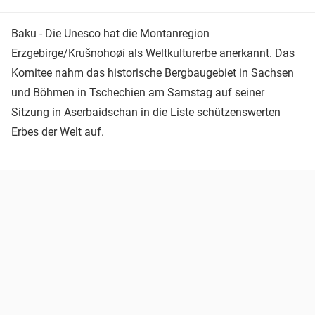
Baku - Die Unesco hat die Montanregion
Erzgebirge/Krušnohoøí als Weltkulturerbe anerkannt. Das
Komitee nahm das historische Bergbaugebiet in Sachsen
und Böhmen in Tschechien am Samstag auf seiner
Sitzung in Aserbaidschan in die Liste schützenswerten
Erbes der Welt auf.