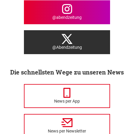
@abendzeitung
@Abendzeitung
Die schnellsten Wege zu unseren News
News per App
News per Newsletter