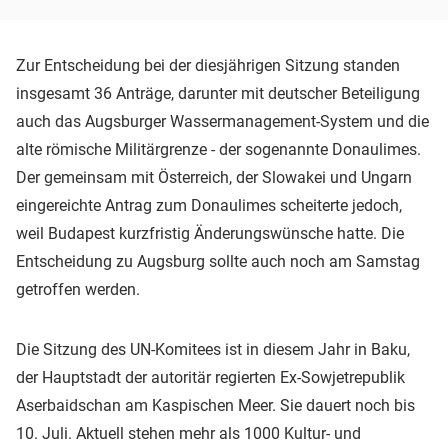
Zur Entscheidung bei der diesjährigen Sitzung standen
insgesamt 36 Anträge, darunter mit deutscher Beteiligung
auch das Augsburger Wassermanagement-System und die
alte römische Militärgrenze - der sogenannte Donaulimes.
Der gemeinsam mit Österreich, der Slowakei und Ungarn
eingereichte Antrag zum Donaulimes scheiterte jedoch,
weil Budapest kurzfristig Änderungswünsche hatte. Die
Entscheidung zu Augsburg sollte auch noch am Samstag
getroffen werden.
Die Sitzung des UN-Komitees ist in diesem Jahr in Baku,
der Hauptstadt der autoritär regierten Ex-Sowjetrepublik
Aserbaidschan am Kaspischen Meer. Sie dauert noch bis
10. Juli. Aktuell stehen mehr als 1000 Kultur- und