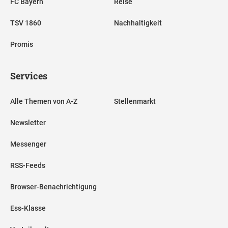
FC Bayern
Reise
TSV 1860
Nachhaltigkeit
Promis
Services
Alle Themen von A-Z
Stellenmarkt
Newsletter
Messenger
RSS-Feeds
Browser-Benachrichtigung
Ess-Klasse