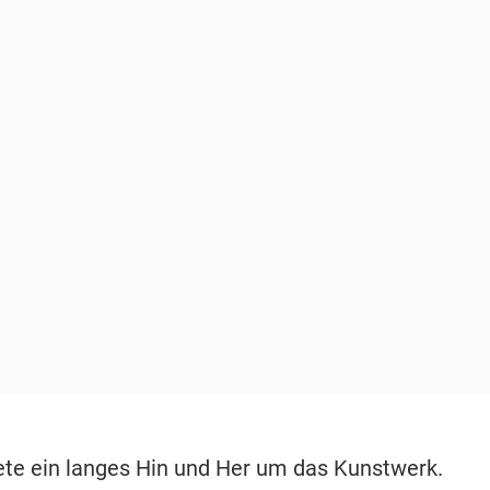
te ein langes Hin und Her um das Kunstwerk.