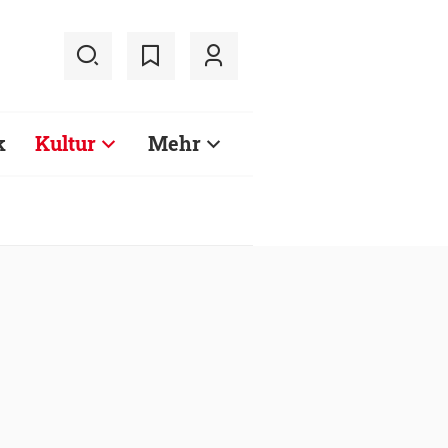
k
Kultur
Mehr