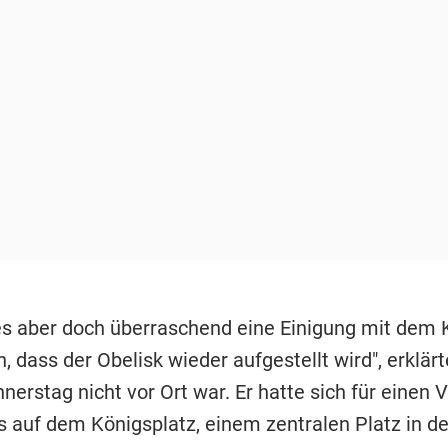
s aber doch überraschend eine Einigung mit dem K
oh, dass der Obelisk wieder aufgestellt wird", erklär
erstag nicht vor Ort war. Er hatte sich für einen 
 auf dem Königsplatz, einem zentralen Platz in de