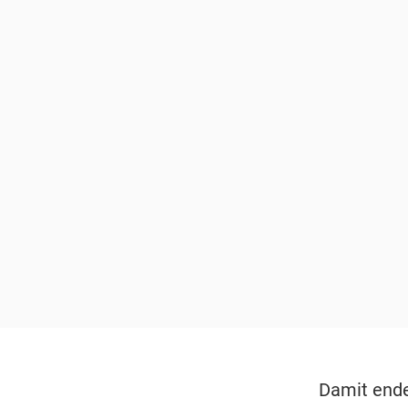
Damit ende