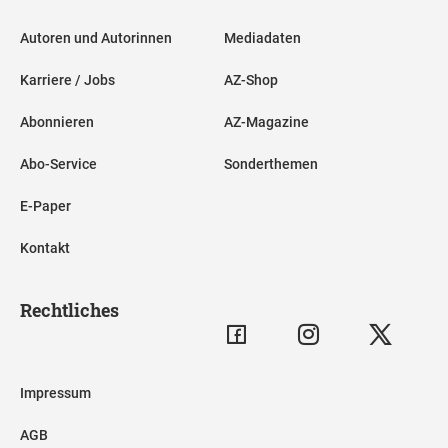
Autoren und Autorinnen
Mediadaten
Karriere / Jobs
AZ-Shop
Abonnieren
AZ-Magazine
Abo-Service
Sonderthemen
E-Paper
Kontakt
Rechtliches
Impressum
AGB