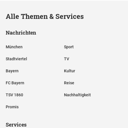
Alle Themen & Services
Nachrichten
München
Sport
Stadtviertel
TV
Bayern
Kultur
FC Bayern
Reise
TSV 1860
Nachhaltigkeit
Promis
Services