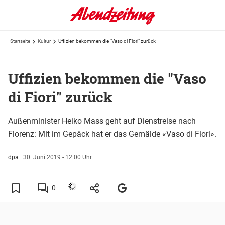
Startseite
Kultur
Uffizien bekommen die "Vaso di Fiori" zurück
Uffizien bekommen die "Vaso
di Fiori" zurück
Außenminister Heiko Mass geht auf Dienstreise nach
Florenz: Mit im Gepäck hat er das Gemälde «Vaso di Fiori».
dpa
|
30. Juni 2019 - 12:00 Uhr
0