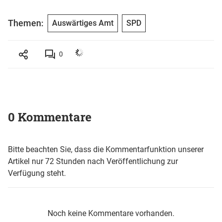
Themen:
Auswärtiges Amt
SPD
0
0 Kommentare
Bitte beachten Sie, dass die Kommentarfunktion unserer
Artikel nur 72 Stunden nach Veröffentlichung zur
Verfügung steht.
Noch keine Kommentare vorhanden.