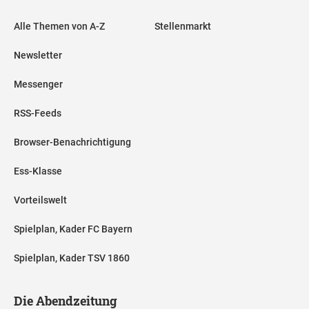
Alle Themen von A-Z
Stellenmarkt
Newsletter
Messenger
RSS-Feeds
Browser-Benachrichtigung
Ess-Klasse
Vorteilswelt
Spielplan, Kader FC Bayern
Spielplan, Kader TSV 1860
Die Abendzeitung