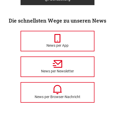
Die schnellsten Wege zu unseren News
News per App
News per Newsletter
News per Browser-Nachricht