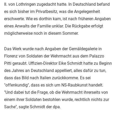
II. von Lothringen zugedacht hatte. In Deutschland befand
es sich bisher im Privatbesitz, was die Angelegenheit
erschwerte. Wie es dorthin kam, ist nach früheren Angaben
eines Anwalts der Familie unklar. Die Rückgabe erfolgt
möglicherweise noch in diesem Sommer.
Das Werk wurde nach Angaben der Gemäldegalerie in
Florenz von Soldaten der Wehrmacht aus dem Palazzo
Pitti geraubt. Uffizien-Direktor Eike Schmidt hatte zu Beginn
des Jahres an Deutschland appelliert, alles dafür zu tun,
dass das Bild nach Italien zurückkomme. Es sei
"offenkundig", dass es sich um NS-Raubkunst handelt.
"Und dabei tut die Frage, ob die Wehrmacht ihrerseits von
einem ihrer Soldaten bestohlen wurde, rechtlich nichts zur
Sache", sagte Schmidt der dpa.