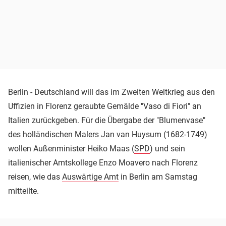
Berlin - Deutschland will das im Zweiten Weltkrieg aus den
Uffizien in Florenz geraubte Gemälde "Vaso di Fiori" an
Italien zurückgeben. Für die Übergabe der "Blumenvase"
des holländischen Malers Jan van Huysum (1682-1749)
wollen Außenminister Heiko Maas (
SPD
) und sein
italienischer Amtskollege Enzo Moavero nach Florenz
reisen, wie das
Auswärtige Amt
in Berlin am Samstag
mitteilte.