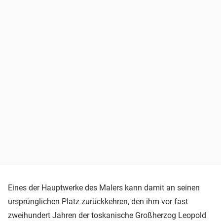
Eines der Hauptwerke des Malers kann damit an seinen
ursprünglichen Platz zurückkehren, den ihm vor fast
zweihundert Jahren der toskanische Großherzog Leopold