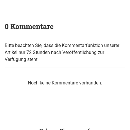
0 Kommentare
Bitte beachten Sie, dass die Kommentarfunktion unserer
Artikel nur 72 Stunden nach Veröffentlichung zur
Verfügung steht.
Noch keine Kommentare vorhanden.