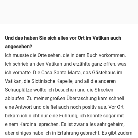
Und das haben Sie sich alles vor Ort im
Vatikan
auch
angesehen?
Ich musste die Orte sehen, die in dem Buch vorkommen.
Ich schrieb an den Vatikan und erzählte ganz offen, was
ich vorhatte. Die Casa Santa Marta, das Gästehaus im
Vatikan, die Sixtinische Kapelle, und all die anderen
Schauplätze wollte ich besuchen und die Strecken
ablaufen. Zu meiner großen Überraschung kam schnell
eine Antwort und die fiel auch noch positiv aus. Vor Ort
bekam ich nicht nur eine Führung, ich konnte sogar mit
einem Kardinal sprechen. Es ist zwar alles sehr geheim,
aber einiges habe ich in Erfahrung gebracht. Es gibt zudem