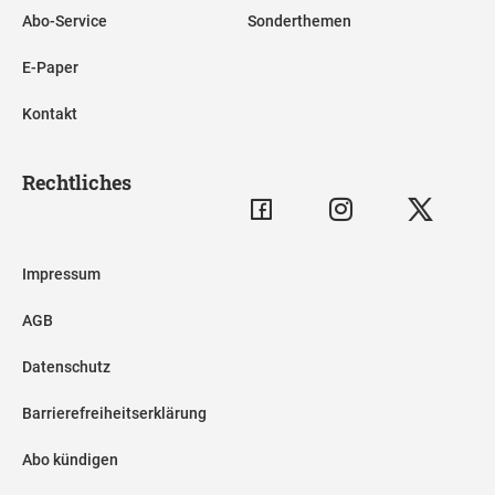
Abo-Service
Sonderthemen
E-Paper
Kontakt
Rechtliches
Impressum
AGB
Datenschutz
Barrierefreiheitserklärung
Abo kündigen