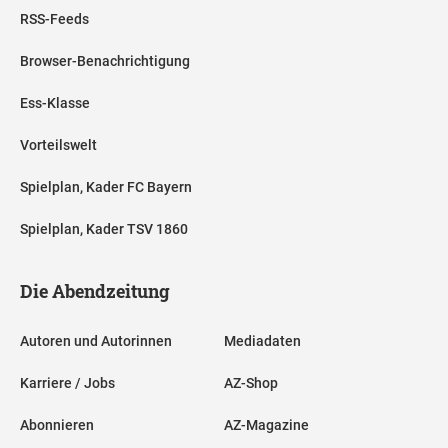
RSS-Feeds
Browser-Benachrichtigung
Ess-Klasse
Vorteilswelt
Spielplan, Kader FC Bayern
Spielplan, Kader TSV 1860
Die Abendzeitung
Autoren und Autorinnen
Mediadaten
Karriere / Jobs
AZ-Shop
Abonnieren
AZ-Magazine