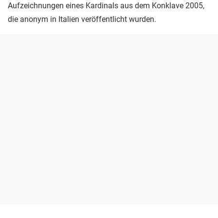
Aufzeichnungen eines Kardinals aus dem Konklave 2005,
die anonym in Italien veröffentlicht wurden.