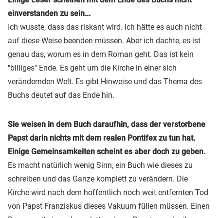
einverstanden zu sein...
Ich wusste, dass das riskant wird. Ich hätte es auch nicht
auf diese Weise beenden müssen. Aber ich dachte, es ist
genau das, worum es in dem Roman geht. Das ist kein
"billiges" Ende. Es geht um die Kirche in einer sich
verändernden Welt. Es gibt Hinweise und das Thema des
Buchs deutet auf das Ende hin.
Sie weisen in dem Buch daraufhin, dass der verstorbene
Papst darin nichts mit dem realen Pontifex zu tun hat.
Einige Gemeinsamkeiten scheint es aber doch zu geben.
Es macht natürlich wenig Sinn, ein Buch wie dieses zu
schreiben und das Ganze komplett zu verändern. Die
Kirche wird nach dem hoffentlich noch weit entfernten Tod
von Papst Franziskus dieses Vakuum füllen müssen. Einen