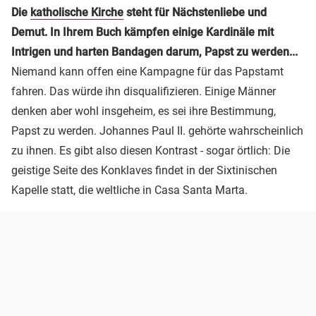
Die
katholische Kirche
steht für Nächstenliebe und
Demut. In Ihrem Buch kämpfen einige Kardinäle mit
Intrigen und harten Bandagen darum, Papst zu werden...
Niemand kann offen eine Kampagne für das Papstamt
fahren. Das würde ihn disqualifizieren. Einige Männer
denken aber wohl insgeheim, es sei ihre Bestimmung,
Papst zu werden. Johannes Paul II. gehörte wahrscheinlich
zu ihnen. Es gibt also diesen Kontrast - sogar örtlich: Die
geistige Seite des Konklaves findet in der Sixtinischen
Kapelle statt, die weltliche in Casa Santa Marta.