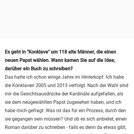
Es geht in "Konklave" um 118 alte Männer, die einen
neuen Papst wählen. Wann kamen Sie auf die Idee,
darüber ein Buch zu schreiben?
Das hatte ich schon einige Jahre im Hinterkopf. Ich habe
die Konklaven 2005 und 2013 verfolgt. Nach der Wahl sind
mir die Gesichtsausdrücke der Kardinäle aufgefallen, als
sie dem neugewählten Papst zugesehen haben, und ich
habe mich gefragt: Was ist das für ein Prozess, durch den
sie gegangen sein müssen? Und ob es sich anbietet, einen
Roman darüber zu schreiben - falls es denn da etwas gibt,