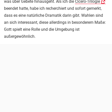
was über Gebete hinausgeht. Als ich die
Cicero-Trilogie
beendet hatte, habe ich recherchiert und sofort gemerkt,
dass es eine natürliche Dramatik darin gibt. Wahlen sind
an sich interessant, diese allerdings in besonderem Maße:
Gott spielt eine Rolle und die Umgebung ist
außergewöhnlich.