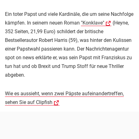
Ein toter Papst und viele Kardinäle, die um seine Nachfolge
kämpfen. In seinem neuen Roman
"Konklave"
(Heyne,
352 Seiten, 21,99 Euro) schildert der britische
Bestsellerautor Robert Harris (59), was hinter den Kulissen
einer Papstwahl passieren kann. Der Nachrichtenagentur
spot on news erklärte er, was sein Papst mit Franziskus zu
tun hat und ob Brexit und Trump Stoff für neue Thriller
abgeben.
Wie es aussieht, wenn zwei Päpste aufeinandertreffen,
sehen Sie auf Clipfish