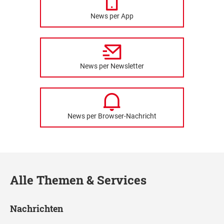
News per App
News per Newsletter
News per Browser-Nachricht
Alle Themen & Services
Nachrichten