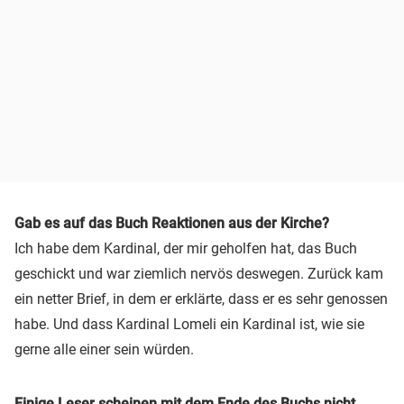
Gab es auf das Buch Reaktionen aus der Kirche?
Ich habe dem Kardinal, der mir geholfen hat, das Buch
geschickt und war ziemlich nervös deswegen. Zurück kam
ein netter Brief, in dem er erklärte, dass er es sehr genossen
habe. Und dass Kardinal Lomeli ein Kardinal ist, wie sie
gerne alle einer sein würden.
Einige Leser scheinen mit dem Ende des Buchs nicht