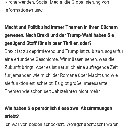
Kirche wenden, Social Media, die Globalisierung von
Informationen usw.
Macht und Politik sind immer Themen in Ihren Büchern
gewesen. Nach Brexit und der Trump-Wahl haben Sie
genügend Stoff für ein paar Thriller, oder?
Brexit ist zu deprimierend und Trump ist zu bizarr, sogar für
eine erfundene Geschichte. Wir müssen sehen, was die
Zukunft bringt. Aber es ist natürlich eine aufregende Zeit
für jemanden wie mich, der Romane über Macht und wie
sie funktioniert, schreibt. Es gibt große interessante
Themen wie schon seit Jahrzehnten nicht mehr.
Wie haben Sie persönlich diese zwei Abstimmungen
erlebt?
Ich war von beiden schockiert. Weniger überrascht waren