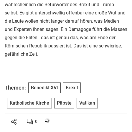
wahrscheinlich die Befürworter des Brexit und Trump
selbst. Es gibt unterschwellig offenbar eine große Wut und
die Leute wollen nicht länger darauf hören, was Medien
und Experten ihnen sagen. Ein Demagoge führt die Massen
gegen die Eliten - das ist genau das, was am Ende der
Römischen Republik passiert ist. Das ist eine schwierige,
gefährliche Zeit.
Themen:
Benedikt XVI
Brexit
Katholische Kirche
Päpste
Vatikan
0