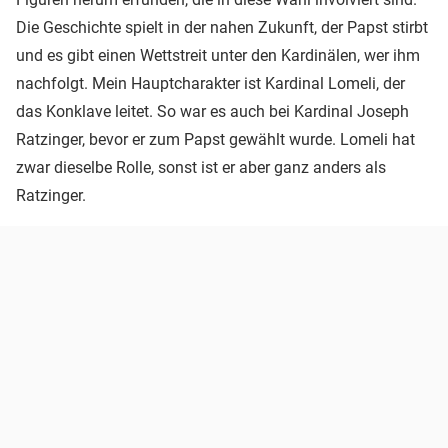
Die Geschichte spielt in der nahen Zukunft, der Papst stirbt
und es gibt einen Wettstreit unter den Kardinälen, wer ihm
nachfolgt. Mein Hauptcharakter ist Kardinal Lomeli, der
das Konklave leitet. So war es auch bei Kardinal Joseph
Ratzinger, bevor er zum Papst gewählt wurde. Lomeli hat
zwar dieselbe Rolle, sonst ist er aber ganz anders als
Ratzinger.