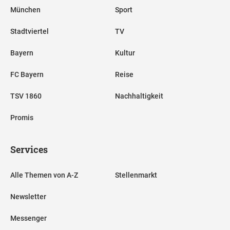
München
Sport
Stadtviertel
TV
Bayern
Kultur
FC Bayern
Reise
TSV 1860
Nachhaltigkeit
Promis
Services
Alle Themen von A-Z
Stellenmarkt
Newsletter
Messenger