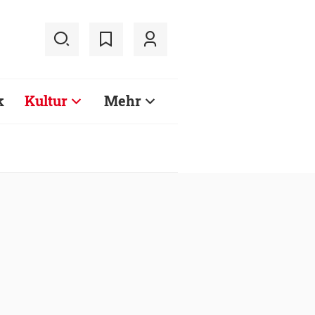
k
Kultur
Mehr