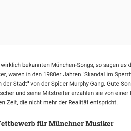
n wirklich bekannten München-Songs, so sagen es d
r, waren in den 1980er Jahren "Skandal im Sperrb
 der Stadt" von der Spider Murphy Gang. Gute Son
scher und seine Mitstreiter erzählen sie von einer 
 Zeit, die nicht mehr der Realität entspricht.
ettbewerb für Münchner Musiker