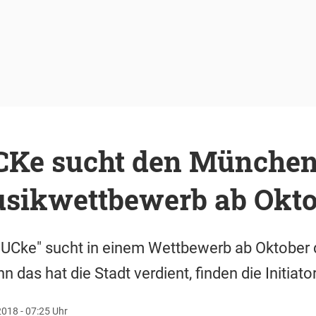
Ke sucht den München
sikwettbewerb ab Okto
MUCke" sucht in einem Wettbewerb ab Oktober 
das hat die Stadt verdient, finden die Initiato
018 - 07:25 Uhr