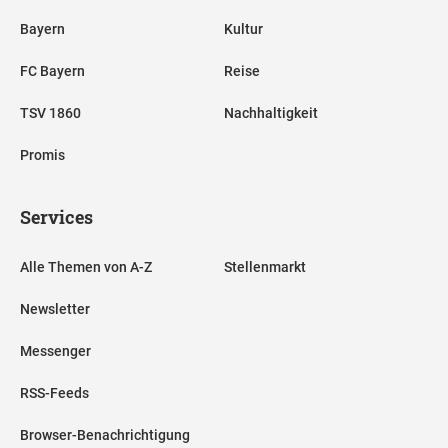
Bayern
Kultur
FC Bayern
Reise
TSV 1860
Nachhaltigkeit
Promis
Services
Alle Themen von A-Z
Stellenmarkt
Newsletter
Messenger
RSS-Feeds
Browser-Benachrichtigung