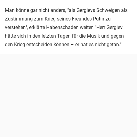
Man könne gar nicht anders, "als Gergievs Schweigen als
Zustimmung zum Krieg seines Freundes Putin zu
verstehen", erklärte Habenschaden weiter. "Herr Gergiev
hätte sich in den letzten Tagen für die Musik und gegen
den Krieg entscheiden können – er hat es nicht getan."