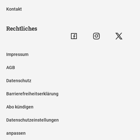
Kontakt
Rechtliches
Impressum
AGB
Datenschutz
Barrierefreiheitserklärung
Abo kündigen
Datenschutzeinstellungen
anpassen