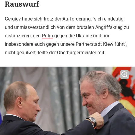
Rauswurf
Gergiev habe sich trotz der Aufforderung, "sich eindeutig
und unmissverständlich von dem brutalen Angriffskrieg zu
distanzieren, den
Putin
gegen die Ukraine und nun
insbesondere auch gegen unsere Partnerstadt Kiew führt",
nicht geäußert, teilte der Oberbürgermeister mit.