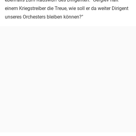
einem Kriegstreiber die Treue, wie soll er da weiter Dirigent
unseres Orchesters bleiben können?"