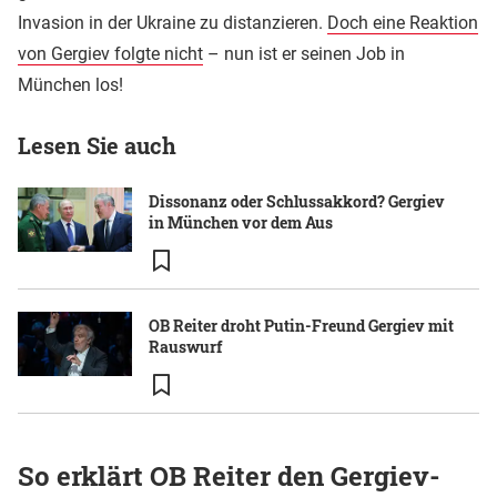
Invasion in der Ukraine zu distanzieren.
Doch eine Reaktion
von Gergiev folgte nicht
– nun ist er seinen Job in
München los!
Lesen Sie auch
Dissonanz oder Schlussakkord? Gergiev
in München vor dem Aus
OB Reiter droht Putin-Freund Gergiev mit
Rauswurf
So erklärt OB Reiter den Gergiev-