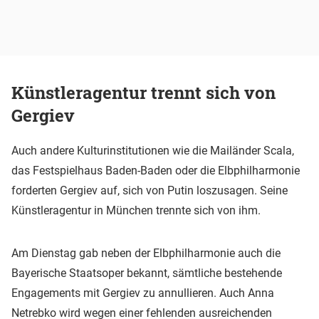
Künstleragentur trennt sich von
Gergiev
Auch andere Kulturinstitutionen wie die Mailänder Scala,
das Festspielhaus Baden-Baden oder die Elbphilharmonie
forderten Gergiev auf, sich von Putin loszusagen. Seine
Künstleragentur in München trennte sich von ihm.
Am Dienstag gab neben der Elbphilharmonie auch die
Bayerische Staatsoper bekannt, sämtliche bestehende
Engagements mit Gergiev zu annullieren. Auch Anna
Netrebko wird wegen einer fehlenden ausreichenden