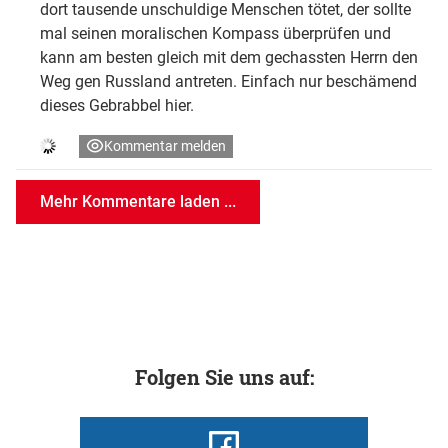
dort tausende unschuldige Menschen tötet, der sollte
mal seinen moralischen Kompass überprüfen und
kann am besten gleich mit dem gechassten Herrn den
Weg gen Russland antreten. Einfach nur beschämend
dieses Gebrabbel hier.
Kommentar melden
Mehr Kommentare laden ...
Folgen Sie uns auf: