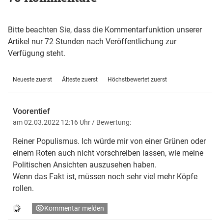
Bitte beachten Sie, dass die Kommentarfunktion unserer
Artikel nur 72 Stunden nach Veröffentlichung zur
Verfügung steht.
Neueste zuerst
Älteste zuerst
Höchstbewertet zuerst
Voorentief
am 02.03.2022 12:16 Uhr
/ Bewertung:
Reiner Populismus. Ich würde mir von einer Grünen oder
einem Roten auch nicht vorschreiben lassen, wie meine
Politischen Ansichten auszusehen haben.
Wenn das Fakt ist, müssen noch sehr viel mehr Köpfe
rollen.
Kommentar melden