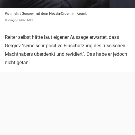
Putin ehrt Gergiev mit dem Nevski-Orden im Kreml.
© imago/ITAR-TASS
Reiter selbst hätte laut eigener Aussage erwartet, dass
Gergiev "seine sehr positive Einschätzung des russischen
Machthabers überdenkt und revidiert". Das habe er jedoch
nicht getan.