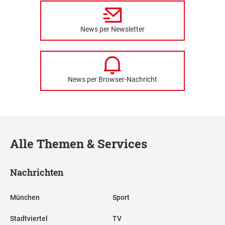
News per Newsletter
News per Browser-Nachricht
Alle Themen & Services
Nachrichten
München
Sport
Stadtviertel
TV