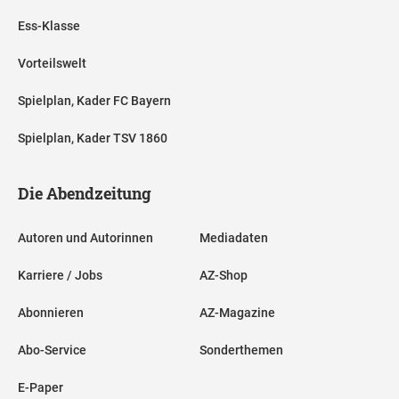
Ess-Klasse
Vorteilswelt
Spielplan, Kader FC Bayern
Spielplan, Kader TSV 1860
Die Abendzeitung
Autoren und Autorinnen
Mediadaten
Karriere / Jobs
AZ-Shop
Abonnieren
AZ-Magazine
Abo-Service
Sonderthemen
E-Paper