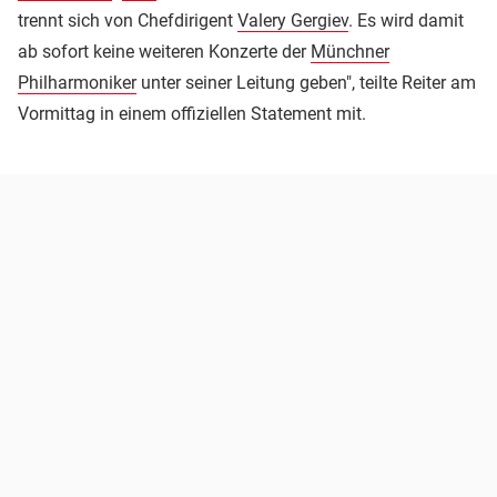
trennt sich von Chefdirigent
Valery Gergiev
. Es wird damit
ab sofort keine weiteren Konzerte der
Münchner
Philharmoniker
unter seiner Leitung geben", teilte Reiter am
Vormittag in einem offiziellen Statement mit.