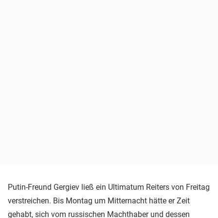
Putin-Freund Gergiev ließ ein Ultimatum Reiters von Freitag
verstreichen. Bis Montag um Mitternacht hätte er Zeit
gehabt, sich vom russischen Machthaber und dessen