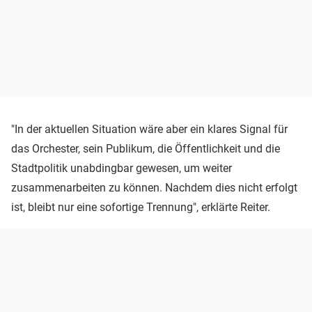
"In der aktuellen Situation wäre aber ein klares Signal für
das Orchester, sein Publikum, die Öffentlichkeit und die
Stadtpolitik unabdingbar gewesen, um weiter
zusammenarbeiten zu können. Nachdem dies nicht erfolgt
ist, bleibt nur eine sofortige Trennung", erklärte Reiter.