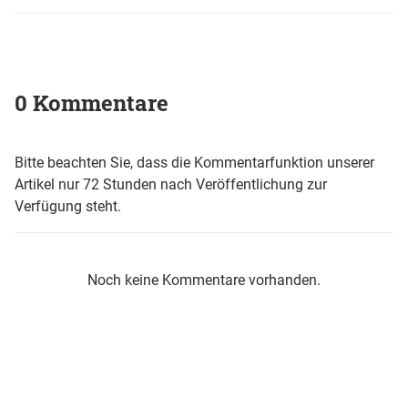
0 Kommentare
Bitte beachten Sie, dass die Kommentarfunktion unserer
Artikel nur 72 Stunden nach Veröffentlichung zur
Verfügung steht.
Noch keine Kommentare vorhanden.