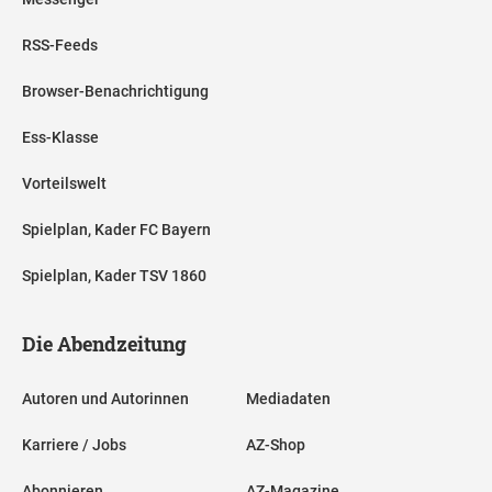
RSS-Feeds
Browser-Benachrichtigung
Ess-Klasse
Vorteilswelt
Spielplan, Kader FC Bayern
Spielplan, Kader TSV 1860
Die Abendzeitung
Autoren und Autorinnen
Mediadaten
Karriere / Jobs
AZ-Shop
Abonnieren
AZ-Magazine