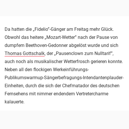
Da hatten die „Fidelio”-Gänger am Freitag mehr Glück.
Obwohl das heitere „Mozart-Wetter” nach der Pause von
dumpfem Beethoven-Gedonner abgelöst wurde und sich
Thomas Gottschalk
, der „Pausenclown zum Nulltarif”,
auch noch als musikalischer Wetterfrosch gerieren konnte.
Neben all den flockigen Werkeinführungs-
Publikumswarmup-Sängerbefragungs-Intendantenplauder-
Einheiten, durch die sich der Chefmatador des deutschen
Fernsehens mit nimmer endendem Vertretercharme
kalauerte.