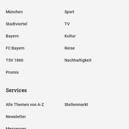
München
Sport
Stadtviertel
TV
Bayern
Kultur
FC Bayern
Reise
TSV 1860
Nachhaltigkeit
Promis
Services
Alle Themen von A-Z
Stellenmarkt
Newsletter
Messenger