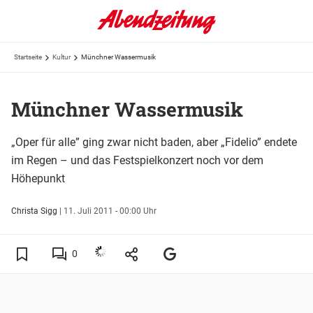
Startseite
Kultur
Münchner Wassermusik
Münchner Wassermusik
„Oper für alle” ging zwar nicht baden, aber „Fidelio” endete
im Regen – und das Festspielkonzert noch vor dem
Höhepunkt
Christa Sigg
|
11. Juli 2011 - 00:00 Uhr
0