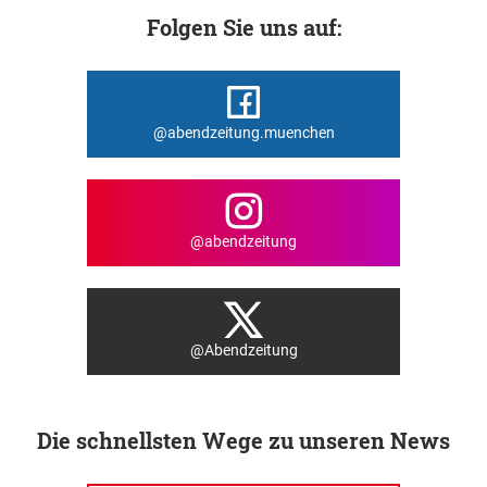
Folgen Sie uns auf:
@abendzeitung.muenchen
@abendzeitung
@Abendzeitung
Die schnellsten Wege zu unseren News