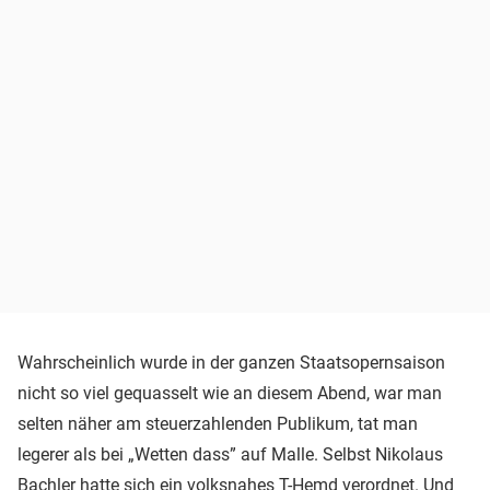
Wahrscheinlich wurde in der ganzen Staatsopernsaison
nicht so viel gequasselt wie an diesem Abend, war man
selten näher am steuerzahlenden Publikum, tat man
legerer als bei „Wetten dass” auf Malle. Selbst Nikolaus
Bachler hatte sich ein volksnahes T-Hemd verordnet. Und