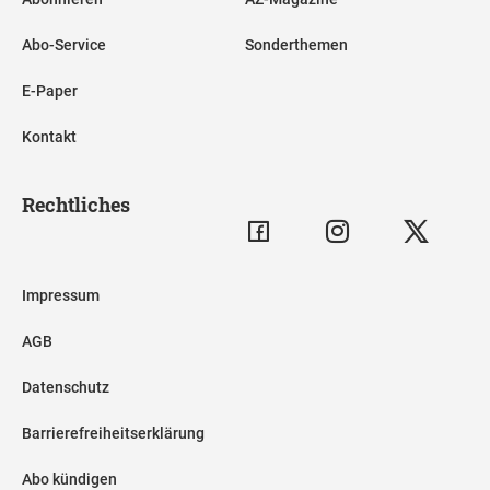
Abo-Service
Sonderthemen
E-Paper
Kontakt
Rechtliches
Impressum
AGB
Datenschutz
Barrierefreiheitserklärung
Abo kündigen