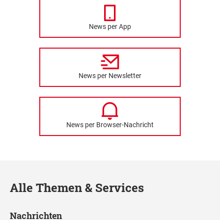
News per App
News per Newsletter
News per Browser-Nachricht
Alle Themen & Services
Nachrichten