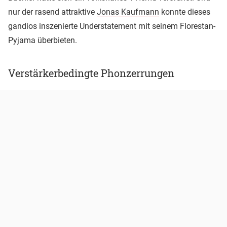
nur der rasend attraktive
Jonas Kaufmann
konnte dieses
gandios inszenierte Understatement mit seinem Florestan-
Pyjama überbieten.
Verstärkerbedingte Phonzerrungen