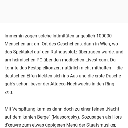
Immerhin zogen solche Intimitäten angeblich 100000
Menschen an: am Ort des Geschehens, dann in Wien, wo
das Spektakel auf den Rathausplatz übertragen wurde, und
am heimischen PC über den modischen Livestream. Da
konnte das Festspielkonzert natürlich nicht mithalten – die
deutschen Elfen kickten sich ins Aus und die erste Dusche
gab’s schon, bevor der Attacca-Nachwuchs in den Ring
zog.
Mit Verspätung kam es dann doch zu einer feinen „Nacht
auf dem kahlen Berge” (Mussorgsky). Sozusagen als Hors
d’œuvre zum etwas üppigeren Menü der Staatsmusiker,