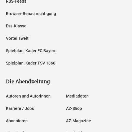
RSS-Feeds
Browser-Benachrichtigung
Ess-Klasse
Vorteilswelt
Spielplan, Kader FC Bayern
Spielplan, Kader TSV 1860
Die Abendzeitung
Autoren und Autorinnen
Mediadaten
Karriere / Jobs
AZ-Shop
Abonnieren
AZ-Magazine