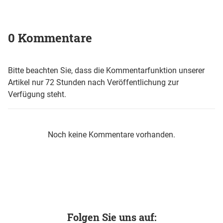
0 Kommentare
Bitte beachten Sie, dass die Kommentarfunktion unserer
Artikel nur 72 Stunden nach Veröffentlichung zur
Verfügung steht.
Noch keine Kommentare vorhanden.
Folgen Sie uns auf: