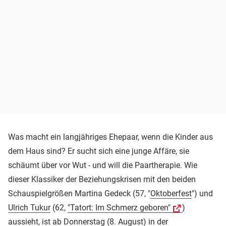
Was macht ein langjähriges Ehepaar, wenn die Kinder aus
dem Haus sind? Er sucht sich eine junge Affäre, sie
schäumt über vor Wut - und will die Paartherapie. Wie
dieser Klassiker der Beziehungskrisen mit den beiden
Schauspielgrößen Martina Gedeck (57, "
Oktoberfest
") und
Ulrich Tukur
(62,
"Tatort: Im Schmerz geboren"
)
aussieht, ist ab Donnerstag (8. August) in der