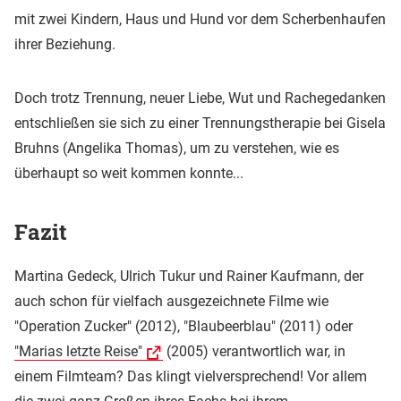
mit zwei Kindern, Haus und Hund vor dem Scherbenhaufen
ihrer Beziehung.
Doch trotz Trennung, neuer Liebe, Wut und Rachegedanken
entschließen sie sich zu einer Trennungstherapie bei Gisela
Bruhns (Angelika Thomas), um zu verstehen, wie es
überhaupt so weit kommen konnte...
Fazit
Martina Gedeck, Ulrich Tukur und Rainer Kaufmann, der
auch schon für vielfach ausgezeichnete Filme wie
"Operation Zucker" (2012), "Blaubeerblau" (2011) oder
"Marias letzte Reise"
(2005) verantwortlich war, in
einem Filmteam? Das klingt vielversprechend! Vor allem