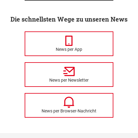
Die schnellsten Wege zu unseren News
News per App
News per Newsletter
News per Browser-Nachricht