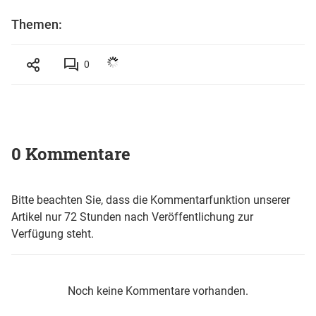
Themen:
0
0 Kommentare
Bitte beachten Sie, dass die Kommentarfunktion unserer
Artikel nur 72 Stunden nach Veröffentlichung zur
Verfügung steht.
Noch keine Kommentare vorhanden.