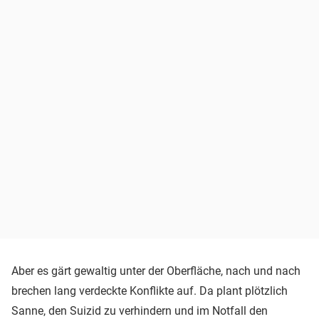
Aber es gärt gewaltig unter der Oberfläche, nach und nach
brechen lang verdeckte Konflikte auf. Da plant plötzlich
Sanne, den Suizid zu verhindern und im Notfall den