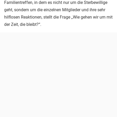
Familientreffen, in dem es nicht nur um die Sterbewillige
geht, sondern um die einzelnen Mitglieder und ihre sehr
hilflosen Reaktionen, stellt die Frage „Wie gehen wir um mit
der Zeit, die bleibt?“.