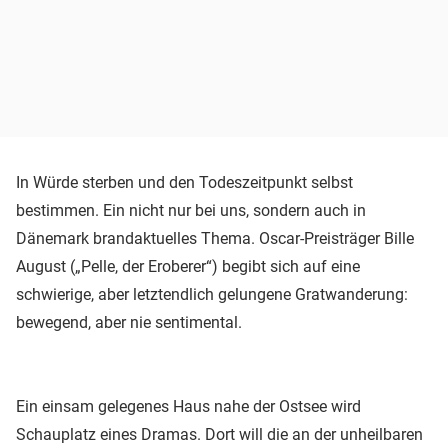
In Würde sterben und den Todeszeitpunkt selbst
bestimmen. Ein nicht nur bei uns, sondern auch in
Dänemark brandaktuelles Thema. Oscar-Preisträger Bille
August („Pelle, der Eroberer“) begibt sich auf eine
schwierige, aber letztendlich gelungene Gratwanderung:
bewegend, aber nie sentimental.
Ein einsam gelegenes Haus nahe der Ostsee wird
Schauplatz eines Dramas. Dort will die an der unheilbaren