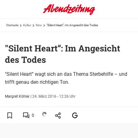
Startseite
Kultur
Kino
"Silent Heart“: Im Angesicht des Todes
"Silent Heart“: Im Angesicht
des Todes
"Silent Heart“ wagt sich an das Thema Sterbehilfe – und
trifft genau den richtigen Ton.
Margret Köhler
|
24. März 2016 - 12:26 Uhr
0