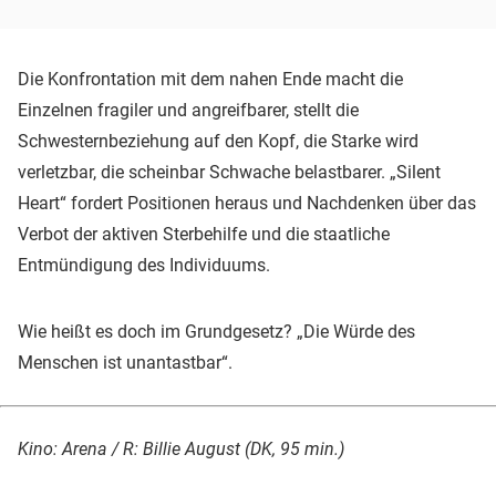
Die Konfrontation mit dem nahen Ende macht die
Einzelnen fragiler und angreifbarer, stellt die
Schwesternbeziehung auf den Kopf, die Starke wird
verletzbar, die scheinbar Schwache belastbarer. „Silent
Heart“ fordert Positionen heraus und Nachdenken über das
Verbot der aktiven Sterbehilfe und die staatliche
Entmündigung des Individuums.
Wie heißt es doch im Grundgesetz? „Die Würde des
Menschen ist unantastbar“.
Kino: Arena / R: Billie August (DK, 95 min.)