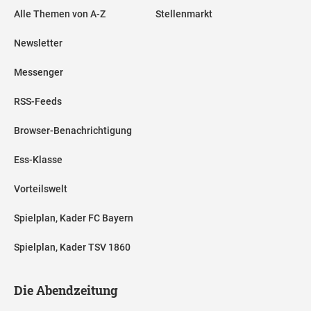
Alle Themen von A-Z
Stellenmarkt
Newsletter
Messenger
RSS-Feeds
Browser-Benachrichtigung
Ess-Klasse
Vorteilswelt
Spielplan, Kader FC Bayern
Spielplan, Kader TSV 1860
Die Abendzeitung