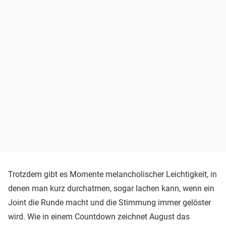
Trotzdem gibt es Momente melancholischer Leichtigkeit, in
denen man kurz durchatmen, sogar lachen kann, wenn ein
Joint die Runde macht und die Stimmung immer gelöster
wird. Wie in einem Countdown zeichnet August das