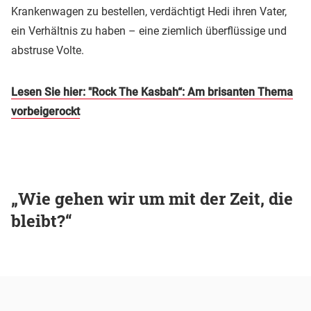
Krankenwagen zu bestellen, verdächtigt Hedi ihren Vater,
ein Verhältnis zu haben – eine ziemlich überflüssige und
abstruse Volte.
Lesen Sie hier: "Rock The Kasbah“: Am brisanten Thema
vorbeigerockt
„Wie gehen wir um mit der Zeit, die
bleibt?“