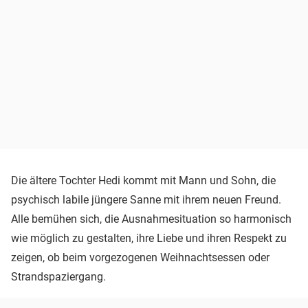
Die ältere Tochter Hedi kommt mit Mann und Sohn, die
psychisch labile jüngere Sanne mit ihrem neuen Freund.
Alle bemühen sich, die Ausnahmesituation so harmonisch
wie möglich zu gestalten, ihre Liebe und ihren Respekt zu
zeigen, ob beim vorgezogenen Weihnachtsessen oder
Strandspaziergang.