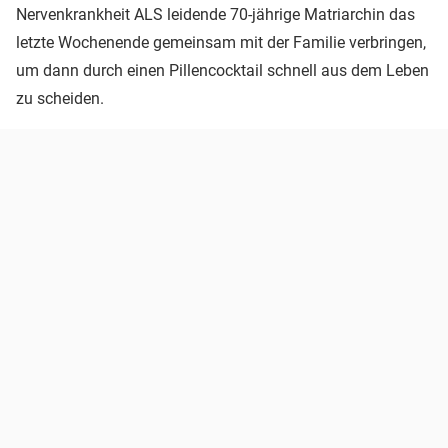
Nervenkrankheit ALS leidende 70-jährige Matriarchin das
letzte Wochenende gemeinsam mit der Familie verbringen,
um dann durch einen Pillencocktail schnell aus dem Leben
zu scheiden.