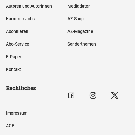
Autoren und Autorinnen
Mediadaten
Karriere / Jobs
AZ-Shop
Abonnieren
AZ-Magazine
Abo-Service
Sonderthemen
E-Paper
Kontakt
Rechtliches
Impressum
AGB