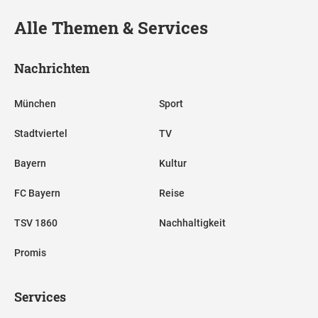
Alle Themen & Services
Nachrichten
München
Sport
Stadtviertel
TV
Bayern
Kultur
FC Bayern
Reise
TSV 1860
Nachhaltigkeit
Promis
Services