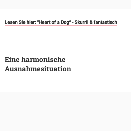
Lesen Sie hier: "Heart of a Dog“ - Skurril & fantastisch
Eine harmonische
Ausnahmesituation