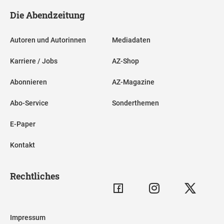
Die Abendzeitung
Autoren und Autorinnen
Mediadaten
Karriere / Jobs
AZ-Shop
Abonnieren
AZ-Magazine
Abo-Service
Sonderthemen
E-Paper
Kontakt
Rechtliches
Impressum