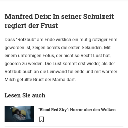
Manfred Deix: In seiner Schulzeit
regiert der Frust
Dass "Rotzbub" am Ende wirklich ein mutig rotziger Film
geworden ist, zeigen bereits die ersten Sekunden. Mit
einem unförmigen Fötus, der nicht so Recht Lust hat,
geboren zu werden. Die Lust kommt erst wieder, als der
Rotzbub auch an die Leinwand füllende und mit warmer
Milch gefüllte Brust der Mama darf.
Lesen Sie auch
"Blood Red Sky": Horror über den Wolken