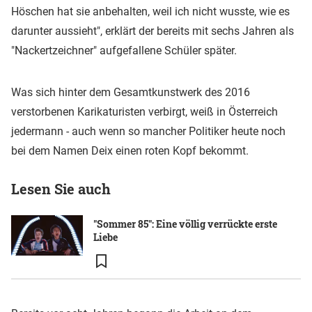
Höschen hat sie anbehalten, weil ich nicht wusste, wie es
darunter aussieht", erklärt der bereits mit sechs Jahren als
"Nackertzeichner" aufgefallene Schüler später.
Was sich hinter dem Gesamtkunstwerk des 2016
verstorbenen Karikaturisten verbirgt, weiß in Österreich
jedermann - auch wenn so mancher Politiker heute noch
bei dem Namen Deix einen roten Kopf bekommt.
Lesen Sie auch
"Sommer 85": Eine völlig verrückte erste
Liebe