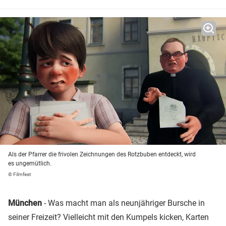
Als der Pfarrer die frivolen Zeichnungen des Rotzbuben entdeckt, wird
es ungemütlich.
© Filmfest
München
- Was macht man als neunjähriger Bursche in
seiner Freizeit? Vielleicht mit den Kumpels kicken, Karten