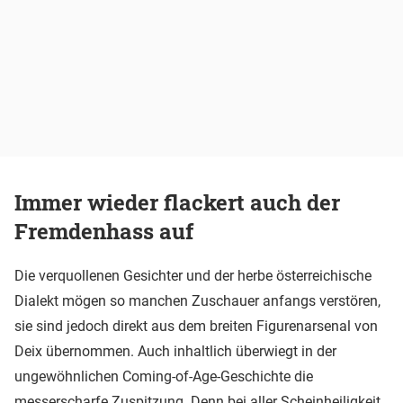
Immer wieder flackert auch der
Fremdenhass auf
Die verquollenen Gesichter und der herbe österreichische
Dialekt mögen so manchen Zuschauer anfangs verstören,
sie sind jedoch direkt aus dem breiten Figurenarsenal von
Deix übernommen. Auch inhaltlich überwiegt in der
ungewöhnlichen Coming-of-Age-Geschichte die
messerscharfe Zuspitzung. Denn bei aller Scheinheiligkeit,