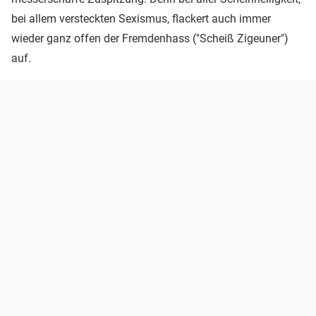
bei allem versteckten Sexismus, flackert auch immer
wieder ganz offen der Fremdenhass ("Scheiß Zigeuner")
auf.