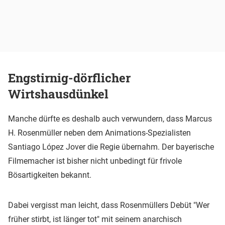
Engstirnig-dörflicher
Wirtshausdünkel
Manche dürfte es deshalb auch verwundern, dass Marcus
H. Rosenmüller neben dem Animations-Spezialisten
Santiago López Jover die Regie übernahm. Der bayerische
Filmemacher ist bisher nicht unbedingt für frivole
Bösartigkeiten bekannt.
Dabei vergisst man leicht, dass Rosenmüllers Debüt "Wer
früher stirbt, ist länger tot" mit seinem anarchisch