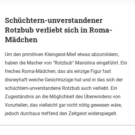
Schüchtern-unverstandener
Rotzbub verliebt sich in Roma-
Mädchen
Um den primitiven Kleingeist-Mief etwas abzumildern,
haben die Macher von "Rotzbub" Mariolina eingeführt. Ein
freches Roma-Mädchen, das als einzige Figur fast
disneyhaft weiche Gesichtszüge hat und in das sich der
schüchtern-unverstandene Rotzbub auch verliebt. Ein
Zugeständnis an die Möglichkeit des Überwindens von
Vorurteilen, das vielleicht gar nicht nötig gewesen wäre,
jedoch durchaus treffend den Zeitgeist widerspiegelt.