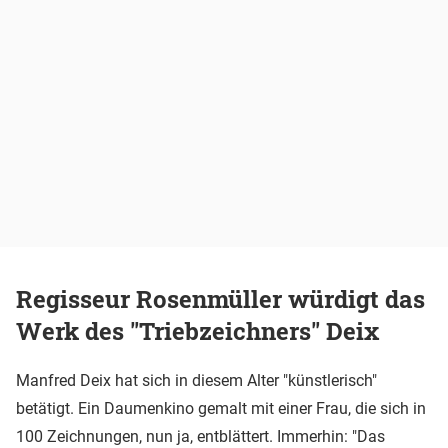
Regisseur Rosenmüller würdigt das
Werk des "Triebzeichners" Deix
Manfred Deix hat sich in diesem Alter "künstlerisch"
betätigt. Ein Daumenkino gemalt mit einer Frau, die sich in
100 Zeichnungen, nun ja, entblättert. Immerhin: "Das