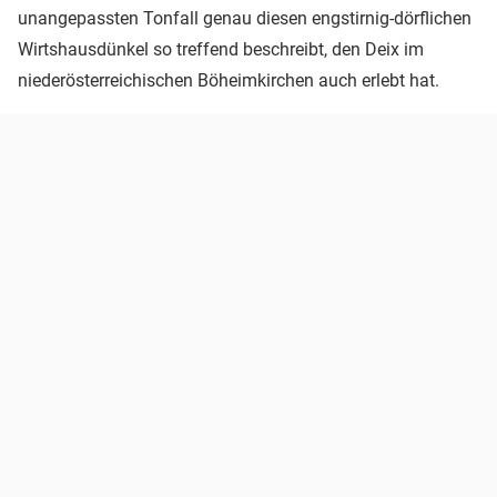
unangepassten Tonfall genau diesen engstirnig-dörflichen
Wirtshausdünkel so treffend beschreibt, den Deix im
niederösterreichischen Böheimkirchen auch erlebt hat.