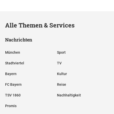
Alle Themen & Services
Nachrichten
München
Sport
Stadtviertel
TV
Bayern
Kultur
FC Bayern
Reise
TSV 1860
Nachhaltigkeit
Promis