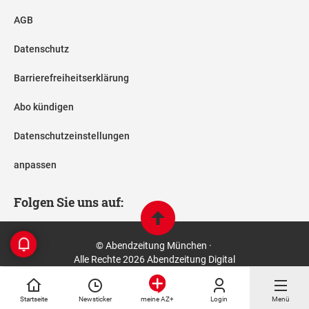
AGB
Datenschutz
Barrierefreiheitserklärung
Abo kündigen
Datenschutzeinstellungen
anpassen
Folgen Sie uns auf:
© Abendzeitung München ·
Alle Rechte 2026 Abendzeitung Digital
Startseite
Newsticker
Login
Menü
meine AZ+