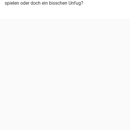
spielen oder doch ein bisschen Unfug?