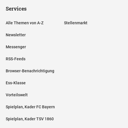
Services
Alle Themen von A-Z
Stellenmarkt
Newsletter
Messenger
RSS-Feeds
Browser-Benachrichtigung
Ess-Klasse
Vorteilswelt
Spielplan, Kader FC Bayern
Spielplan, Kader TSV 1860