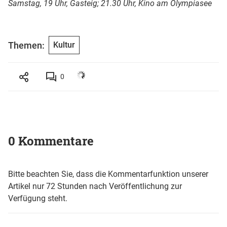
Samstag, 19 Uhr, Gasteig; 21.30 Uhr, Kino am Olympiasee
Themen:
Kultur
0
0 Kommentare
Bitte beachten Sie, dass die Kommentarfunktion unserer
Artikel nur 72 Stunden nach Veröffentlichung zur
Verfügung steht.