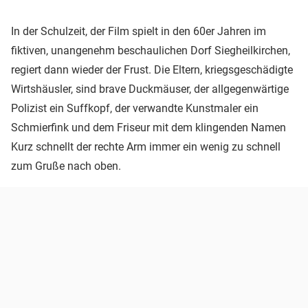
In der Schulzeit, der Film spielt in den 60er Jahren im
fiktiven, unangenehm beschaulichen Dorf Siegheilkirchen,
regiert dann wieder der Frust. Die Eltern, kriegsgeschädigte
Wirtshäusler, sind brave Duckmäuser, der allgegenwärtige
Polizist ein Suffkopf, der verwandte Kunstmaler ein
Schmierfink und dem Friseur mit dem klingenden Namen
Kurz schnellt der rechte Arm immer ein wenig zu schnell
zum Gruße nach oben.