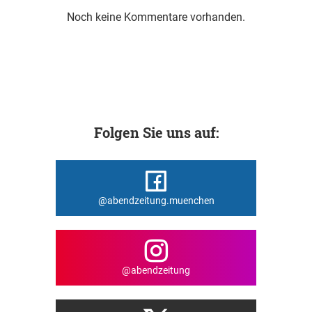
Noch keine Kommentare vorhanden.
Folgen Sie uns auf:
@abendzeitung.muenchen
@abendzeitung