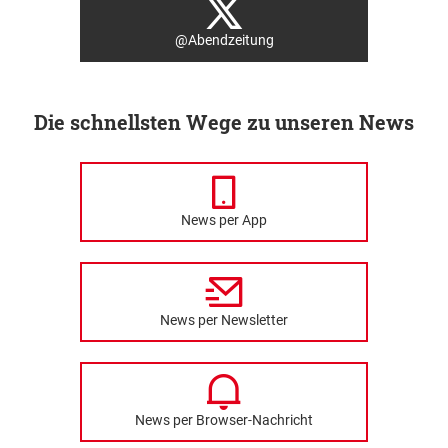
@Abendzeitung
Die schnellsten Wege zu unseren News
News per App
News per Newsletter
News per Browser-Nachricht