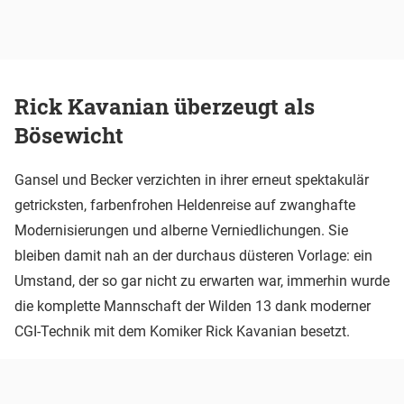
Rick Kavanian überzeugt als
Bösewicht
Gansel und Becker verzichten in ihrer erneut spektakulär
getricksten, farbenfrohen Heldenreise auf zwanghafte
Modernisierungen und alberne Verniedlichungen. Sie
bleiben damit nah an der durchaus düsteren Vorlage: ein
Umstand, der so gar nicht zu erwarten war, immerhin wurde
die komplette Mannschaft der Wilden 13 dank moderner
CGI-Technik mit dem Komiker Rick Kavanian besetzt.