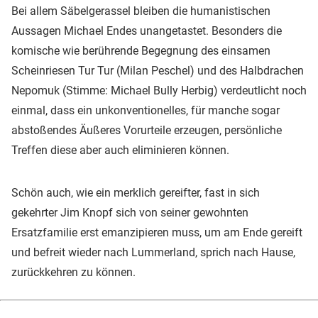
Bei allem Säbelgerassel bleiben die humanistischen
Aussagen Michael Endes unangetastet. Besonders die
komische wie berührende Begegnung des einsamen
Scheinriesen Tur Tur (Milan Peschel) und des Halbdrachen
Nepomuk (Stimme: Michael Bully Herbig) verdeutlicht noch
einmal, dass ein unkonventionelles, für manche sogar
abstoßendes Äußeres Vorurteile erzeugen, persönliche
Treffen diese aber auch eliminieren können.
Schön auch, wie ein merklich gereifter, fast in sich
gekehrter Jim Knopf sich von seiner gewohnten
Ersatzfamilie erst emanzipieren muss, um am Ende gereift
und befreit wieder nach Lummerland, sprich nach Hause,
zurückkehren zu können.