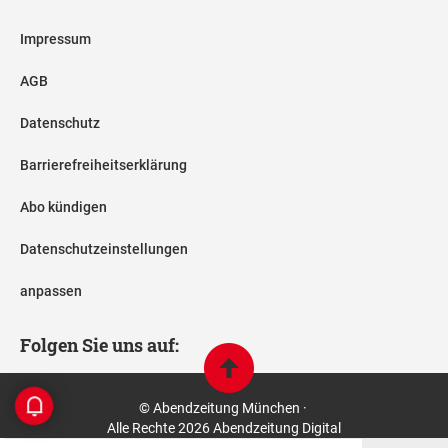
Impressum
AGB
Datenschutz
Barrierefreiheitserklärung
Abo kündigen
Datenschutzeinstellungen
anpassen
Folgen Sie uns auf:
© Abendzeitung München ·
Alle Rechte 2026 Abendzeitung Digital