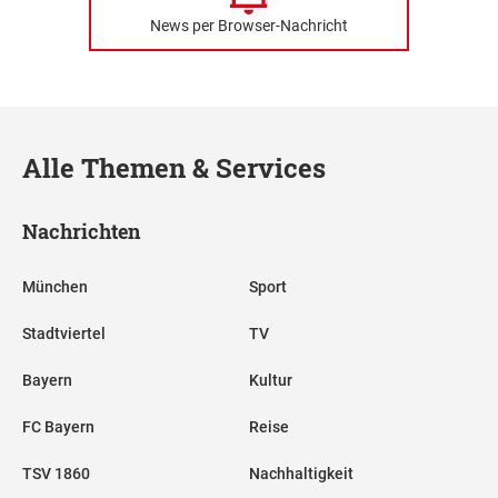
News per Browser-Nachricht
Alle Themen & Services
Nachrichten
München
Sport
Stadtviertel
TV
Bayern
Kultur
FC Bayern
Reise
TSV 1860
Nachhaltigkeit