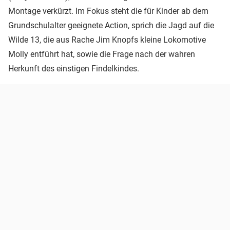
Montage verkürzt. Im Fokus steht die für Kinder ab dem
Grundschulalter geeignete Action, sprich die Jagd auf die
Wilde 13, die aus Rache Jim Knopfs kleine Lokomotive
Molly entführt hat, sowie die Frage nach der wahren
Herkunft des einstigen Findelkindes.