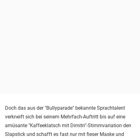
Doch das aus der "Bullyparade" bekannte Sprachtalent
verkneift sich bei seinem Mehrfach-Auftritt bis auf eine
amüsante "Kaffeeklatsch mit Dimitri"-Stimmvariation den
Slapstick und schafft es fast nur mit fieser Maske und