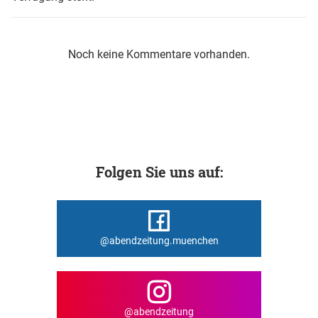
Noch keine Kommentare vorhanden.
Folgen Sie uns auf:
@abendzeitung.muenchen
@abendzeitung