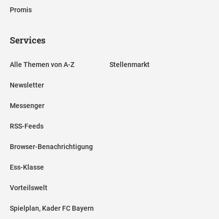
Promis
Services
Alle Themen von A-Z
Stellenmarkt
Newsletter
Messenger
RSS-Feeds
Browser-Benachrichtigung
Ess-Klasse
Vorteilswelt
Spielplan, Kader FC Bayern