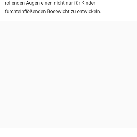
rollenden Augen einen nicht nur für Kinder
furchteinflößenden Bösewicht zu entwickeln.