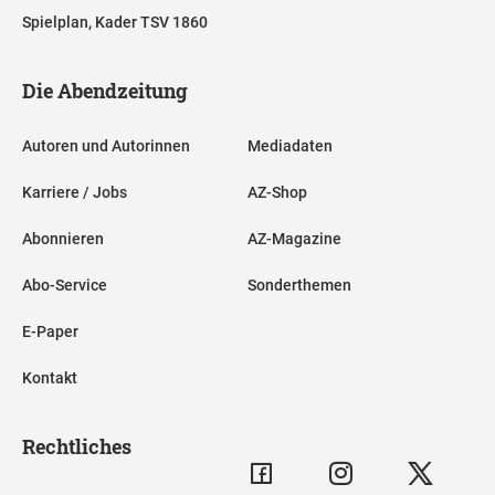
Spielplan, Kader TSV 1860
Die Abendzeitung
Autoren und Autorinnen
Mediadaten
Karriere / Jobs
AZ-Shop
Abonnieren
AZ-Magazine
Abo-Service
Sonderthemen
E-Paper
Kontakt
Rechtliches