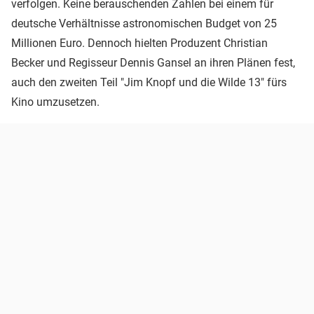
verfolgen. Keine berauschenden Zahlen bei einem für
deutsche Verhältnisse astronomischen Budget von 25
Millionen Euro. Dennoch hielten Produzent Christian
Becker und Regisseur Dennis Gansel an ihren Plänen fest,
auch den zweiten Teil "Jim Knopf und die Wilde 13" fürs
Kino umzusetzen.