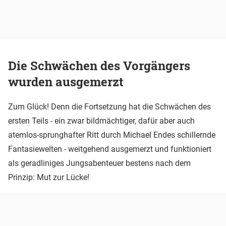
Die Schwächen des Vorgängers
wurden ausgemerzt
Zum Glück! Denn die Fortsetzung hat die Schwächen des
ersten Teils - ein zwar bildmächtiger, dafür aber auch
atemlos-sprunghafter Ritt durch Michael Endes schillernde
Fantasiewelten - weitgehend ausgemerzt und funktioniert
als geradliniges Jungsabenteuer bestens nach dem
Prinzip: Mut zur Lücke!