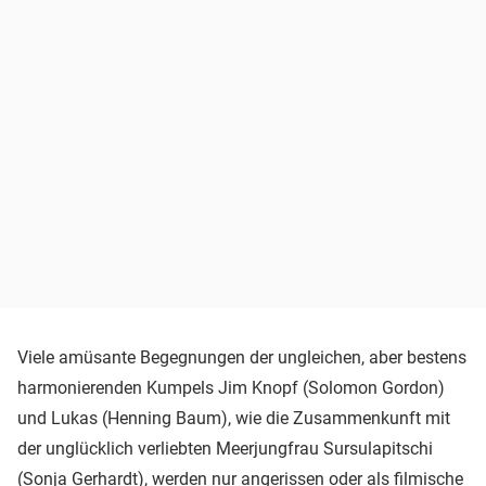
Viele amüsante Begegnungen der ungleichen, aber bestens
harmonierenden Kumpels Jim Knopf (Solomon Gordon)
und Lukas (Henning Baum), wie die Zusammenkunft mit
der unglücklich verliebten Meerjungfrau Sursulapitschi
(Sonja Gerhardt), werden nur angerissen oder als filmische