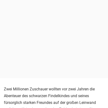
Zwei Millionen Zuschauer wollten vor zwei Jahren die
Abenteuer des schwarzen Findelkindes und seines
fürsorglich starken Freundes auf der großen Leinwand