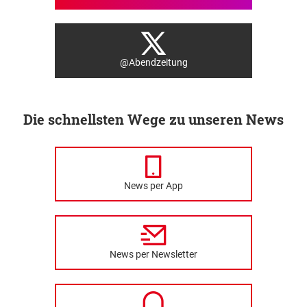
@Abendzeitung
Die schnellsten Wege zu unseren News
News per App
News per Newsletter