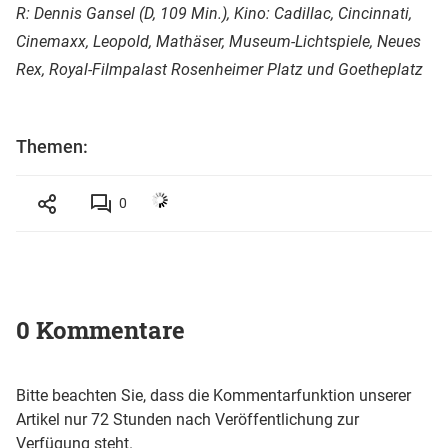
R: Dennis Gansel (D, 109 Min.), Kino: Cadillac, Cincinnati,
Cinemaxx, Leopold, Mathäser, Museum-Lichtspiele, Neues
Rex, Royal-Filmpalast Rosenheimer Platz und Goetheplatz
Themen:
0
0 Kommentare
Bitte beachten Sie, dass die Kommentarfunktion unserer
Artikel nur 72 Stunden nach Veröffentlichung zur
Verfügung steht.