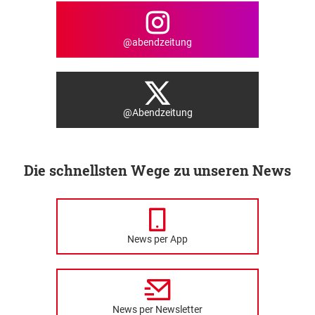
@abendzeitung
@Abendzeitung
Die schnellsten Wege zu unseren News
News per App
News per Newsletter