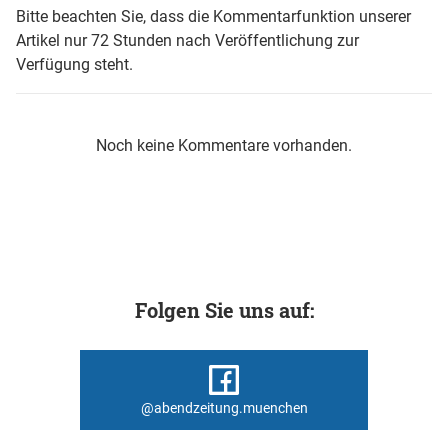
Bitte beachten Sie, dass die Kommentarfunktion unserer
Artikel nur 72 Stunden nach Veröffentlichung zur
Verfügung steht.
Noch keine Kommentare vorhanden.
Folgen Sie uns auf:
@abendzeitung.muenchen