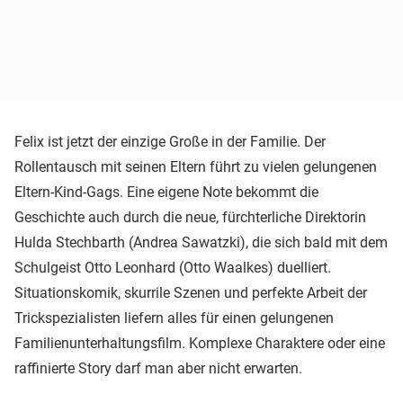
Felix ist jetzt der einzige Große in der Familie. Der
Rollentausch mit seinen Eltern führt zu vielen gelungenen
Eltern-Kind-Gags. Eine eigene Note bekommt die
Geschichte auch durch die neue, fürchterliche Direktorin
Hulda Stechbarth (Andrea Sawatzki), die sich bald mit dem
Schulgeist Otto Leonhard (Otto Waalkes) duelliert.
Situationskomik, skurrile Szenen und perfekte Arbeit der
Trickspezialisten liefern alles für einen gelungenen
Familienunterhaltungsfilm. Komplexe Charaktere oder eine
raffinierte Story darf man aber nicht erwarten.