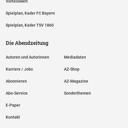
Vorteilswelt
Spielplan, Kader FC Bayern
Spielplan, Kader TSV 1860
Die Abendzeitung
Autoren und Autorinnen
Mediadaten
Karriere / Jobs
AZ-Shop
Abonnieren
AZ-Magazine
Abo-Service
Sonderthemen
E-Paper
Kontakt