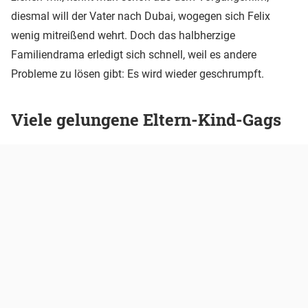
diesmal will der Vater nach Dubai, wogegen sich Felix
wenig mitreißend wehrt. Doch das halbherzige
Familiendrama erledigt sich schnell, weil es andere
Probleme zu lösen gibt: Es wird wieder geschrumpft.
Viele gelungene Eltern-Kind-Gags