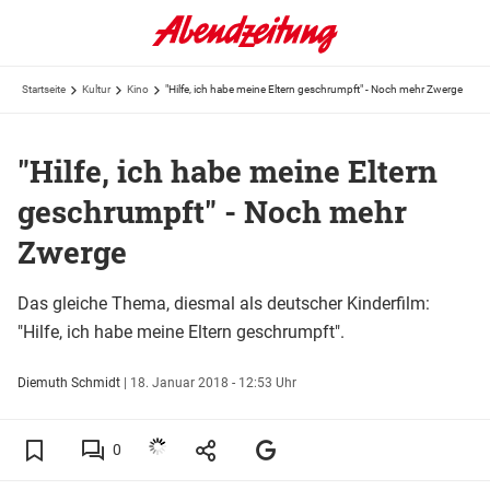
Startseite
Kultur
Kino
"Hilfe, ich habe meine Eltern geschrumpft" - Noch mehr Zwerge
"Hilfe, ich habe meine Eltern
geschrumpft" - Noch mehr
Zwerge
Das gleiche Thema, diesmal als deutscher Kinderfilm:
"Hilfe, ich habe meine Eltern geschrumpft".
Diemuth Schmidt
|
18. Januar 2018 - 12:53 Uhr
0