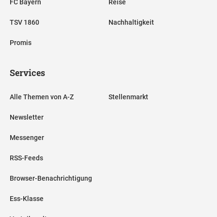
FC Bayern
Reise
TSV 1860
Nachhaltigkeit
Promis
Services
Alle Themen von A-Z
Stellenmarkt
Newsletter
Messenger
RSS-Feeds
Browser-Benachrichtigung
Ess-Klasse