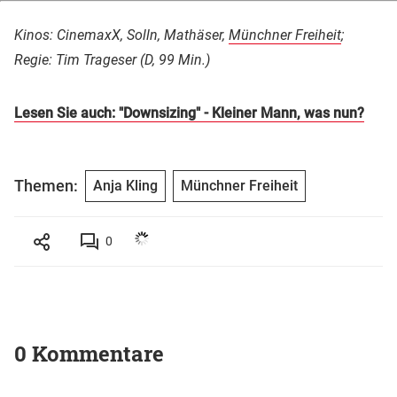
Kinos: CinemaxX, Solln, Mathäser,
Münchner Freiheit
;
Regie: Tim Trageser (D, 99 Min.)
Lesen Sie auch: "Downsizing" - Kleiner Mann, was nun?
Themen:
Anja Kling
Münchner Freiheit
0
0 Kommentare