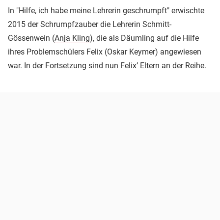
In "Hilfe, ich habe meine Lehrerin geschrumpft" erwischte
2015 der Schrumpfzauber die Lehrerin Schmitt-
Gössenwein (
Anja Kling
), die als Däumling auf die Hilfe
ihres Problemschülers Felix (Oskar Keymer) angewiesen
war. In der Fortsetzung sind nun Felix’ Eltern an der Reihe.