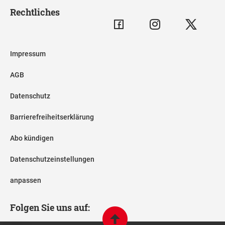
Rechtliches
Impressum
AGB
Datenschutz
Barrierefreiheitserklärung
Abo kündigen
Datenschutzeinstellungen
anpassen
Folgen Sie uns auf: