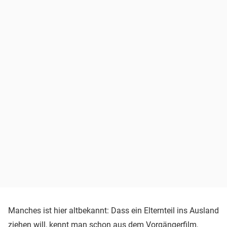
Manches ist hier altbekannt: Dass ein Elternteil ins Ausland
ziehen will, kennt man schon aus dem Vorgängerfilm,