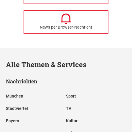
News per Browser-Nachricht
Alle Themen & Services
Nachrichten
München
Sport
Stadtviertel
TV
Bayern
Kultur