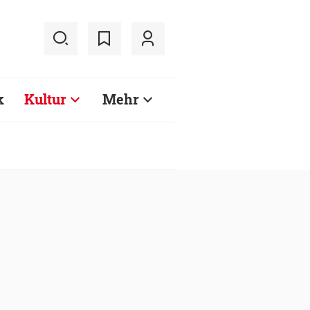
k
Kultur
Mehr