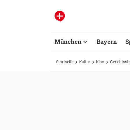
München
Bayern
S
Startseite
Kultur
Kino
Gerichtsstr