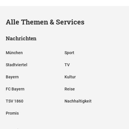
Alle Themen & Services
Nachrichten
München
Sport
Stadtviertel
TV
Bayern
Kultur
FC Bayern
Reise
TSV 1860
Nachhaltigkeit
Promis