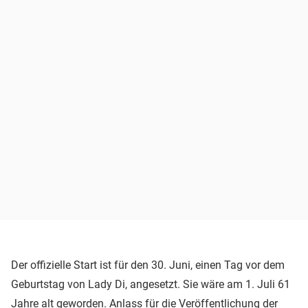
Der offizielle Start ist für den 30. Juni, einen Tag vor dem
Geburtstag von Lady Di, angesetzt. Sie wäre am 1. Juli 61
Jahre alt geworden. Anlass für die Veröffentlichung der