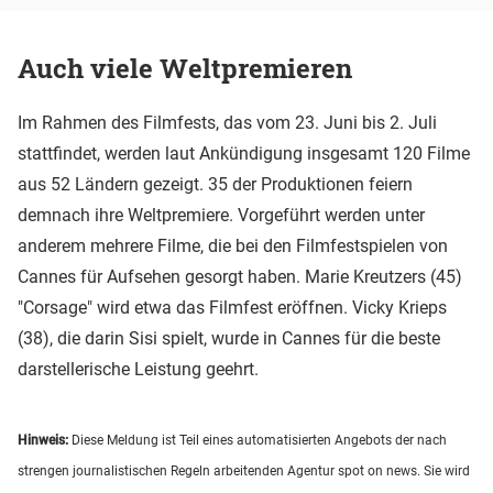
Auch viele Weltpremieren
Im Rahmen des Filmfests, das vom 23. Juni bis 2. Juli
stattfindet, werden laut Ankündigung insgesamt 120 Filme
aus 52 Ländern gezeigt. 35 der Produktionen feiern
demnach ihre Weltpremiere. Vorgeführt werden unter
anderem mehrere Filme, die bei den Filmfestspielen von
Cannes für Aufsehen gesorgt haben. Marie Kreutzers (45)
"Corsage" wird etwa das Filmfest eröffnen. Vicky Krieps
(38), die darin Sisi spielt, wurde in Cannes für die beste
darstellerische Leistung geehrt.
Hinweis:
Diese Meldung ist Teil eines automatisierten Angebots der nach
strengen journalistischen Regeln arbeitenden Agentur spot on news. Sie wird