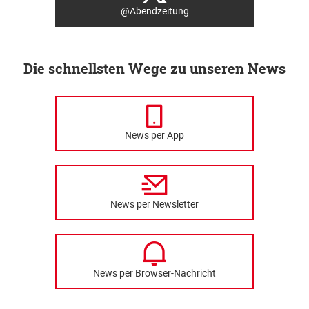
@Abendzeitung
Die schnellsten Wege zu unseren News
News per App
News per Newsletter
News per Browser-Nachricht