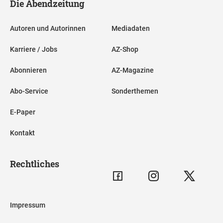
Die Abendzeitung
Autoren und Autorinnen
Mediadaten
Karriere / Jobs
AZ-Shop
Abonnieren
AZ-Magazine
Abo-Service
Sonderthemen
E-Paper
Kontakt
Rechtliches
Impressum