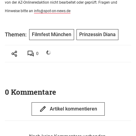
von der AZ-Onlineredaktion nicht bearbeitet oder geprüft. Fragen und
Hinweise bitte an
info@spot-on-news.de
Themen:
Filmfest München
Prinzessin Diana
0
0 Kommentare
Artikel kommentieren