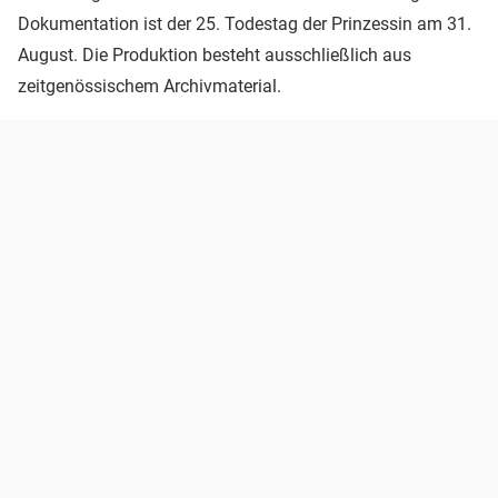
Dokumentation ist der 25. Todestag der Prinzessin am 31.
August. Die Produktion besteht ausschließlich aus
zeitgenössischem Archivmaterial.