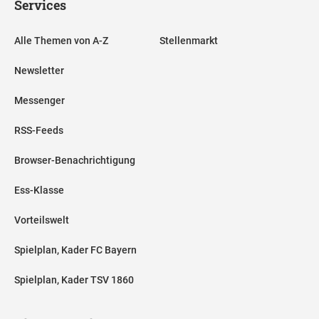
Services
Alle Themen von A-Z
Stellenmarkt
Newsletter
Messenger
RSS-Feeds
Browser-Benachrichtigung
Ess-Klasse
Vorteilswelt
Spielplan, Kader FC Bayern
Spielplan, Kader TSV 1860