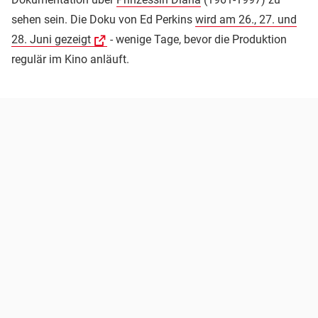
sehen sein. Die Doku von Ed Perkins
wird am 26., 27. und
28. Juni gezeigt
- wenige Tage, bevor die Produktion
regulär im Kino anläuft.