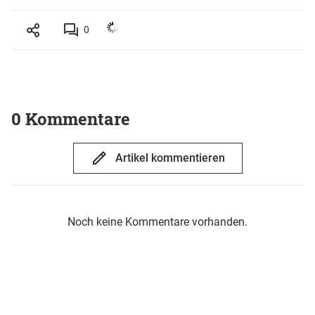
0
0 Kommentare
Artikel kommentieren
Noch keine Kommentare vorhanden.