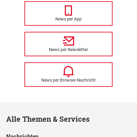
News per App
News per Newsletter
News per Browser-Nachricht
Alle Themen & Services
Nachrichten