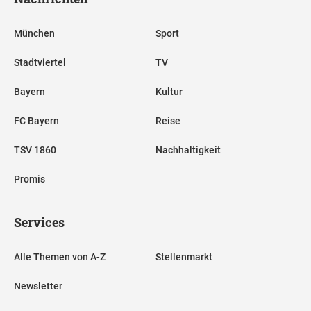
München
Sport
Stadtviertel
TV
Bayern
Kultur
FC Bayern
Reise
TSV 1860
Nachhaltigkeit
Promis
Services
Alle Themen von A-Z
Stellenmarkt
Newsletter