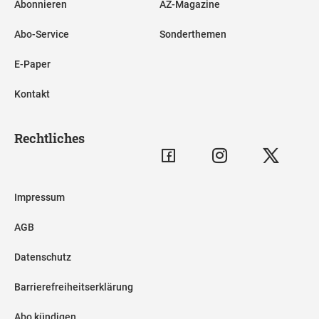
Abonnieren
AZ-Magazine
Abo-Service
Sonderthemen
E-Paper
Kontakt
Rechtliches
Impressum
AGB
Datenschutz
Barrierefreiheitserklärung
Abo kündigen