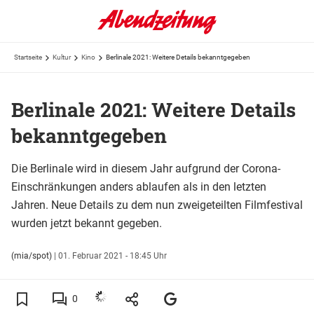
Startseite
Kultur
Kino
Berlinale 2021: Weitere Details bekanntgegeben
Berlinale 2021: Weitere Details
bekanntgegeben
Die Berlinale wird in diesem Jahr aufgrund der Corona-
Einschränkungen anders ablaufen als in den letzten
Jahren. Neue Details zu dem nun zweigeteilten Filmfestival
wurden jetzt bekannt gegeben.
(mia/spot)
|
01. Februar 2021 - 18:45 Uhr
0