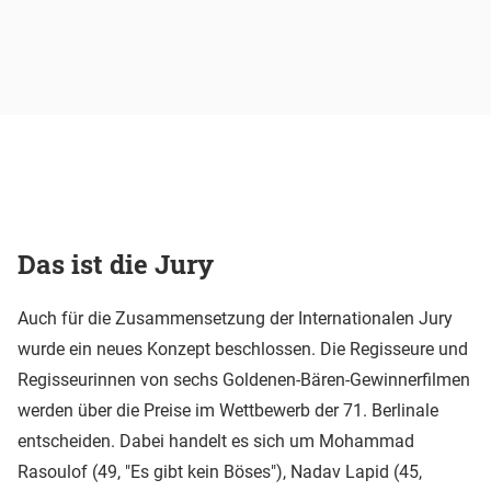
Das ist die Jury
Auch für die Zusammensetzung der Internationalen Jury
wurde ein neues Konzept beschlossen. Die Regisseure und
Regisseurinnen von sechs Goldenen-Bären-Gewinnerfilmen
werden über die Preise im Wettbewerb der 71. Berlinale
entscheiden. Dabei handelt es sich um Mohammad
Rasoulof (49, "Es gibt kein Böses"), Nadav Lapid (45,