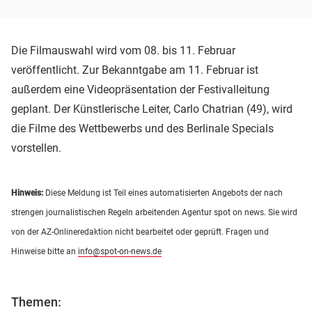
Die Filmauswahl wird vom 08. bis 11. Februar
veröffentlicht. Zur Bekanntgabe am 11. Februar ist
außerdem eine Videopräsentation der Festivalleitung
geplant. Der Künstlerische Leiter, Carlo Chatrian (49), wird
die Filme des Wettbewerbs und des Berlinale Specials
vorstellen.
Hinweis:
Diese Meldung ist Teil eines automatisierten Angebots der nach
strengen journalistischen Regeln arbeitenden Agentur spot on news. Sie wird
von der AZ-Onlineredaktion nicht bearbeitet oder geprüft. Fragen und
Hinweise bitte an
info@spot-on-news.de
Themen: