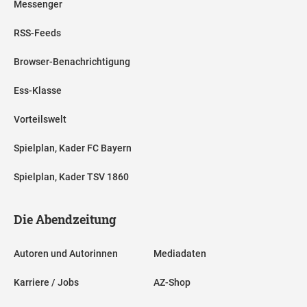
Messenger
RSS-Feeds
Browser-Benachrichtigung
Ess-Klasse
Vorteilswelt
Spielplan, Kader FC Bayern
Spielplan, Kader TSV 1860
Die Abendzeitung
Autoren und Autorinnen
Mediadaten
Karriere / Jobs
AZ-Shop