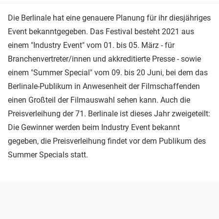
Die Berlinale hat eine genauere Planung für ihr diesjähriges
Event bekanntgegeben. Das Festival besteht 2021 aus
einem "Industry Event" vom 01. bis 05. März - für
Branchenvertreter/innen und akkreditierte Presse - sowie
einem "Summer Special" vom 09. bis 20 Juni, bei dem das
Berlinale-Publikum in Anwesenheit der Filmschaffenden
einen Großteil der Filmauswahl sehen kann. Auch die
Preisverleihung der 71. Berlinale ist dieses Jahr zweigeteilt:
Die Gewinner werden beim Industry Event bekannt
gegeben, die Preisverleihung findet vor dem Publikum des
Summer Specials statt.