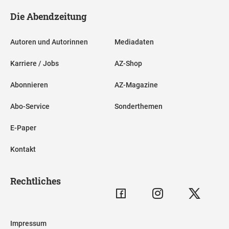
Die Abendzeitung
Autoren und Autorinnen
Mediadaten
Karriere / Jobs
AZ-Shop
Abonnieren
AZ-Magazine
Abo-Service
Sonderthemen
E-Paper
Kontakt
Rechtliches
Impressum