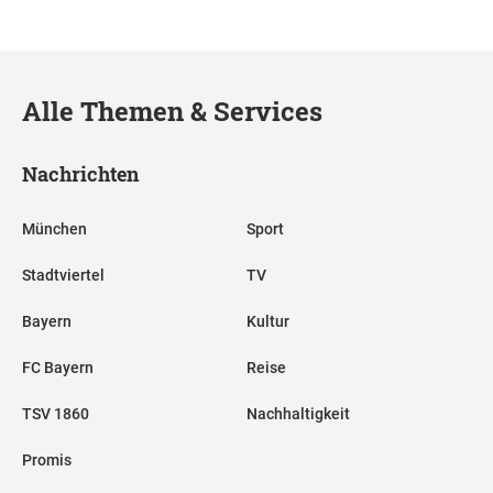
Alle Themen & Services
Nachrichten
München
Sport
Stadtviertel
TV
Bayern
Kultur
FC Bayern
Reise
TSV 1860
Nachhaltigkeit
Promis