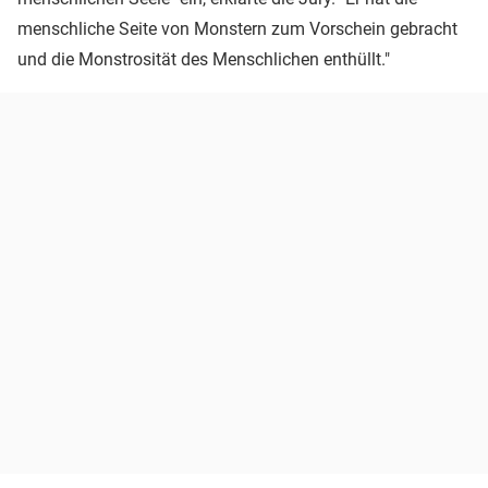
menschliche Seite von Monstern zum Vorschein gebracht
und die Monstrosität des Menschlichen enthüllt."