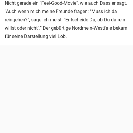
Nicht gerade ein "Feel-Good-Movie", wie auch Dassler sagt.
"Auch wenn mich meine Freunde fragen: "Muss ich da
reingehen?", sage ich meist: "Entscheide Du, ob Du da rein
willst oder nicht"." Der gebürtige Nordrhein-Westfale bekam
für seine Darstellung viel Lob.