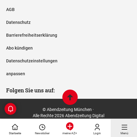
AGB
Datenschutz
Barrierefreiheitserklärung
Abo kündigen
Datenschutzeinstellungen
anpassen
Folgen Sie uns auf:
© Abendzeitung München ·
Alle Rechte 2026 Abendzeitung Digital
Startseite
Newsticker
Login
Menü
meine AZ+