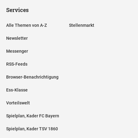
Services
Alle Themen von A-Z
Stellenmarkt
Newsletter
Messenger
RSS-Feeds
Browser-Benachrichtigung
Ess-Klasse
Vorteilswelt
Spielplan, Kader FC Bayern
Spielplan, Kader TSV 1860