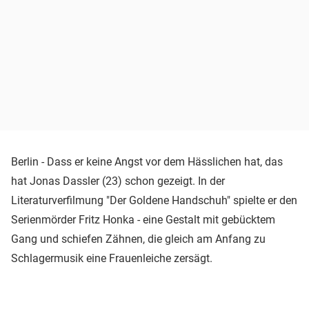
Berlin - Dass er keine Angst vor dem Hässlichen hat, das
hat Jonas Dassler (23) schon gezeigt. In der
Literaturverfilmung "Der Goldene Handschuh" spielte er den
Serienmörder Fritz Honka - eine Gestalt mit gebücktem
Gang und schiefen Zähnen, die gleich am Anfang zu
Schlagermusik eine Frauenleiche zersägt.