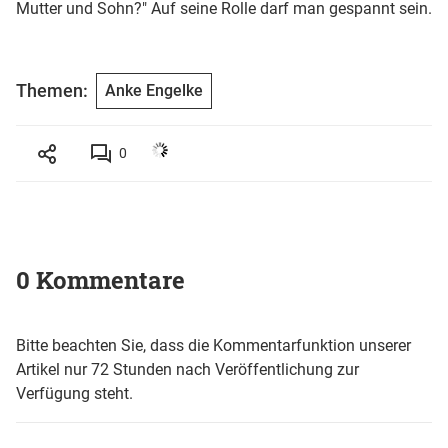
Mutter und Sohn?" Auf seine Rolle darf man gespannt sein.
Themen:
Anke Engelke
0
0 Kommentare
Bitte beachten Sie, dass die Kommentarfunktion unserer
Artikel nur 72 Stunden nach Veröffentlichung zur
Verfügung steht.