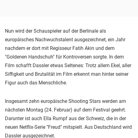
Nun wird der Schauspieler auf der Berlinale als
europäisches Nachwuchstalent ausgezeichnet, ein Jahr
nachdem er dort mit Regisseur Fatih Akin und dem
"Goldenen Handschuh" für Kontroversen sorgte. In dem
Film schafft Dassler etwas Seltenes: Trotz allem Ekel, aller
Siffigkeit und Brutalität im Film erkennt man hinter seiner
Figur auch das Menschliche.
Insgesamt zehn europäische Shooting Stars werden am
nächsten Montag (24. Februar) auf dem Festival geehrt.
Darunter ist auch Ella Rumpf aus der Schweiz, die in der
neuen Netflix-Serie "Freud" mitspielt. Aus Deutschland wird
Dassler ausgezeichnet.