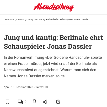
Startseite
Kultur
Jung und kantig: Berlinale ehrt Schauspieler Jonas Dassler
Jung und kantig: Berlinale ehrt
Schauspieler Jonas Dassler
In der Romanverfilmung «Der Goldene Handschuh» spielte
er einen Frauenmörder, jetzt wird er auf der Berlinale als
Nachwuchstalent ausgezeichnet. Warum man sich den
Namen Jonas Dassler merken sollte.
dpa
|
18. Februar 2020 - 14:22 Uhr
0