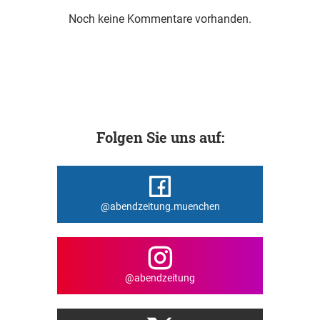
Noch keine Kommentare vorhanden.
Folgen Sie uns auf:
@abendzeitung.muenchen
@abendzeitung