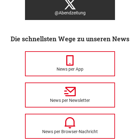
@Abendzeitung
Die schnellsten Wege zu unseren News
News per App
News per Newsletter
News per Browser-Nachricht