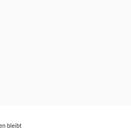
n bleibt