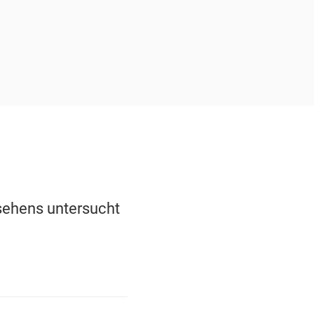
sehens untersucht