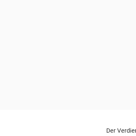
Der Verdie