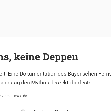
s, keine Deppen
elt: Eine Dokumentation des Bayerischen Fern
samstag den Mythos des Oktoberfests
 2008 - 16:43 Uhr