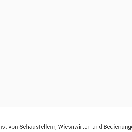
nst von Schaustellern, Wiesnwirten und Bedienunge