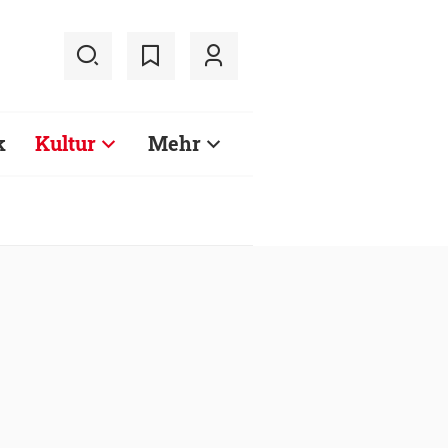
k
Kultur
Mehr