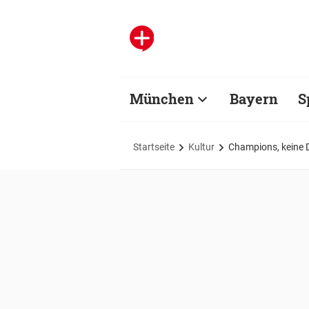
München
Bayern
S
Startseite
Kultur
Champions, keine