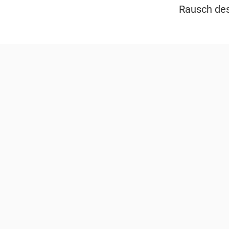
Rausch des