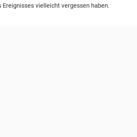
 Ereignisses vielleicht vergessen haben.