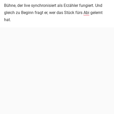
Bühne, der live synchronisiert als Erzähler fungiert. Und
gleich zu Beginn fragt er, wer das Stück fürs
Abi
gelernt
hat.