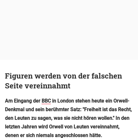
Figuren werden von der falschen
Seite vereinnahmt
Am Eingang der
BBC
in London stehen heute ein Orwell-
Denkmal und sein berühmter Satz: "Freiheit ist das Recht,
den Leuten zu sagen, was sie nicht hören wollen." In den
letzten Jahren wird Orwell von Leuten vereinnahmt,
denen er sich niemals angeschlossen hätte.