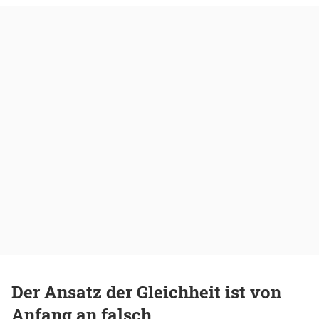
Der Ansatz der Gleichheit ist von
Anfang an falsch