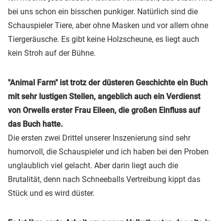
bei uns schon ein bisschen punkiger. Natürlich sind die
Schauspieler Tiere, aber ohne Masken und vor allem ohne
Tiergeräusche. Es gibt keine Holzscheune, es liegt auch
kein Stroh auf der Bühne.
"Animal Farm" ist trotz der düsteren Geschichte ein Buch
mit sehr lustigen Stellen, angeblich auch ein Verdienst
von Orwells erster Frau Eileen, die großen Einfluss auf
das Buch hatte.
Die ersten zwei Drittel unserer Inszenierung sind sehr
humorvoll, die Schauspieler und ich haben bei den Proben
unglaublich viel gelacht. Aber darin liegt auch die
Brutalität, denn nach Schneeballs Vertreibung kippt das
Stück und es wird düster.