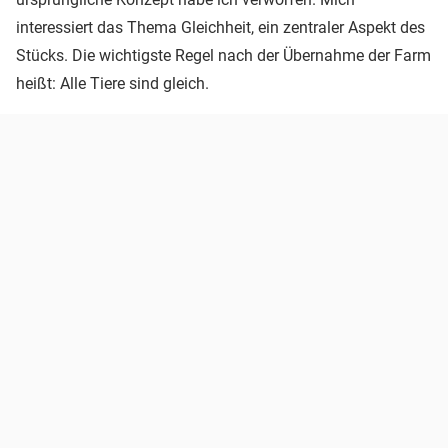
interessiert das Thema Gleichheit, ein zentraler Aspekt des
Stücks. Die wichtigste Regel nach der Übernahme der Farm
heißt: Alle Tiere sind gleich.