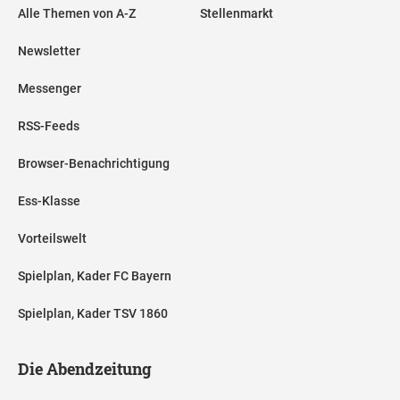
Alle Themen von A-Z
Stellenmarkt
Newsletter
Messenger
RSS-Feeds
Browser-Benachrichtigung
Ess-Klasse
Vorteilswelt
Spielplan, Kader FC Bayern
Spielplan, Kader TSV 1860
Die Abendzeitung