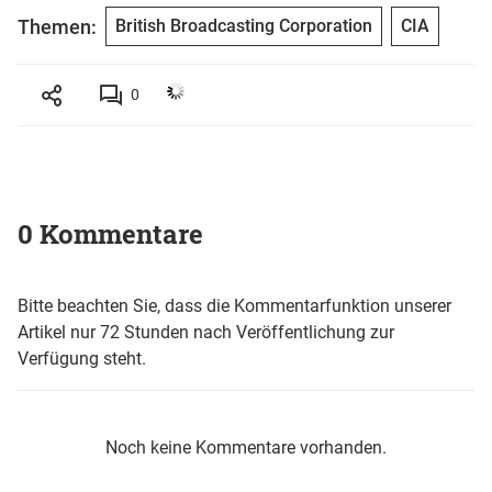
Themen:
British Broadcasting Corporation
CIA
0
0 Kommentare
Bitte beachten Sie, dass die Kommentarfunktion unserer
Artikel nur 72 Stunden nach Veröffentlichung zur
Verfügung steht.
Noch keine Kommentare vorhanden.