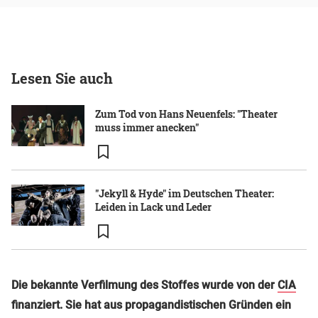
Lesen Sie auch
Zum Tod von Hans Neuenfels: "Theater
muss immer anecken"
"Jekyll & Hyde" im Deutschen Theater:
Leiden in Lack und Leder
Die bekannte Verfilmung des Stoffes wurde von der
CIA
finanziert. Sie hat aus propagandistischen Gründen ein