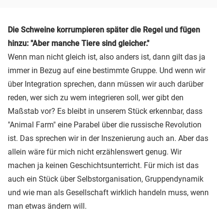
Die Schweine korrumpieren später die Regel und fügen
hinzu: "Aber manche Tiere sind gleicher."
Wenn man nicht gleich ist, also anders ist, dann gilt das ja
immer in Bezug auf eine bestimmte Gruppe. Und wenn wir
über Integration sprechen, dann müssen wir auch darüber
reden, wer sich zu wem integrieren soll, wer gibt den
Maßstab vor? Es bleibt in unserem Stück erkennbar, dass
"Animal Farm" eine Parabel über die russische Revolution
ist. Das sprechen wir in der Inszenierung auch an. Aber das
allein wäre für mich nicht erzählenswert genug. Wir
machen ja keinen Geschichtsunterricht. Für mich ist das
auch ein Stück über Selbstorganisation, Gruppendynamik
und wie man als Gesellschaft wirklich handeln muss, wenn
man etwas ändern will.