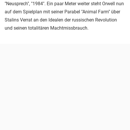
"Neusprech", "1984". Ein paar Meter weiter steht Orwell nun
auf dem Spielplan mit seiner Parabel "Animal Farm" über
Stalins Verrat an den Idealen der russischen Revolution
und seinen totalitären Machtmissbrauch.