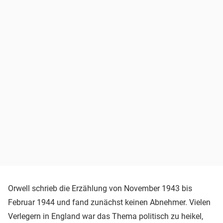
Orwell schrieb die Erzählung von November 1943 bis
Februar 1944 und fand zunächst keinen Abnehmer. Vielen
Verlegern in England war das Thema politisch zu heikel,