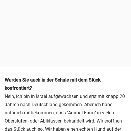
Wurden Sie auch in der Schule mit dem Stück
konfrontiert?
Nein, ich bin in Israel aufgewachsen und erst mit knapp 20
Jahren nach Deutschland gekommen. Aber ich habe
natürlich mitbekommen, dass "Animal Farm" in vielen
Oberstufen- oder Abiklassen behandelt wird. Wir eröffnen
das Stück auch so. Wir haben einen echten Hund auf der