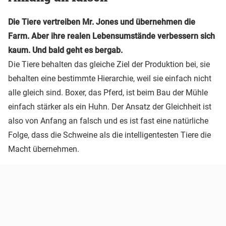
Die Tiere vertreiben Mr. Jones und übernehmen die
Farm. Aber ihre realen Lebensumstände verbessern sich
kaum. Und bald geht es bergab.
Die Tiere behalten das gleiche Ziel der Produktion bei, sie
behalten eine bestimmte Hierarchie, weil sie einfach nicht
alle gleich sind. Boxer, das Pferd, ist beim Bau der Mühle
einfach stärker als ein Huhn. Der Ansatz der Gleichheit ist
also von Anfang an falsch und es ist fast eine natürliche
Folge, dass die Schweine als die intelligentesten Tiere die
Macht übernehmen.