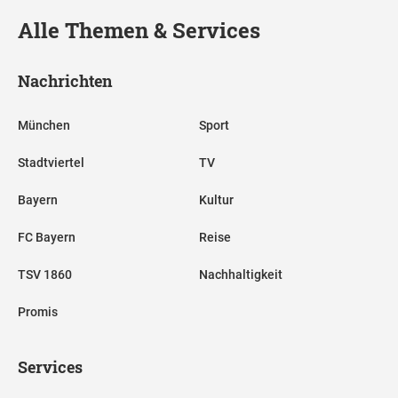
Alle Themen & Services
Nachrichten
München
Sport
Stadtviertel
TV
Bayern
Kultur
FC Bayern
Reise
TSV 1860
Nachhaltigkeit
Promis
Services