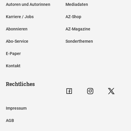
Autoren und Autorinnen
Mediadaten
Karriere / Jobs
AZ-Shop
Abonnieren
AZ-Magazine
Abo-Service
Sonderthemen
E-Paper
Kontakt
Rechtliches
Impressum
AGB