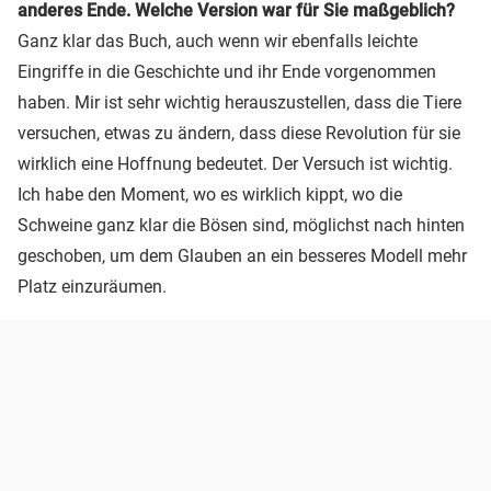
anderes Ende. Welche Version war für Sie maßgeblich?
Ganz klar das Buch, auch wenn wir ebenfalls leichte
Eingriffe in die Geschichte und ihr Ende vorgenommen
haben. Mir ist sehr wichtig herauszustellen, dass die Tiere
versuchen, etwas zu ändern, dass diese Revolution für sie
wirklich eine Hoffnung bedeutet. Der Versuch ist wichtig.
Ich habe den Moment, wo es wirklich kippt, wo die
Schweine ganz klar die Bösen sind, möglichst nach hinten
geschoben, um dem Glauben an ein besseres Modell mehr
Platz einzuräumen.