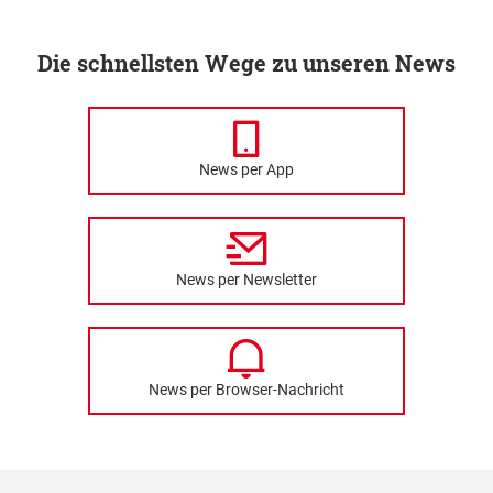
Die schnellsten Wege zu unseren News
News per App
News per Newsletter
News per Browser-Nachricht