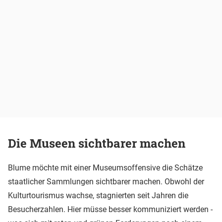
Die Museen sichtbarer machen
Blume möchte mit einer Museumsoffensive die Schätze
staatlicher Sammlungen sichtbarer machen. Obwohl der
Kulturtourismus wachse, stagnierten seit Jahren die
Besucherzahlen. Hier müsse besser kommuniziert werden -