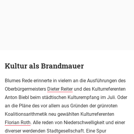
Kultur als Brandmauer
Blumes Rede erinnerte in vielem an die Ausführungen des
Oberbürgermeisters
Dieter Reiter
und des Kulturreferenten
Anton Biebl beim städtischen Kulturempfang im Juli. Oder
an die Pläne des vor allem aus Gründen der grünroten
Koalitionsarithmetik neu gewählten Kulturreferenten
Florian Roth
. Alle reden von Niederschwelligkeit und einer
diverser werdenden Stadtgesellschaft. Eine Spur