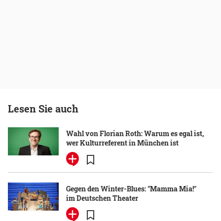
Lesen Sie auch
Wahl von Florian Roth: Warum es egal ist,
wer Kulturreferent in München ist
Gegen den Winter-Blues: "Mamma Mia!"
im Deutschen Theater