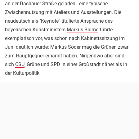
an der Dachauer Straße geladen - eine typische
Zwischennutzung mit Ateliers und Ausstellungen. Die
neudeutsch als "Keynote" titulierte Ansprache des
bayerischen Kunstministers
Markus Blume
führte
exemplarisch vor, was schon nach Kabinettssitzung im
Juni deutlich wurde:
Markus Söder
mag die Grünen zwar
zum Hauptgegner ernannt haben. Nirgendwo aber sind
sich
CSU
, Grüne und SPD in einer Großstadt näher als in
der Kulturpolitik.