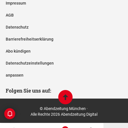
Impressum
AGB
Datenschutz
Barrierefreiheitserklärung
Abo kündigen
Datenschutzeinstellungen
anpassen
Folgen Sie uns auf:
© Abendzeitung München ·
Alle Rechte 2026 Abendzeitung Digital