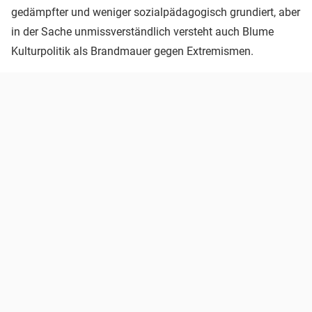
gedämpfter und weniger sozialpädagogisch grundiert, aber
in der Sache unmissverständlich versteht auch Blume
Kulturpolitik als Brandmauer gegen Extremismen.