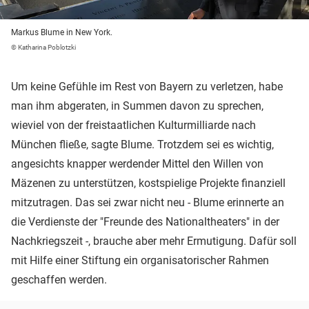
Markus Blume in New York.
© Katharina Poblotzki
Um keine Gefühle im Rest von Bayern zu verletzen, habe
man ihm abgeraten, in Summen davon zu sprechen,
wieviel von der freistaatlichen Kulturmilliarde nach
München fließe, sagte Blume. Trotzdem sei es wichtig,
angesichts knapper werdender Mittel den Willen von
Mäzenen zu unterstützen, kostspielige Projekte finanziell
mitzutragen. Das sei zwar nicht neu - Blume erinnerte an
die Verdienste der "Freunde des Nationaltheaters" in der
Nachkriegszeit -, brauche aber mehr Ermutigung. Dafür soll
mit Hilfe einer Stiftung ein organisatorischer Rahmen
geschaffen werden.