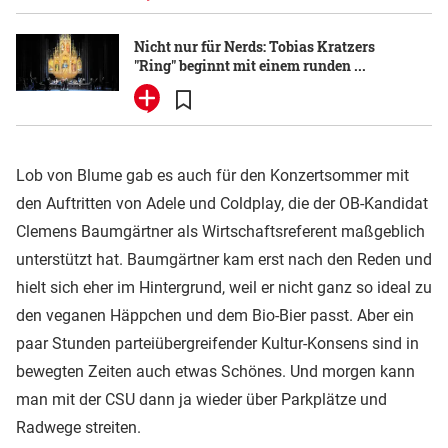
Nicht nur für Nerds: Tobias Kratzers
"Ring" beginnt mit einem runden ...
Lob von Blume gab es auch für den Konzertsommer mit
den Auftritten von Adele und Coldplay, die der OB-Kandidat
Clemens Baumgärtner als Wirtschaftsreferent maßgeblich
unterstützt hat. Baumgärtner kam erst nach den Reden und
hielt sich eher im Hintergrund, weil er nicht ganz so ideal zu
den veganen Häppchen und dem Bio-Bier passt. Aber ein
paar Stunden parteiübergreifender Kultur-Konsens sind in
bewegten Zeiten auch etwas Schönes. Und morgen kann
man mit der CSU dann ja wieder über Parkplätze und
Radwege streiten.