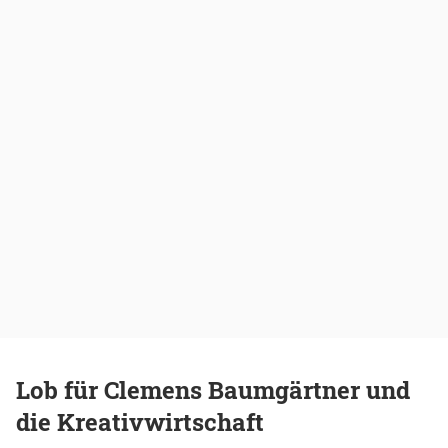
Lob für Clemens Baumgärtner und
die Kreativwirtschaft