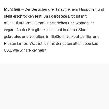
München –
Der Besucher greift nach einem Häppchen und
stellt erschrocken fest: Das geröstete Brot ist mit
multikulturellem Hummus bestrichen und womöglich
vegan. An der Bar gibt es ein nicht in dieser Stadt
gebrautes und vor allem in Bioläden verkauftes Bier und
Hipster-Limos. Was ist los mit der guten alten Leberkäs-
CSU, wie wir sie kennen?