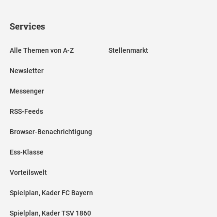
Services
Alle Themen von A-Z
Stellenmarkt
Newsletter
Messenger
RSS-Feeds
Browser-Benachrichtigung
Ess-Klasse
Vorteilswelt
Spielplan, Kader FC Bayern
Spielplan, Kader TSV 1860