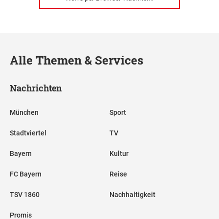
Alle Themen & Services
Nachrichten
München
Sport
Stadtviertel
TV
Bayern
Kultur
FC Bayern
Reise
TSV 1860
Nachhaltigkeit
Promis