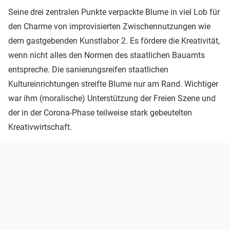
Seine drei zentralen Punkte verpackte Blume in viel Lob für
den Charme von improvisierten Zwischennutzungen wie
dem gastgebenden Kunstlabor 2. Es fördere die Kreativität,
wenn nicht alles den Normen des staatlichen Bauamts
entspreche. Die sanierungsreifen staatlichen
Kultureinrichtungen streifte Blume nur am Rand. Wichtiger
war ihm (moralische) Unterstützung der Freien Szene und
der in der Corona-Phase teilweise stark gebeutelten
Kreativwirtschaft.