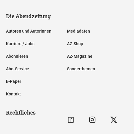
Die Abendzeitung
Autoren und Autorinnen
Mediadaten
Karriere / Jobs
AZ-Shop
Abonnieren
AZ-Magazine
Abo-Service
Sonderthemen
E-Paper
Kontakt
Rechtliches