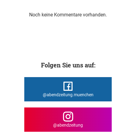
Noch keine Kommentare vorhanden.
Folgen Sie uns auf:
@abendzeitung.muenchen
@abendzeitung