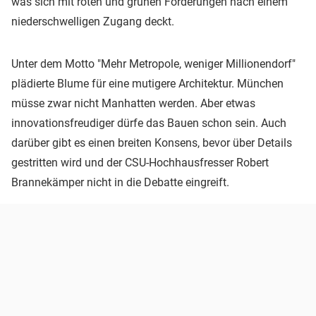
was sich mit roten und grünen Forderungen nach einem
niederschwelligen Zugang deckt.
Unter dem Motto "Mehr Metropole, weniger Millionendorf"
plädierte Blume für eine mutigere Architektur. München
müsse zwar nicht Manhatten werden. Aber etwas
innovationsfreudiger dürfe das Bauen schon sein. Auch
darüber gibt es einen breiten Konsens, bevor über Details
gestritten wird und der CSU-Hochhausfresser Robert
Brannekämper nicht in die Debatte eingreift.