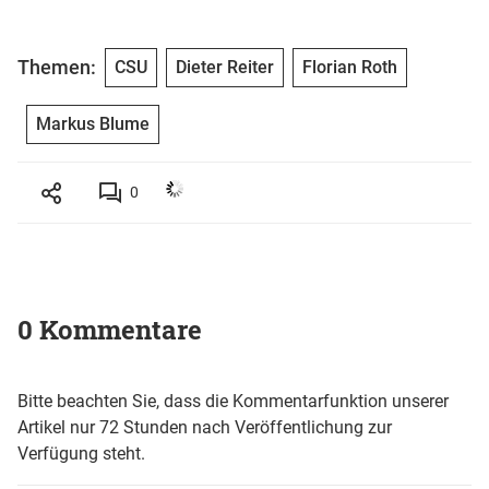
Themen:
CSU
Dieter Reiter
Florian Roth
Markus Blume
0
0 Kommentare
Bitte beachten Sie, dass die Kommentarfunktion unserer
Artikel nur 72 Stunden nach Veröffentlichung zur
Verfügung steht.