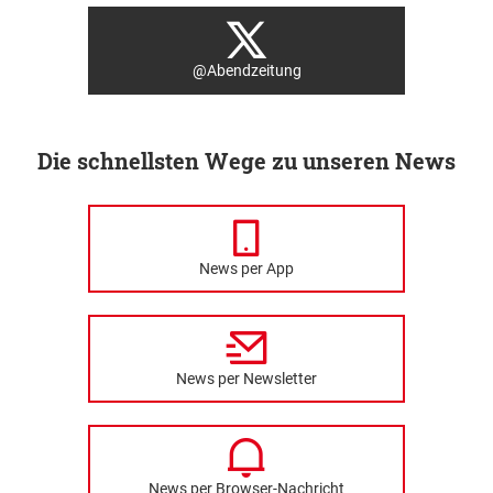
@Abendzeitung
Die schnellsten Wege zu unseren News
News per App
News per Newsletter
News per Browser-Nachricht