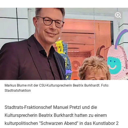
Markus Blume mit der CSU-Kultursprecherin Beatrix Burkhardt. Foto:
Stadtratsfraktion
Stadtrats-Fraktionschef Manuel Pretzl und die
Kultursprecherin Beatrix Burkhardt hatten zu einem
kulturpolitischen "Schwarzen Abend" in das Kunstlabor 2