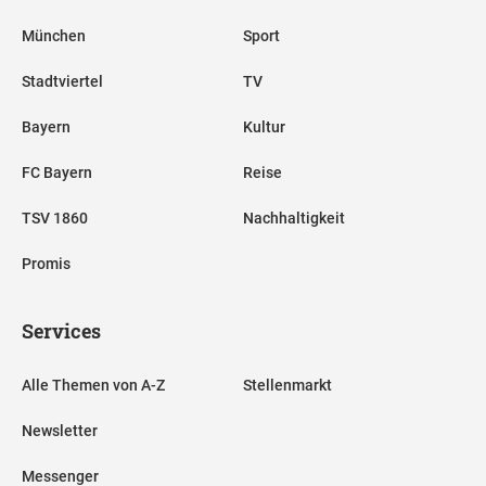
München
Sport
Stadtviertel
TV
Bayern
Kultur
FC Bayern
Reise
TSV 1860
Nachhaltigkeit
Promis
Services
Alle Themen von A-Z
Stellenmarkt
Newsletter
Messenger