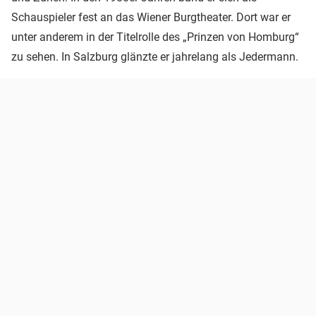
Schauspieler fest an das Wiener Burgtheater. Dort war er
unter anderem in der Titelrolle des „Prinzen von Homburg“
zu sehen. In Salzburg glänzte er jahrelang als Jedermann.