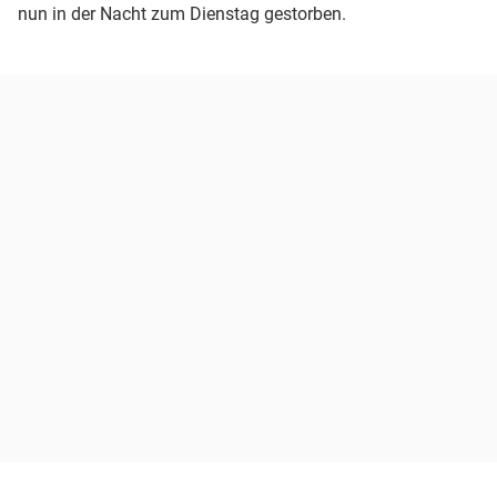
nun in der Nacht zum Dienstag gestorben.