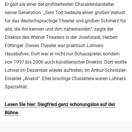
Er galt als einer der profiliertesten Charakterdarsteller
seiner Generation. „Sein Tod bedeute einen großen Verlust
für das deutschsprachige Theater und großen Schmerz für
alle, die ihn kennen und ihm nahestanden“, sagte der
Direktor des Wiener Theaters in der Josefstadt, Herbert
Föttinger. Dieses Theater war praktisch Lohners
Hausbühne. Dort war er nicht nur Schauspieler, sondern
von 1997 bis 2006 auch künstlerischer Direktor. Dort wollte
Lohner im Dezember wieder auftreten, im Arthur-Schnitzler-
Einakter „Anatol“. Eher brüchige Charaktere waren Lohners
Spezialität.
Lesen Sie hier: Siegfried ganz schonungslos auf der
Bühne