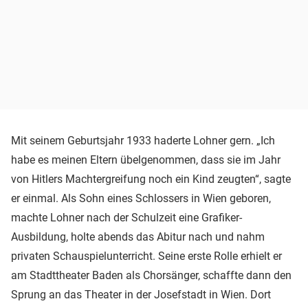
Mit seinem Geburtsjahr 1933 haderte Lohner gern. „Ich
habe es meinen Eltern übelgenommen, dass sie im Jahr
von Hitlers Machtergreifung noch ein Kind zeugten“, sagte
er einmal. Als Sohn eines Schlossers in Wien geboren,
machte Lohner nach der Schulzeit eine Grafiker-
Ausbildung, holte abends das Abitur nach und nahm
privaten Schauspielunterricht. Seine erste Rolle erhielt er
am Stadttheater Baden als Chorsänger, schaffte dann den
Sprung an das Theater in der Josefstadt in Wien. Dort