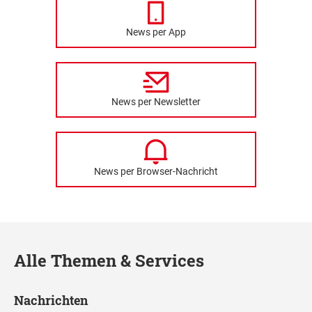
News per App
News per Newsletter
News per Browser-Nachricht
Alle Themen & Services
Nachrichten