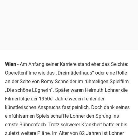
Wien
- Am Anfang seiner Karriere stand eher das Seichte:
Operettenfilme wie das „Dreimäderlhaus“ oder eine Rolle
an der Seite von Romy Schneider im rührseligen Spielfilm
„Die schöne Lügnerin“. Später waren Helmuth Lohner die
Filmerfolge der 1950er Jahre wegen fehlenden
künstlerischen Anspruchs fast peinlich. Doch dank seines
einfühlsamen Spiels schaffte Lohner den Sprung ins
ernste Bühnenfach. Trotz schwerer Krankheit hatte er bis
zuletzt weitere Pläne. Im Alter von 82 Jahren ist Lohner