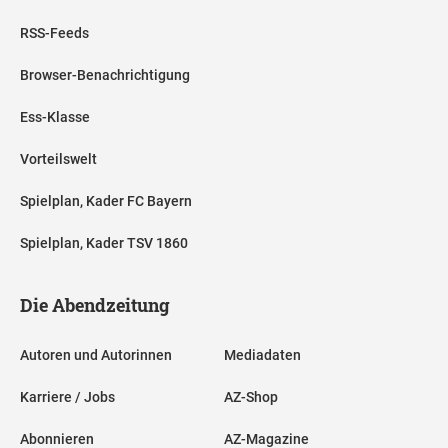
RSS-Feeds
Browser-Benachrichtigung
Ess-Klasse
Vorteilswelt
Spielplan, Kader FC Bayern
Spielplan, Kader TSV 1860
Die Abendzeitung
Autoren und Autorinnen
Mediadaten
Karriere / Jobs
AZ-Shop
Abonnieren
AZ-Magazine