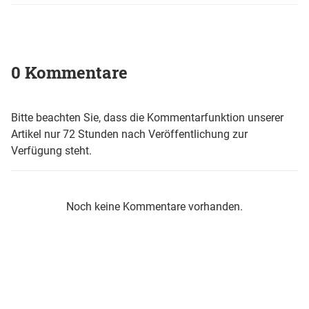
0 Kommentare
Bitte beachten Sie, dass die Kommentarfunktion unserer
Artikel nur 72 Stunden nach Veröffentlichung zur
Verfügung steht.
Noch keine Kommentare vorhanden.