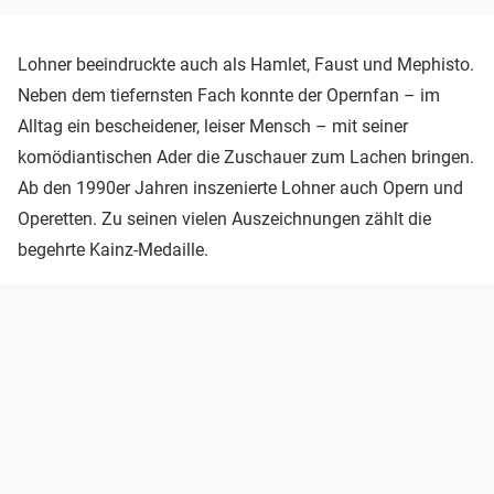
Lohner beeindruckte auch als Hamlet, Faust und Mephisto.
Neben dem tiefernsten Fach konnte der Opernfan – im
Alltag ein bescheidener, leiser Mensch – mit seiner
komödiantischen Ader die Zuschauer zum Lachen bringen.
Ab den 1990er Jahren inszenierte Lohner auch Opern und
Operetten. Zu seinen vielen Auszeichnungen zählt die
begehrte Kainz-Medaille.