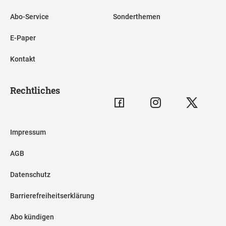
Abo-Service
Sonderthemen
E-Paper
Kontakt
Rechtliches
Impressum
AGB
Datenschutz
Barrierefreiheitserklärung
Abo kündigen