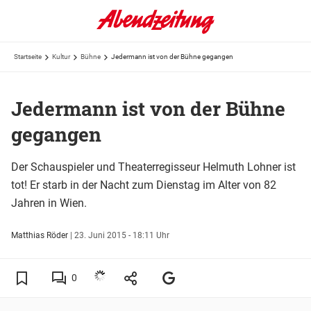
Startseite
Kultur
Bühne
Jedermann ist von der Bühne gegangen
Jedermann ist von der Bühne
gegangen
Der Schauspieler und Theaterregisseur Helmuth Lohner ist
tot! Er starb in der Nacht zum Dienstag im Alter von 82
Jahren in Wien.
Matthias Röder
|
23. Juni 2015 - 18:11 Uhr
0