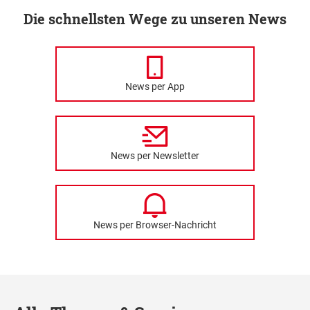
Die schnellsten Wege zu unseren News
News per App
News per Newsletter
News per Browser-Nachricht