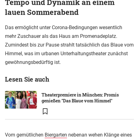
Tempo und Dynamik an einem
lauen Sommerabend
Das ermöglicht unter Corona-Bedingungen wesentlich
mehr Zuschauer als das Haus am Promenadeplatz.
Zumindest bis zur Pause strahlt tatsächlich das Blaue vom
Himmel, was im urbanen Unterhaltungstheater zunächst
gewöhnungsbedürftig ist.
Lesen Sie auch
Theaterpremiere in München: Promis
genießen "Das Blaue vom Himmel"
Vom gemütlichen
Biergarten
nebenan wehen Klänge eines