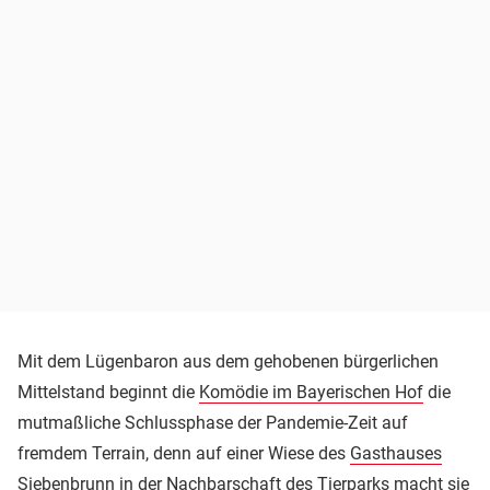
Mit dem Lügenbaron aus dem gehobenen bürgerlichen
Mittelstand beginnt die
Komödie im Bayerischen Hof
die
mutmaßliche Schlussphase der Pandemie-Zeit auf
fremdem Terrain, denn auf einer Wiese des
Gasthauses
Siebenbrunn in der Nachbarschaft des Tierparks macht sie