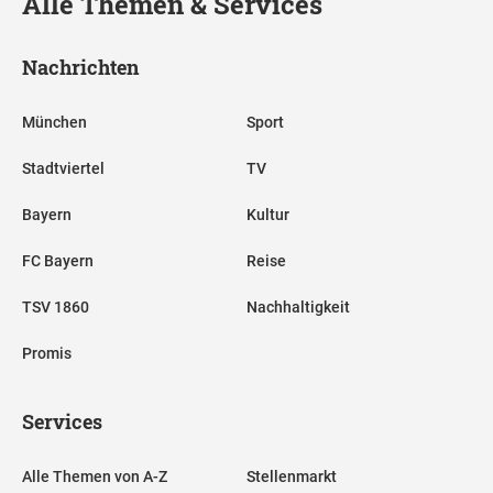
Alle Themen & Services
Nachrichten
München
Sport
Stadtviertel
TV
Bayern
Kultur
FC Bayern
Reise
TSV 1860
Nachhaltigkeit
Promis
Services
Alle Themen von A-Z
Stellenmarkt