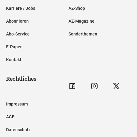
Karriere / Jobs
AZ-Shop
Abonnieren
AZ-Magazine
Abo-Service
Sonderthemen
E-Paper
Kontakt
Rechtliches
Impressum
AGB
Datenschutz