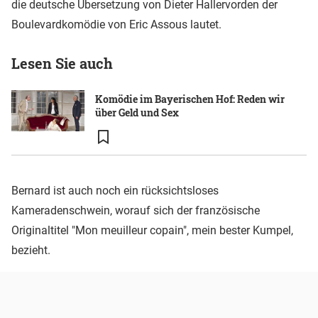
die deutsche Übersetzung von Dieter Hallervorden der
Boulevardkomödie von Eric Assous lautet.
Lesen Sie auch
Komödie im Bayerischen Hof: Reden wir
über Geld und Sex
Bernard ist auch noch ein rücksichtsloses
Kameradenschwein, worauf sich der französische
Originaltitel "Mon meuilleur copain", mein bester Kumpel,
bezieht.