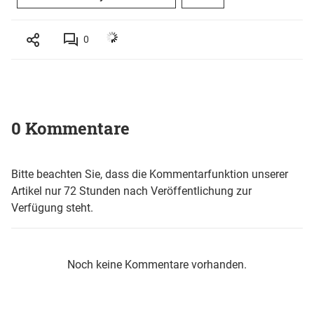
0
0 Kommentare
Bitte beachten Sie, dass die Kommentarfunktion unserer
Artikel nur 72 Stunden nach Veröffentlichung zur
Verfügung steht.
Noch keine Kommentare vorhanden.