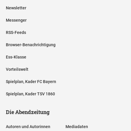
Newsletter
Messenger
RSS-Feeds
Browser-Benachrichtigung
Ess-Klasse
Vorteilswelt
Spielplan, Kader FC Bayern
Spielplan, Kader TSV 1860
Die Abendzeitung
Autoren und Autorinnen
Mediadaten