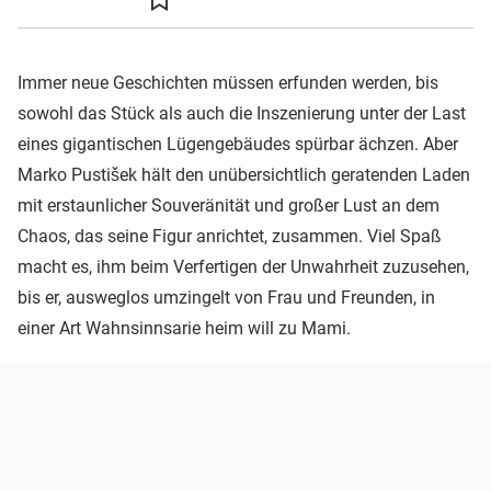
Immer neue Geschichten müssen erfunden werden, bis
sowohl das Stück als auch die Inszenierung unter der Last
eines gigantischen Lügengebäudes spürbar ächzen. Aber
Marko Pustišek hält den unübersichtlich geratenden Laden
mit erstaunlicher Souveränität und großer Lust an dem
Chaos, das seine Figur anrichtet, zusammen. Viel Spaß
macht es, ihm beim Verfertigen der Unwahrheit zuzusehen,
bis er, ausweglos umzingelt von Frau und Freunden, in
einer Art Wahnsinnsarie heim will zu Mami.