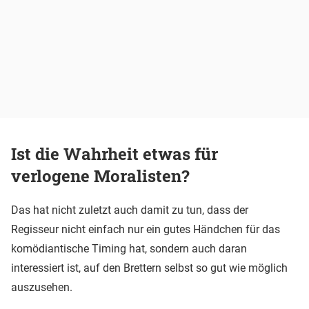
Ist die Wahrheit etwas für
verlogene Moralisten?
Das hat nicht zuletzt auch damit zu tun, dass der
Regisseur nicht einfach nur ein gutes Händchen für das
komödiantische Timing hat, sondern auch daran
interessiert ist, auf den Brettern selbst so gut wie möglich
auszusehen.