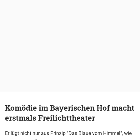
Komödie im Bayerischen Hof macht
erstmals Freilichttheater
Er lügt nicht nur aus Prinzip "Das Blaue vom Himmel", wie