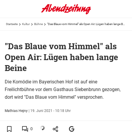
Startseite
Kultur
Bühne
"Das Blaue vom Himmel" als Open Air: Lügen haben lange Beine
"Das Blaue vom Himmel" als
Open Air: Lügen haben lange
Beine
Die Komödie im Bayerischen Hof ist auf eine
Freilichtbühne vor dem Gasthaus Siebenbrunn gezogen,
dort wird "Das Blaue vom Himmel" versprochen.
Mathias Hejny
|
19. Juni 2021 - 10:18 Uhr
0