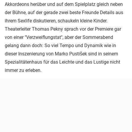
Akkordeons herüber und auf dem Spielplatz gleich neben
der Bühne, auf der gerade zwei beste Freunde Details aus
ihrem Sexlife diskutieren, schaukeln kleine Kinder.
Theaterleiter Thomas Pekny sprach vor der Premiere gar
von einer "Verzweiflungstat", aber der Sommerabend
gelang dann doch: So viel Tempo und Dynamik wie in
dieser Inszenierung von Marko Pustišek sind in seinem
Spezialitätenhaus für das Leichte und das Lustige nicht
immer zu erleben.