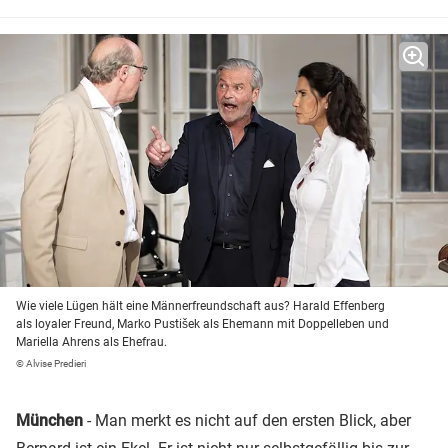
Wie viele Lügen hält eine Männerfreundschaft aus? Harald Effenberg
als loyaler Freund, Marko Pustišek als Ehemann mit Doppelleben und
Mariella Ahrens als Ehefrau.
© Alvise Predieri
München
- Man merkt es nicht auf den ersten Blick, aber