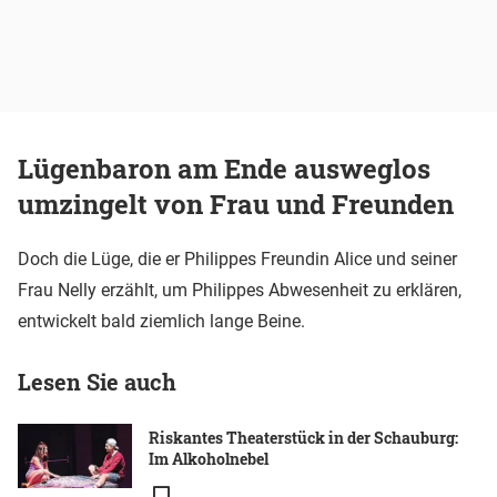
Lügenbaron am Ende ausweglos
umzingelt von Frau und Freunden
Doch die Lüge, die er Philippes Freundin Alice und seiner
Frau Nelly erzählt, um Philippes Abwesenheit zu erklären,
entwickelt bald ziemlich lange Beine.
Lesen Sie auch
Riskantes Theaterstück in der Schauburg:
Im Alkoholnebel