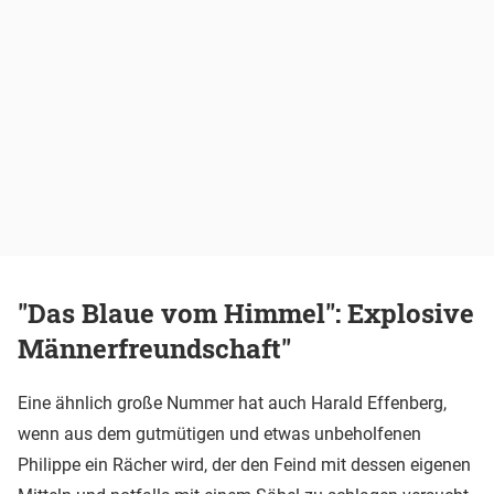
"Das Blaue vom Himmel": Explosive
Männerfreundschaft"
Eine ähnlich große Nummer hat auch Harald Effenberg,
wenn aus dem gutmütigen und etwas unbeholfenen
Philippe ein Rächer wird, der den Feind mit dessen eigenen