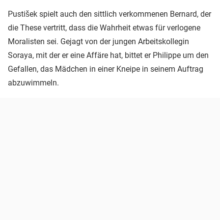
Pustišek spielt auch den sittlich verkommenen Bernard, der
die These vertritt, dass die Wahrheit etwas für verlogene
Moralisten sei. Gejagt von der jungen Arbeitskollegin
Soraya, mit der er eine Affäre hat, bittet er Philippe um den
Gefallen, das Mädchen in einer Kneipe in seinem Auftrag
abzuwimmeln.