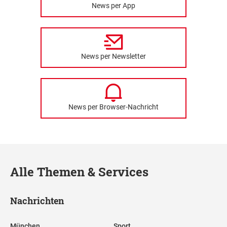
News per App
News per Newsletter
News per Browser-Nachricht
Alle Themen & Services
Nachrichten
München
Sport