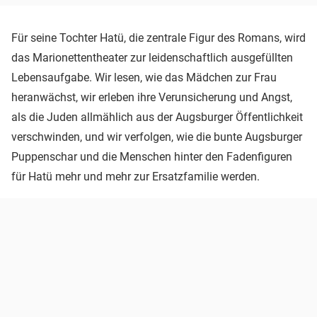
Für seine Tochter Hatü, die zentrale Figur des Romans, wird
das Marionettentheater zur leidenschaftlich ausgefüllten
Lebensaufgabe. Wir lesen, wie das Mädchen zur Frau
heranwächst, wir erleben ihre Verunsicherung und Angst,
als die Juden allmählich aus der Augsburger Öffentlichkeit
verschwinden, und wir verfolgen, wie die bunte Augsburger
Puppenschar und die Menschen hinter den Fadenfiguren
für Hatü mehr und mehr zur Ersatzfamilie werden.