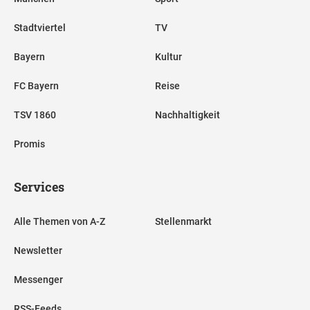
Stadtviertel
TV
Bayern
Kultur
FC Bayern
Reise
TSV 1860
Nachhaltigkeit
Promis
Services
Alle Themen von A-Z
Stellenmarkt
Newsletter
Messenger
RSS-Feeds