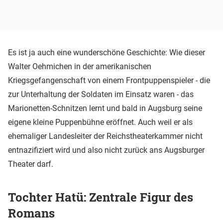
Es ist ja auch eine wunderschöne Geschichte: Wie dieser
Walter Oehmichen in der amerikanischen
Kriegsgefangenschaft von einem Frontpuppenspieler - die
zur Unterhaltung der Soldaten im Einsatz waren - das
Marionetten-Schnitzen lernt und bald in Augsburg seine
eigene kleine Puppenbühne eröffnet. Auch weil er als
ehemaliger Landesleiter der Reichstheaterkammer nicht
entnazifiziert wird und also nicht zurück ans Augsburger
Theater darf.
Tochter Hatü: Zentrale Figur des
Romans