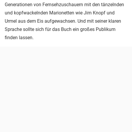
Generationen von Fernsehzuschauern mit den tänzelnden
und kopfwackelnden Marionetten wie Jim Knopf und
Urmel aus dem Eis aufgewachsen. Und mit seiner klaren
Sprache sollte sich für das Buch ein großes Publikum
finden lassen.