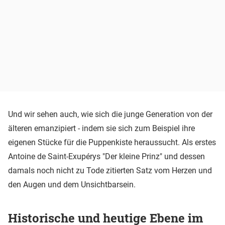
Und wir sehen auch, wie sich die junge Generation von der
älteren emanzipiert - indem sie sich zum Beispiel ihre
eigenen Stücke für die Puppenkiste heraussucht. Als erstes
Antoine de Saint-Exupérys "Der kleine Prinz" und dessen
damals noch nicht zu Tode zitierten Satz vom Herzen und
den Augen und dem Unsichtbarsein.
Historische und heutige Ebene im