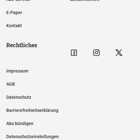
E-Paper
Kontakt
Rechtliches
Impressum
AGB
Datenschutz
Barrierefreiheitserklärung
Abo kündigen
Datenschutzeinstellungen