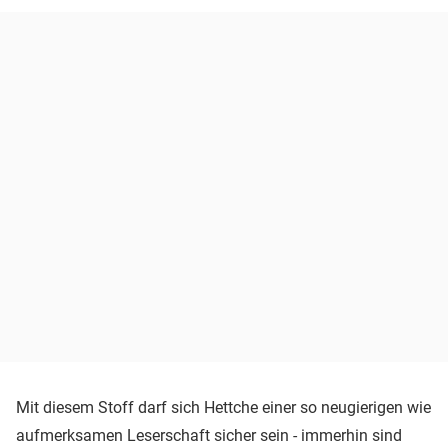
Mit diesem Stoff darf sich Hettche einer so neugierigen wie
aufmerksamen Leserschaft sicher sein - immerhin sind