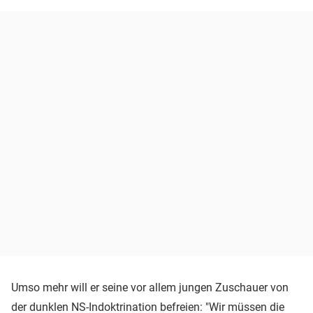
Umso mehr will er seine vor allem jungen Zuschauer von
der dunklen NS-Indoktrination befreien: "Wir müssen die