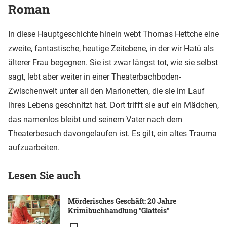
Roman
In diese Hauptgeschichte hinein webt Thomas Hettche eine
zweite, fantastische, heutige Zeitebene, in der wir Hatü als
älterer Frau begegnen. Sie ist zwar längst tot, wie sie selbst
sagt, lebt aber weiter in einer Theaterbachboden-
Zwischenwelt unter all den Marionetten, die sie im Lauf
ihres Lebens geschnitzt hat. Dort trifft sie auf ein Mädchen,
das namenlos bleibt und seinem Vater nach dem
Theaterbesuch davongelaufen ist. Es gilt, ein altes Trauma
aufzuarbeiten.
Lesen Sie auch
Mörderisches Geschäft: 20 Jahre
Krimibuchhandlung "Glatteis"