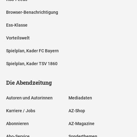
Browser-Benachrichtigung
Ess-Klasse
Vorteilswelt
Spielplan, Kader FC Bayern
Spielplan, Kader TSV 1860
Die Abendzeitung
Autoren und Autorinnen
Mediadaten
Karriere / Jobs
AZ-Shop
Abonnieren
AZ-Magazine
Abo-Service
Sonderthemen