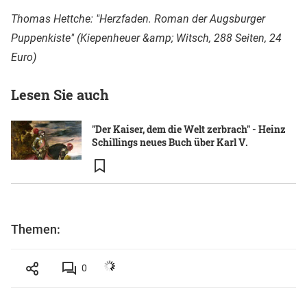
Thomas Hettche: "Herzfaden. Roman der Augsburger
Puppenkiste" (Kiepenheuer &amp; Witsch, 288 Seiten, 24
Euro)
Lesen Sie auch
"Der Kaiser, dem die Welt zerbrach" - Heinz
Schillings neues Buch über Karl V.
Themen:
0