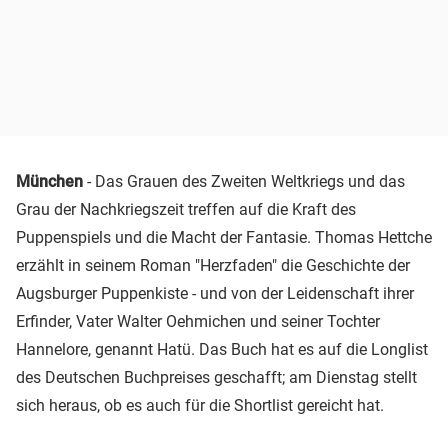
München
- Das Grauen des Zweiten Weltkriegs und das
Grau der Nachkriegszeit treffen auf die Kraft des
Puppenspiels und die Macht der Fantasie. Thomas Hettche
erzählt in seinem Roman "Herzfaden" die Geschichte der
Augsburger Puppenkiste - und von der Leidenschaft ihrer
Erfinder, Vater Walter Oehmichen und seiner Tochter
Hannelore, genannt Hatü. Das Buch hat es auf die Longlist
des Deutschen Buchpreises geschafft; am Dienstag stellt
sich heraus, ob es auch für die Shortlist gereicht hat.