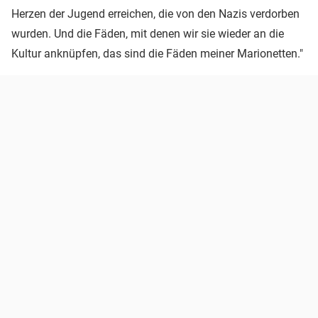
Herzen der Jugend erreichen, die von den Nazis verdorben
wurden. Und die Fäden, mit denen wir sie wieder an die
Kultur anknüpfen, das sind die Fäden meiner Marionetten."