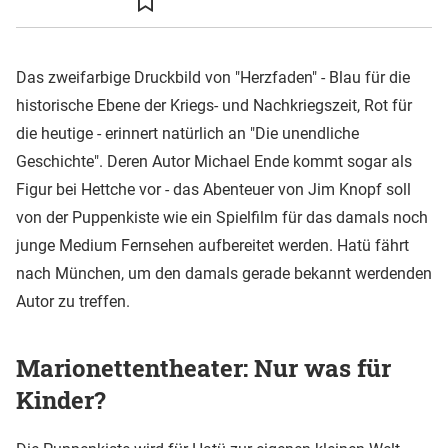
Das zweifarbige Druckbild von "Herzfaden" - Blau für die
historische Ebene der Kriegs- und Nachkriegszeit, Rot für
die heutige - erinnert natürlich an "Die unendliche
Geschichte". Deren Autor Michael Ende kommt sogar als
Figur bei Hettche vor - das Abenteuer von Jim Knopf soll
von der Puppenkiste wie ein Spielfilm für das damals noch
junge Medium Fernsehen aufbereitet werden. Hatü fährt
nach München, um den damals gerade bekannt werdenden
Autor zu treffen.
Marionettentheater: Nur was für
Kinder?