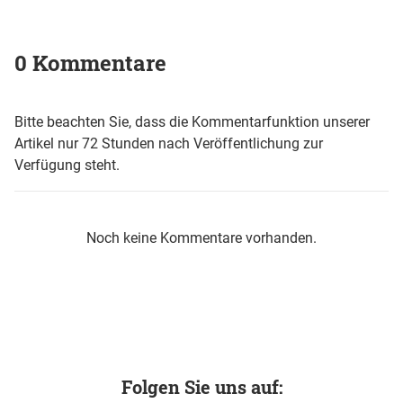
0 Kommentare
Bitte beachten Sie, dass die Kommentarfunktion unserer
Artikel nur 72 Stunden nach Veröffentlichung zur
Verfügung steht.
Noch keine Kommentare vorhanden.
Folgen Sie uns auf: