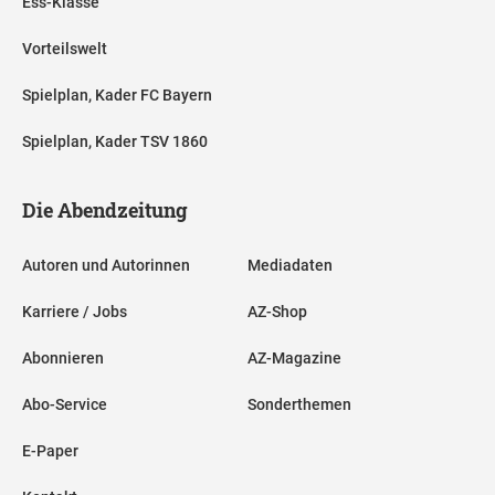
Ess-Klasse
Vorteilswelt
Spielplan, Kader FC Bayern
Spielplan, Kader TSV 1860
Die Abendzeitung
Autoren und Autorinnen
Mediadaten
Karriere / Jobs
AZ-Shop
Abonnieren
AZ-Magazine
Abo-Service
Sonderthemen
E-Paper