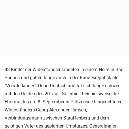
48 Kinder der Widerständler landeten in einem Heim in Bad
Sachsa und galten lange auch in der Bundesrepublik als
"Verräterkinder". Denn Deutschland tat sich lange schwer
mit den Helden des 20. Juli. So erhielt beispielsweise die
Ehefrau des am 8. September in Plötzensee hingerichteten
Widerständlers Georg Alexander Hansen,
Verbindungsmann zwischen Stauffenberg und dem
geistigen Vater des geplanten Umsturzes, Generalmajor