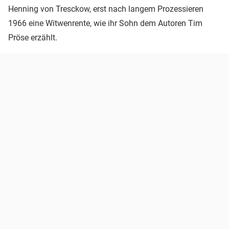
Henning von Tresckow, erst nach langem Prozessieren
1966 eine Witwenrente, wie ihr Sohn dem Autoren Tim
Pröse erzählt.