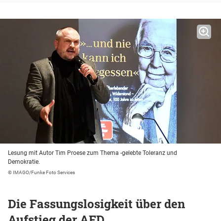
Lesung mit Autor Tim Proese zum Thema -gelebte Toleranz und
Demokratie.
© IMAGO/Funke Foto Services
Die Fassungslosigkeit über den
Aufstieg der AFD