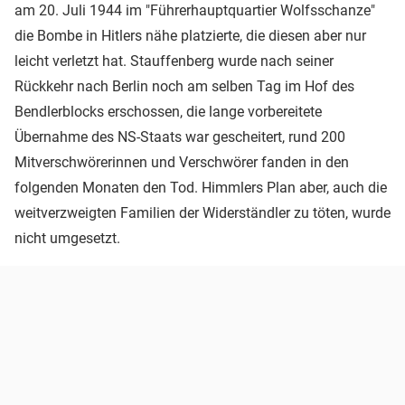
am 20. Juli 1944 im "Führerhauptquartier Wolfsschanze"
die Bombe in Hitlers nähe platzierte, die diesen aber nur
leicht verletzt hat. Stauffenberg wurde nach seiner
Rückkehr nach Berlin noch am selben Tag im Hof des
Bendlerblocks erschossen, die lange vorbereitete
Übernahme des NS-Staats war gescheitert, rund 200
Mitverschwörerinnen und Verschwörer fanden in den
folgenden Monaten den Tod. Himmlers Plan aber, auch die
weitverzweigten Familien der Widerständler zu töten, wurde
nicht umgesetzt.