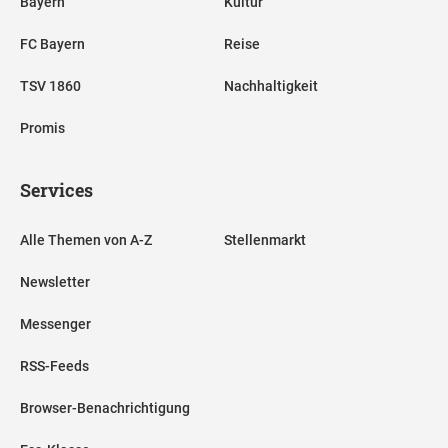
Bayern
Kultur
FC Bayern
Reise
TSV 1860
Nachhaltigkeit
Promis
Services
Alle Themen von A-Z
Stellenmarkt
Newsletter
Messenger
RSS-Feeds
Browser-Benachrichtigung