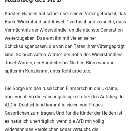
Karsten Hansen hat selbst über seinen Vater geforscht, das
Buch "Widerstand und Abwehr" verfasst und versucht, dass
Vermächtnis der Widerständler an die nächste Generation
weiterzugeben. Das eint ihn mit vielen seiner
Schicksalsgenossen, die von den Taten ihrer Väter geprägt
sind. So auch Anton Wirmer, der Sohn des Widerständlers
Josef Wirmer, der Büroleiter bei Norbert Blüm war und
später im
Kanzleramt
unter Kohl arbeitete.
Die Sorge um den russischen Einmarsch in der Ukraine,
aber vor allem die Fassungslosigkeit über den Aufstieg der
AfD
in Deutschland kommt in vielen von Pröses
Gesprächen zum tragen. Und für die Kinder der Helden ist
es natürlich unerträglich, wenn die AfD mit völlig
widersinnigen Vergleichen sogar versucht, die