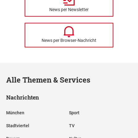
News per Newsletter
News per Browser-Nachricht
Alle Themen & Services
Nachrichten
München
Sport
Stadtviertel
TV