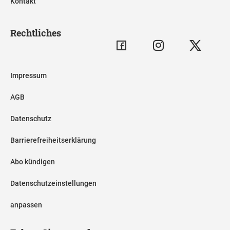
Kontakt
Rechtliches
Impressum
AGB
Datenschutz
Barrierefreiheitserklärung
Abo kündigen
Datenschutzeinstellungen
anpassen