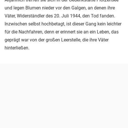
und legen Blumen nieder vor den Galgen, an denen ihre
Väter, Widerständler des 20. Juli 1944, den Tod fanden.
Inzwischen selbst hochbetagt, ist dieser Gang kein leichter
für die Nachfahren, denn er erinnert sie an ein Leben, das
geprägt war von der großen Leerstelle, die ihre Väter
hinterließen.