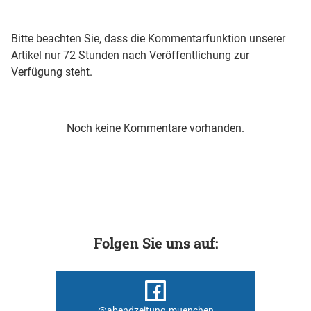
Bitte beachten Sie, dass die Kommentarfunktion unserer
Artikel nur 72 Stunden nach Veröffentlichung zur
Verfügung steht.
Noch keine Kommentare vorhanden.
Folgen Sie uns auf:
@abendzeitung.muenchen