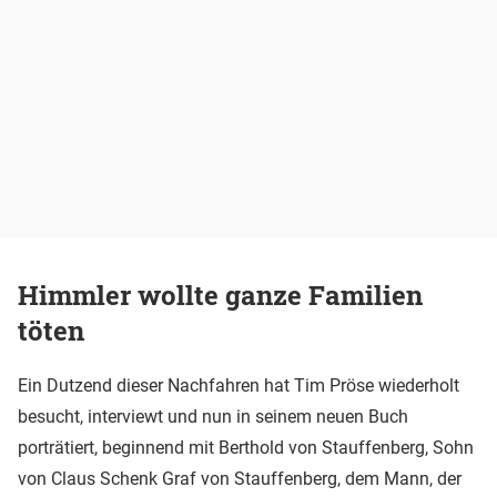
Himmler wollte ganze Familien
töten
Ein Dutzend dieser Nachfahren hat Tim Pröse wiederholt
besucht, interviewt und nun in seinem neuen Buch
porträtiert, beginnend mit Berthold von Stauffenberg, Sohn
von Claus Schenk Graf von Stauffenberg, dem Mann, der