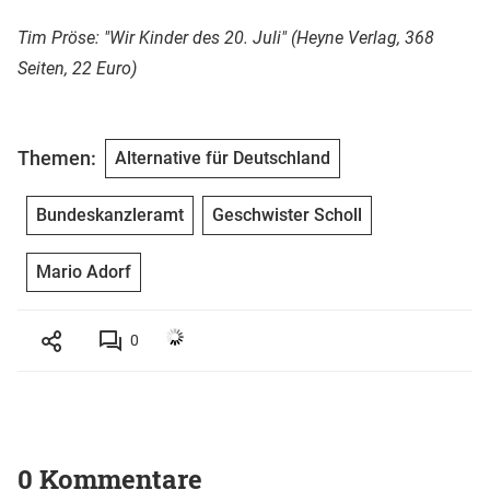
Tim Pröse: "Wir Kinder des 20. Juli" (Heyne Verlag, 368
Seiten, 22 Euro)
Themen:
Alternative für Deutschland
Bundeskanzleramt
Geschwister Scholl
Mario Adorf
0
0 Kommentare