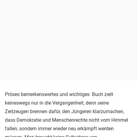
Pröses bemerkenswertes und wichtiges Buch zielt
keineswegs nur in die Vergangenheit, denn seine
Zeitzeugen brennen dafür, den Jüngeren klarzumachen,
dass Demokratie und Menschenrechte nicht vom Himmel
fallen, sondern immer wieder neu erkämpft werden