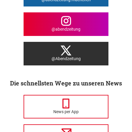
@abendzeitung
@Abendzeitung
Die schnellsten Wege zu unseren News
News per App