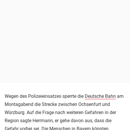
Wegen des Polizeieinsatzes sperrte die
Deutsche Bahn
am
Montagabend die Strecke zwischen Ochsenfurt und
Würzburg. Auf die Frage nach weiteren Gefahren in der
Region sagte Herrmann, er gehe davon aus, dass die
Gefahr vorbei sei. Die Menschen in Bayern könnten