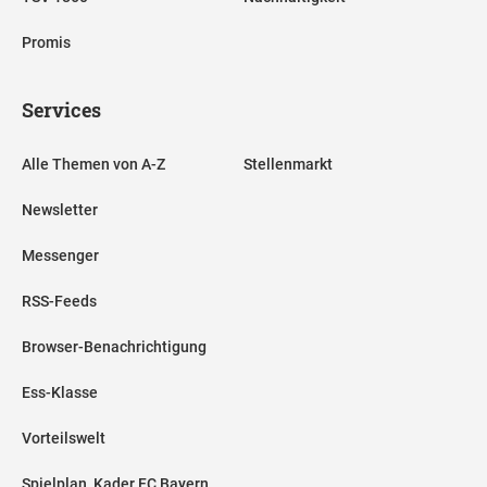
Promis
Services
Alle Themen von A-Z
Stellenmarkt
Newsletter
Messenger
RSS-Feeds
Browser-Benachrichtigung
Ess-Klasse
Vorteilswelt
Spielplan, Kader FC Bayern