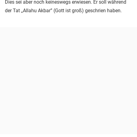
Dies sei aber noch keineswegs erwiesen. Er soll während
der Tat „Allahu Akbar” (Gott ist groß) geschrien haben.