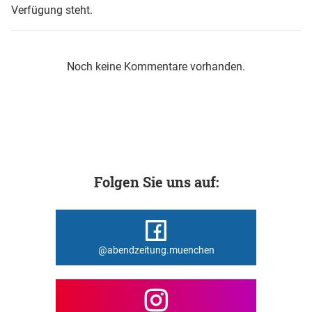
Verfügung steht.
Noch keine Kommentare vorhanden.
Folgen Sie uns auf:
@abendzeitung.muenchen