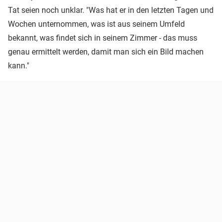
Tat seien noch unklar. "Was hat er in den letzten Tagen und
Wochen unternommen, was ist aus seinem Umfeld
bekannt, was findet sich in seinem Zimmer - das muss
genau ermittelt werden, damit man sich ein Bild machen
kann."