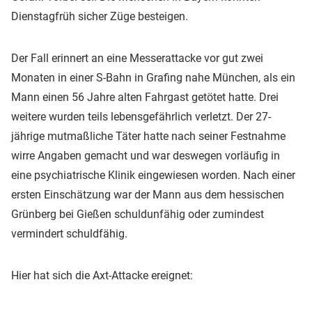
Dienstagfrüh sicher Züge besteigen.
Der Fall erinnert an eine Messerattacke vor gut zwei
Monaten in einer S-Bahn in Grafing nahe München, als ein
Mann einen 56 Jahre alten Fahrgast getötet hatte. Drei
weitere wurden teils lebensgefährlich verletzt. Der 27-
jährige mutmaßliche Täter hatte nach seiner Festnahme
wirre Angaben gemacht und war deswegen vorläufig in
eine psychiatrische Klinik eingewiesen worden. Nach einer
ersten Einschätzung war der Mann aus dem hessischen
Grünberg bei Gießen schuldunfähig oder zumindest
vermindert schuldfähig.
Hier hat sich die Axt-Attacke ereignet: