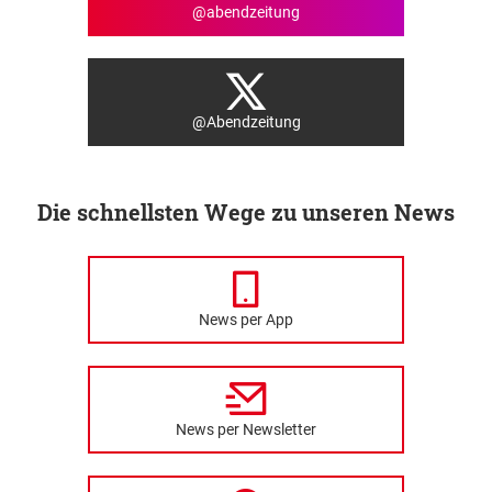
@abendzeitung
@Abendzeitung
Die schnellsten Wege zu unseren News
News per App
News per Newsletter