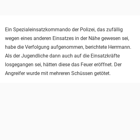
Ein Spezialeinsatzkommando der Polizei, das zufällig
wegen eines anderen Einsatzes in der Nähe gewesen sei,
habe die Verfolgung aufgenommen, berichtete Herrmann.
Als der Jugendliche dann auch auf die Einsatzkräfte
losgegangen sei, hätten diese das Feuer eröffnet. Der
Angreifer wurde mit mehreren Schüssen getötet.