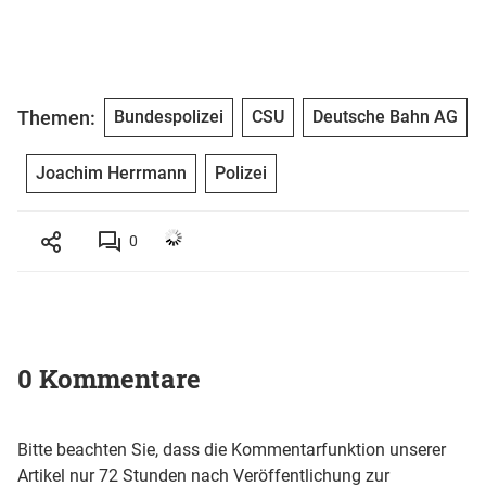
Themen:
Bundespolizei
CSU
Deutsche Bahn AG
Joachim Herrmann
Polizei
0
0 Kommentare
Bitte beachten Sie, dass die Kommentarfunktion unserer
Artikel nur 72 Stunden nach Veröffentlichung zur