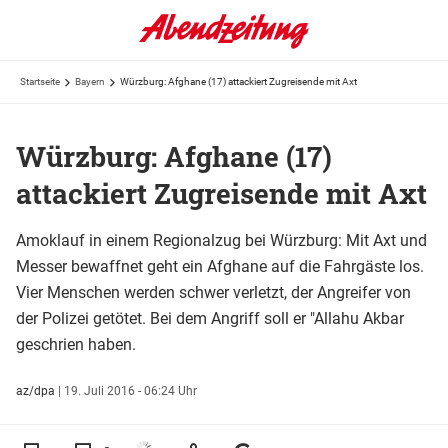
Startseite
Bayern
Würzburg: Afghane (17) attackiert Zugreisende mit Axt
Würzburg: Afghane (17)
attackiert Zugreisende mit Axt
Amoklauf in einem Regionalzug bei Würzburg: Mit Axt und
Messer bewaffnet geht ein Afghane auf die Fahrgäste los.
Vier Menschen werden schwer verletzt, der Angreifer von
der Polizei getötet. Bei dem Angriff soll er "Allahu Akbar
geschrien haben.
az/dpa
|
19. Juli 2016 - 06:24 Uhr