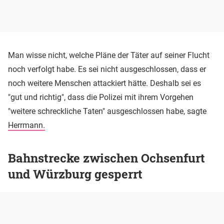
Man wisse nicht, welche Pläne der Täter auf seiner Flucht
noch verfolgt habe. Es sei nicht ausgeschlossen, dass er
noch weitere Menschen attackiert hätte. Deshalb sei es
"gut und richtig", dass die Polizei mit ihrem Vorgehen
"weitere schreckliche Taten" ausgeschlossen habe, sagte
Herrmann.
Bahnstrecke zwischen Ochsenfurt
und Würzburg gesperrt