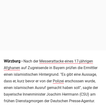
Würzburg -
Nach der
Messerattacke eines 17-jährigen
Afghanen
auf Zugreisende in Bayern prüfen die Ermittler
einen islamistischen Hintergrund. "Es gibt eine Aussage,
dass er, kurz bevor er von der
Polizei
erschossen wurde,
einen islamischen Ausruf gemacht haben soll", sagte der
bayerische Innenminister Joachim Herrmann (CSU) am
frühen Dienstagmorgen der Deutschen Presse-Agentur.