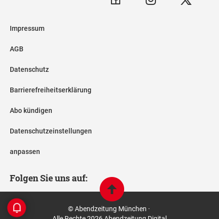
Impressum
AGB
Datenschutz
Barrierefreiheitserklärung
Abo kündigen
Datenschutzeinstellungen
anpassen
Folgen Sie uns auf:
© Abendzeitung München ·
Alle Rechte 2026 Abendzeitung Digital