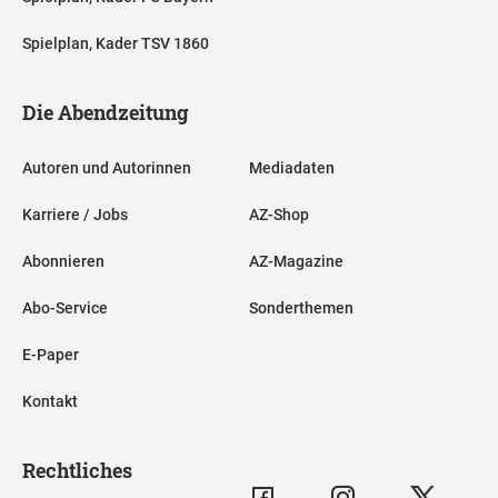
Spielplan, Kader TSV 1860
Die Abendzeitung
Autoren und Autorinnen
Mediadaten
Karriere / Jobs
AZ-Shop
Abonnieren
AZ-Magazine
Abo-Service
Sonderthemen
E-Paper
Kontakt
Rechtliches