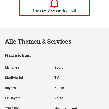
News per Browser-Nachricht
Alle Themen & Services
Nachrichten
München
Sport
Stadtviertel
TV
Bayern
Kultur
FC Bayern
Reise
TSV 1860
Nachhaltigkeit