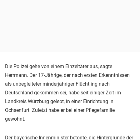
Die Polizei gehe von einem Einzeltäter aus, sagte
Herrmann. Der 17-Jährige, der nach ersten Erkenntnissen
als unbegleiteter minderjähriger Flüchtling nach
Deutschland gekommen sei, habe seit einiger Zeit im
Landkreis Würzburg gelebt, in einer Einrichtung in
Ochsenfurt. Zuletzt habe er bei einer Pflegefamilie
gewohnt.
Der bayerische Innenminister betonte, die Hintergründe der