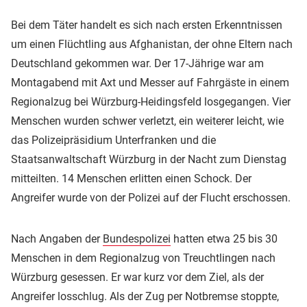
Bei dem Täter handelt es sich nach ersten Erkenntnissen
um einen Flüchtling aus Afghanistan, der ohne Eltern nach
Deutschland gekommen war. Der 17-Jährige war am
Montagabend mit Axt und Messer auf Fahrgäste in einem
Regionalzug bei Würzburg-Heidingsfeld losgegangen. Vier
Menschen wurden schwer verletzt, ein weiterer leicht, wie
das Polizeipräsidium Unterfranken und die
Staatsanwaltschaft Würzburg in der Nacht zum Dienstag
mitteilten. 14 Menschen erlitten einen Schock. Der
Angreifer wurde von der Polizei auf der Flucht erschossen.
Nach Angaben der
Bundespolizei
hatten etwa 25 bis 30
Menschen in dem Regionalzug von Treuchtlingen nach
Würzburg gesessen. Er war kurz vor dem Ziel, als der
Angreifer losschlug. Als der Zug per Notbremse stoppte,