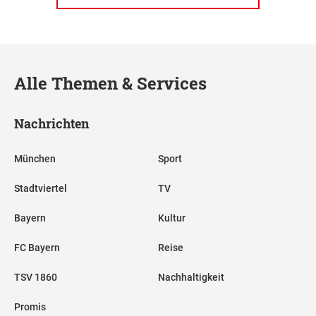
Alle Themen & Services
Nachrichten
München
Sport
Stadtviertel
TV
Bayern
Kultur
FC Bayern
Reise
TSV 1860
Nachhaltigkeit
Promis