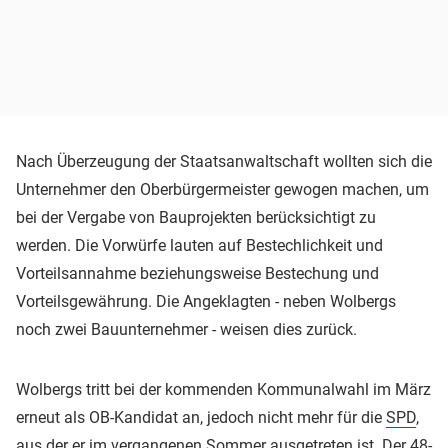
Nach Überzeugung der Staatsanwaltschaft wollten sich die
Unternehmer den Oberbürgermeister gewogen machen, um
bei der Vergabe von Bauprojekten berücksichtigt zu
werden. Die Vorwürfe lauten auf Bestechlichkeit und
Vorteilsannahme beziehungsweise Bestechung und
Vorteilsgewährung. Die Angeklagten - neben Wolbergs
noch zwei Bauunternehmer - weisen dies zurück.
Wolbergs tritt bei der kommenden Kommunalwahl im März
erneut als OB-Kandidat an, jedoch nicht mehr für die
SPD
,
aus der er im vergangenen Sommer ausgetreten ist. Der 48-