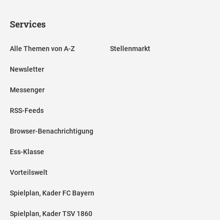
Services
Alle Themen von A-Z
Stellenmarkt
Newsletter
Messenger
RSS-Feeds
Browser-Benachrichtigung
Ess-Klasse
Vorteilswelt
Spielplan, Kader FC Bayern
Spielplan, Kader TSV 1860