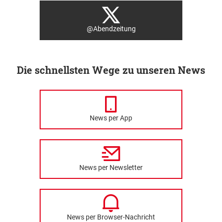
@Abendzeitung
Die schnellsten Wege zu unseren News
News per App
News per Newsletter
News per Browser-Nachricht