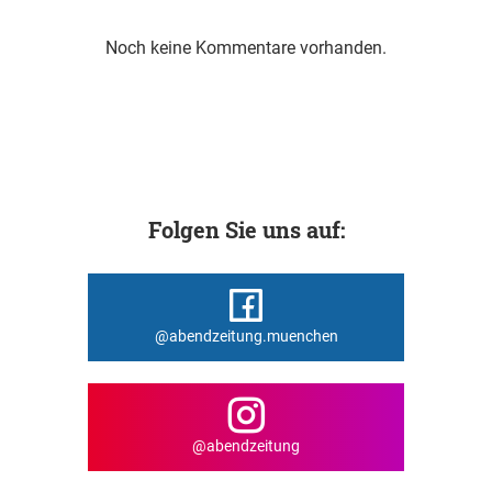
Noch keine Kommentare vorhanden.
Folgen Sie uns auf:
@abendzeitung.muenchen
@abendzeitung