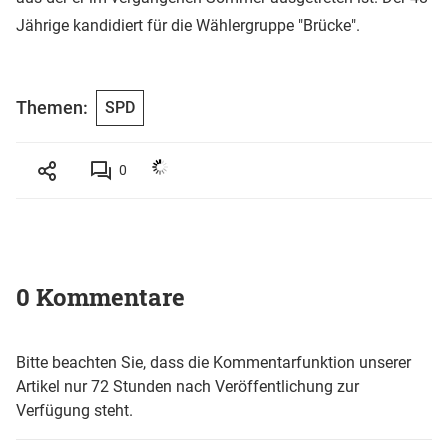
Jährige kandidiert für die Wählergruppe "Brücke".
Themen:
SPD
0
0 Kommentare
Bitte beachten Sie, dass die Kommentarfunktion unserer
Artikel nur 72 Stunden nach Veröffentlichung zur
Verfügung steht.