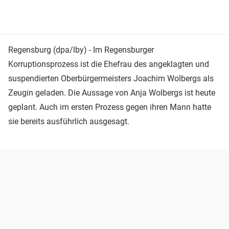
Regensburg (dpa/lby) - Im Regensburger
Korruptionsprozess ist die Ehefrau des angeklagten und
suspendierten Oberbürgermeisters Joachim Wolbergs als
Zeugin geladen. Die Aussage von Anja Wolbergs ist heute
geplant. Auch im ersten Prozess gegen ihren Mann hatte
sie bereits ausführlich ausgesagt.