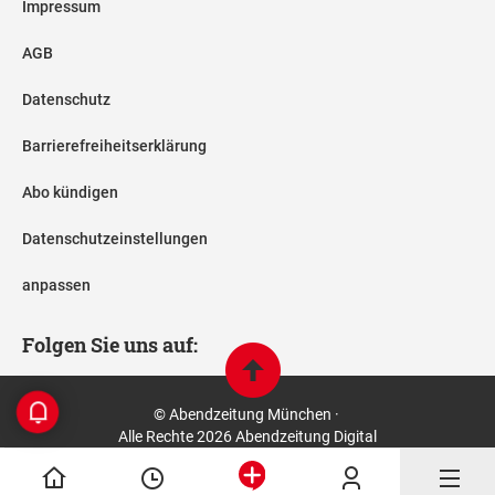
Impressum
AGB
Datenschutz
Barrierefreiheitserklärung
Abo kündigen
Datenschutzeinstellungen
anpassen
Folgen Sie uns auf:
© Abendzeitung München ·
Alle Rechte 2026 Abendzeitung Digital