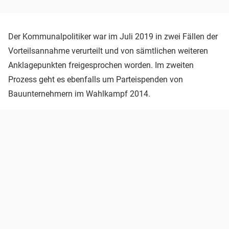
Der Kommunalpolitiker war im Juli 2019 in zwei Fällen der
Vorteilsannahme verurteilt und von sämtlichen weiteren
Anklagepunkten freigesprochen worden. Im zweiten
Prozess geht es ebenfalls um Parteispenden von
Bauunternehmern im Wahlkampf 2014.