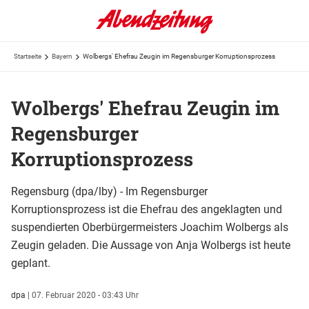
Startseite
Bayern
Wolbergs' Ehefrau Zeugin im Regensburger Korruptionsprozess
Wolbergs' Ehefrau Zeugin im
Regensburger
Korruptionsprozess
Regensburg (dpa/lby) - Im Regensburger
Korruptionsprozess ist die Ehefrau des angeklagten und
suspendierten Oberbürgermeisters Joachim Wolbergs als
Zeugin geladen. Die Aussage von Anja Wolbergs ist heute
geplant.
dpa
|
07. Februar 2020 - 03:43 Uhr