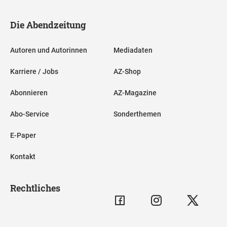
Die Abendzeitung
Autoren und Autorinnen
Mediadaten
Karriere / Jobs
AZ-Shop
Abonnieren
AZ-Magazine
Abo-Service
Sonderthemen
E-Paper
Kontakt
Rechtliches