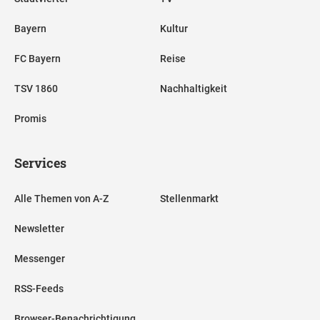
Bayern
Kultur
FC Bayern
Reise
TSV 1860
Nachhaltigkeit
Promis
Services
Alle Themen von A-Z
Stellenmarkt
Newsletter
Messenger
RSS-Feeds
Browser-Benachrichtigung