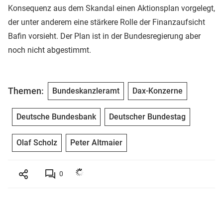
Konsequenz aus dem Skandal einen Aktionsplan vorgelegt,
der unter anderem eine stärkere Rolle der Finanzaufsicht
Bafin vorsieht. Der Plan ist in der Bundesregierung aber
noch nicht abgestimmt.
Themen:
Bundeskanzleramt
Dax-Konzerne
Deutsche Bundesbank
Deutscher Bundestag
Olaf Scholz
Peter Altmaier
0