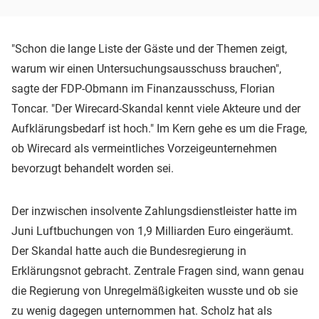
"Schon die lange Liste der Gäste und der Themen zeigt,
warum wir einen Untersuchungsausschuss brauchen",
sagte der FDP-Obmann im Finanzausschuss, Florian
Toncar. "Der Wirecard-Skandal kennt viele Akteure und der
Aufklärungsbedarf ist hoch." Im Kern gehe es um die Frage,
ob Wirecard als vermeintliches Vorzeigeunternehmen
bevorzugt behandelt worden sei.
Der inzwischen insolvente Zahlungsdienstleister hatte im
Juni Luftbuchungen von 1,9 Milliarden Euro eingeräumt.
Der Skandal hatte auch die Bundesregierung in
Erklärungsnot gebracht. Zentrale Fragen sind, wann genau
die Regierung von Unregelmäßigkeiten wusste und ob sie
zu wenig dagegen unternommen hat. Scholz hat als