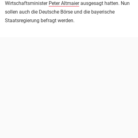
Wirtschaftsminister
Peter Altmaier
ausgesagt hatten. Nun
sollen auch die Deutsche Börse und die bayerische
Staatsregierung befragt werden.