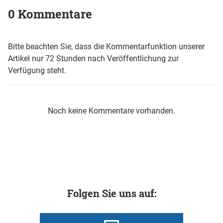
0 Kommentare
Bitte beachten Sie, dass die Kommentarfunktion unserer
Artikel nur 72 Stunden nach Veröffentlichung zur
Verfügung steht.
Noch keine Kommentare vorhanden.
Folgen Sie uns auf: