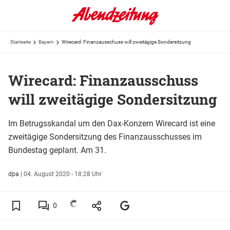
Startseite
Bayern
Wirecard: Finanzausschuss will zweitägige Sondersitzung
Wirecard: Finanzausschuss
will zweitägige Sondersitzung
Im Betrugsskandal um den Dax-Konzern Wirecard ist eine
zweitägige Sondersitzung des Finanzausschusses im
Bundestag geplant. Am 31.
dpa
|
04. August 2020 - 18:28 Uhr
0