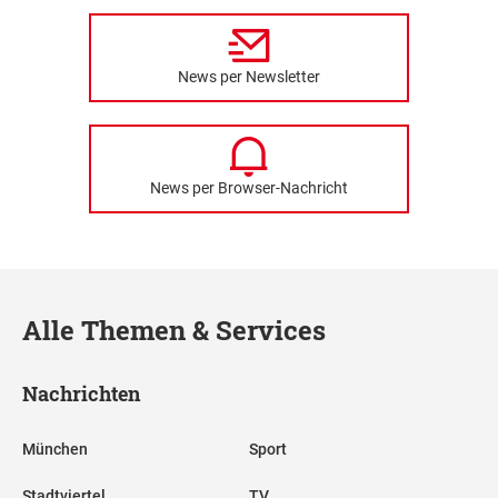
News per Newsletter
News per Browser-Nachricht
Alle Themen & Services
Nachrichten
München
Sport
Stadtviertel
TV