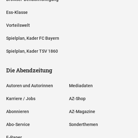
Ess-Klasse
Vorteilswelt
Spielplan, Kader FC Bayern
Spielplan, Kader TSV 1860
Die Abendzeitung
Autoren und Autorinnen
Mediadaten
Karriere / Jobs
AZ-Shop
Abonnieren
AZ-Magazine
Abo-Service
Sonderthemen
E-Paper