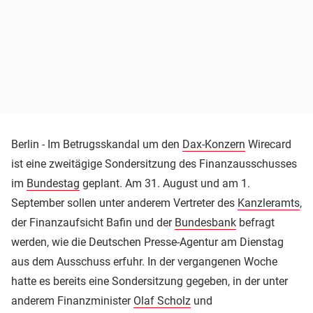
Berlin - Im Betrugsskandal um den
Dax-Konzern
Wirecard
ist eine zweitägige Sondersitzung des Finanzausschusses
im
Bundestag
geplant. Am 31. August und am 1.
September sollen unter anderem Vertreter des
Kanzleramts
,
der Finanzaufsicht Bafin und der
Bundesbank
befragt
werden, wie die Deutschen Presse-Agentur am Dienstag
aus dem Ausschuss erfuhr. In der vergangenen Woche
hatte es bereits eine Sondersitzung gegeben, in der unter
anderem Finanzminister
Olaf Scholz
und