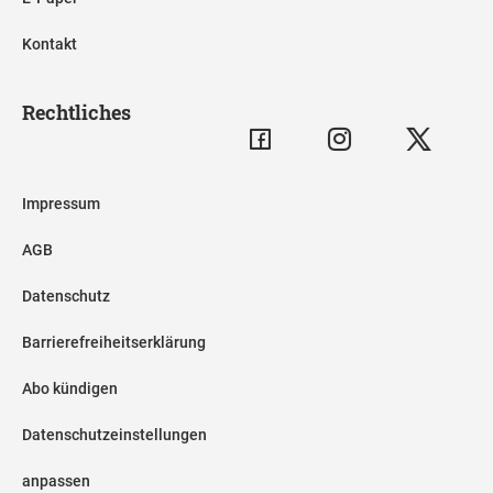
Kontakt
Rechtliches
Impressum
AGB
Datenschutz
Barrierefreiheitserklärung
Abo kündigen
Datenschutzeinstellungen
anpassen